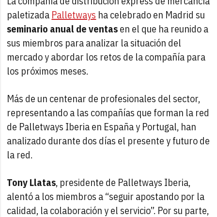
La compañía de distribución express de mercancía
paletizada
Palletways
ha celebrado en Madrid su
seminario anual de ventas
en el que ha reunido a
sus miembros para analizar la situación del
mercado y abordar los retos de la compañía para
los próximos meses.
Más de un centenar de profesionales del sector,
representando a las compañías que forman la red
de Palletways Iberia en España y Portugal, han
analizado durante dos días el presente y futuro de
la red.
Tony Llatas
, presidente de Palletways Iberia,
alentó a los miembros a “seguir apostando por la
calidad, la colaboración y el servicio”. Por su parte,