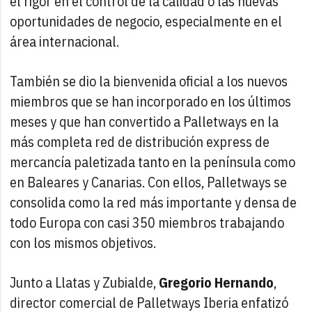
el rigor en el control de la calidad o las nuevas
oportunidades de negocio, especialmente en el
área internacional.
También se dio la bienvenida oficial a los nuevos
miembros que se han incorporado en los últimos
meses y que han convertido a Palletways en la
más completa red de distribución express de
mercancía paletizada tanto en la península como
en Baleares y Canarias. Con ellos, Palletways se
consolida como la red más importante y densa de
todo Europa con casi 350 miembros trabajando
con los mismos objetivos.
Junto a Llatas y Zubialde,
Gregorio Hernando
,
director comercial de Palletways Iberia enfatizó