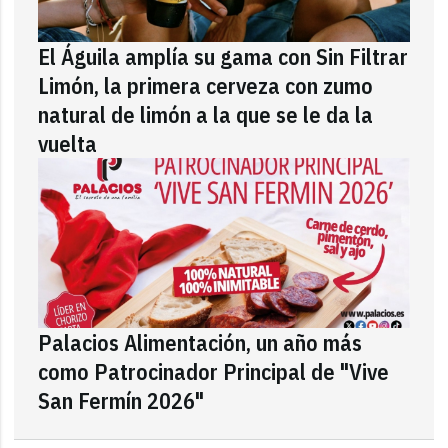
El Águila amplía su gama con Sin Filtrar
Limón, la primera cerveza con zumo
natural de limón a la que se le da la
vuelta
Palacios Alimentación, un año más
como Patrocinador Principal de "Vive
San Fermín 2026"