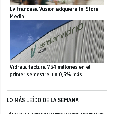
La francesa Vusion adquiere In-Store
Media
Vidrala factura 754 millones en el
primer semestre, un 0,5% más
LO MÁS LEÍDO DE LA SEMANA