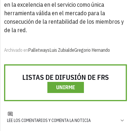
en la excelencia en el servicio como única
herramienta válida en el mercado para la
consecución de la rentabilidad de los miembros y
de la red.
Archivado en
Palletways
Luis Zubialde
Gregorio Hernando
LISTAS DE DIFUSIÓN DE FRS
UNIRME
LEE LOS COMENTARIOS Y COMENTA LA NOTICIA