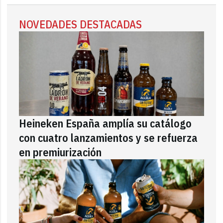
NOVEDADES DESTACADAS
Heineken España amplía su catálogo
con cuatro lanzamientos y se refuerza
en premiurización