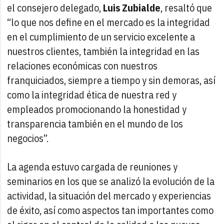
el consejero delegado,
Luis Zubialde
, resaltó que
“lo que nos define en el mercado es la integridad
en el cumplimiento de un servicio excelente a
nuestros clientes, también la integridad en las
relaciones económicas con nuestros
franquiciados, siempre a tiempo y sin demoras, así
como la integridad ética de nuestra red y
empleados promocionando la honestidad y
transparencia también en el mundo de los
negocios”.
La agenda estuvo cargada de reuniones y
seminarios en los que se analizó la evolución de la
actividad, la situación del mercado y experiencias
de éxito, así como aspectos tan importantes como