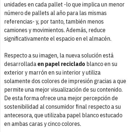
unidades en cada pallet -lo que implica un menor
número de pallets al año para las mismas
referencias- y, por tanto, también menos
camiones y movimientos. Además, reduce
significativamente el espacio en el almacén.
Respecto a su imagen, la nueva solución está
desarrollada
en papel reciclado
blanco en su
exterior y marrón en su interior y utiliza
solamente dos colores de impresión gracias a que
permite una mejor visualización de su contenido.
De esta forma ofrece una mejor percepción de
sostenibilidad al consumidor final respecto a su
antecesora, que utilizaba papel blanco estucado
en ambas caras y cinco colores.