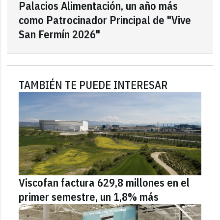
Palacios Alimentación, un año más
como Patrocinador Principal de "Vive
San Fermín 2026"
TAMBIÉN TE PUEDE INTERESAR
Viscofan factura 629,8 millones en el
primer semestre, un 1,8% más