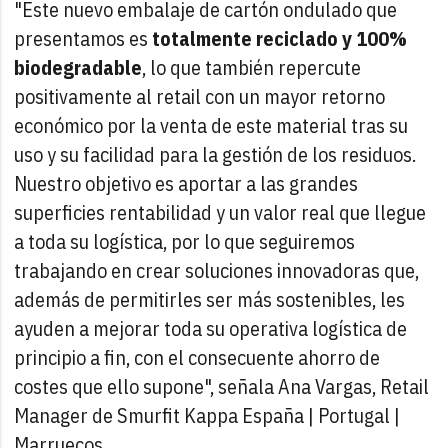
"Este nuevo embalaje de cartón ondulado que
presentamos es
totalmente reciclado y 100%
biodegradable
, lo que también repercute
positivamente al retail con un mayor retorno
económico por la venta de este material tras su
uso y su facilidad para la gestión de los residuos.
Nuestro objetivo es aportar a las grandes
superficies rentabilidad y un valor real que llegue
a toda su logística, por lo que seguiremos
trabajando en crear soluciones innovadoras que,
además de permitirles ser más sostenibles, les
ayuden a mejorar toda su operativa logística de
principio a fin, con el consecuente ahorro de
costes que ello supone", señala Ana Vargas, Retail
Manager de Smurfit Kappa España | Portugal |
Marruecos.