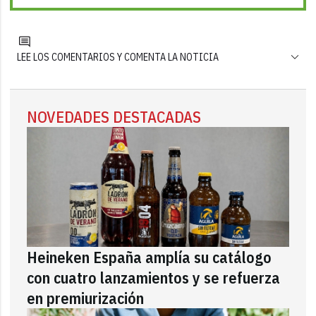
LEE LOS COMENTARIOS Y COMENTA LA NOTICIA
NOVEDADES DESTACADAS
Heineken España amplía su catálogo
con cuatro lanzamientos y se refuerza
en premiurización