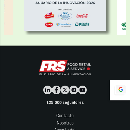
125,000
seguidores
Contacto
Nosotros
Aviso Legal