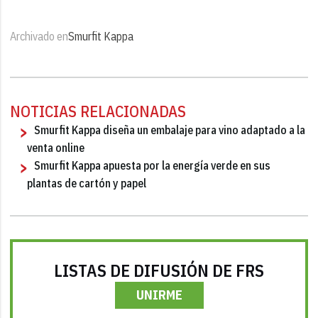
Archivado en
Smurfit Kappa
NOTICIAS RELACIONADAS
Smurfit Kappa diseña un embalaje para vino adaptado a la
venta online
Smurfit Kappa apuesta por la energía verde en sus
plantas de cartón y papel
LISTAS DE DIFUSIÓN DE FRS
UNIRME