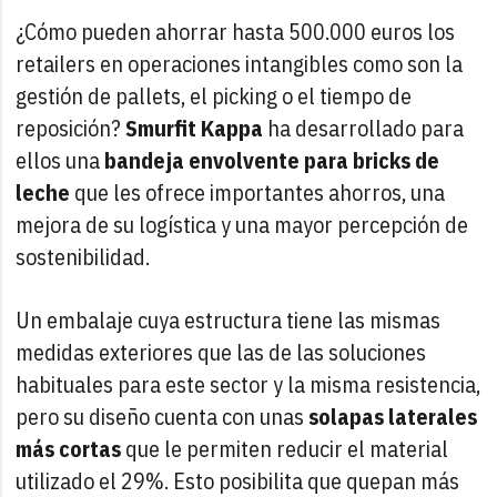
¿Cómo pueden ahorrar hasta 500.000 euros los
retailers en operaciones intangibles como son la
gestión de pallets, el picking o el tiempo de
reposición?
Smurfit Kappa
ha desarrollado para
ellos una
bandeja envolvente para bricks de
leche
que les ofrece importantes ahorros, una
mejora de su logística y una mayor percepción de
sostenibilidad.
Un embalaje cuya estructura tiene las mismas
medidas exteriores que las de las soluciones
habituales para este sector y la misma resistencia,
pero su diseño cuenta con unas
solapas laterales
más cortas
que le permiten reducir el material
utilizado el 29%. Esto posibilita que quepan más