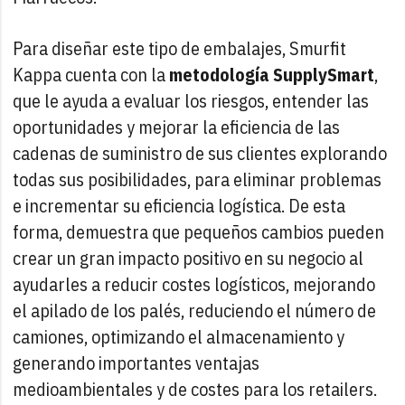
Para diseñar este tipo de embalajes, Smurfit
Kappa cuenta con la
metodología SupplySmart
,
que le ayuda a evaluar los riesgos, entender las
oportunidades y mejorar la eficiencia de las
cadenas de suministro de sus clientes explorando
todas sus posibilidades, para eliminar problemas
e incrementar su eficiencia logística. De esta
forma, demuestra que pequeños cambios pueden
crear un gran impacto positivo en su negocio al
ayudarles a reducir costes logísticos, mejorando
el apilado de los palés, reduciendo el número de
camiones, optimizando el almacenamiento y
generando importantes ventajas
medioambientales y de costes para los retailers.