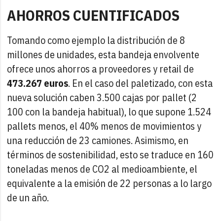
AHORROS CUENTIFICADOS
Tomando como ejemplo la distribución de 8
millones de unidades, esta bandeja envolvente
ofrece unos ahorros a proveedores y retail de
473.267 euros
. En el caso del paletizado, con esta
nueva solución caben 3.500 cajas por pallet (2
100 con la bandeja habitual), lo que supone 1.524
pallets menos, el 40% menos de movimientos y
una reducción de 23 camiones. Asimismo, en
términos de sostenibilidad, esto se traduce en 160
toneladas menos de CO2 al medioambiente, el
equivalente a la emisión de 22 personas a lo largo
de un año.