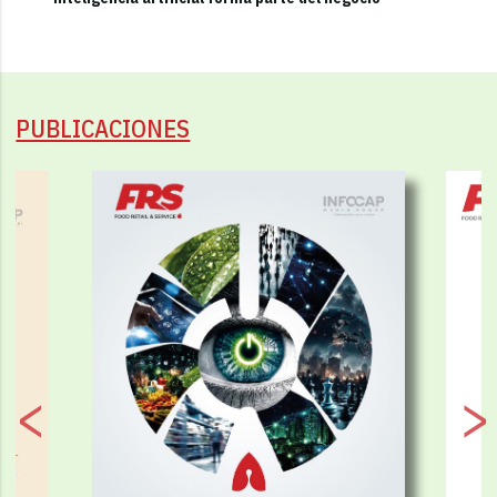
PUBLICACIONES