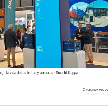
ga la vida de las frutas y verduras -
Smurfit Kappa
Publicado: 04/10/2
Actualizado: 04/10/