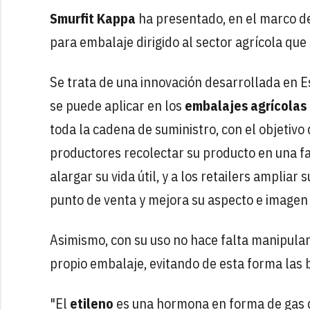
Smurfit Kappa
ha presentado, en el marco de
para embalaje dirigido al sector agrícola que 
Se trata de una innovación desarrollada en 
se puede aplicar en los
embalajes agrícolas
toda la cadena de suministro, con el objetivo
productores recolectar su producto en una f
alargar su vida útil, y a los retailers ampliar
punto de venta y mejora su aspecto e imagen 
Asimismo, con su uso no hace falta manipular
propio embalaje, evitando de esta forma las 
"El
etileno
es una hormona en forma de gas q