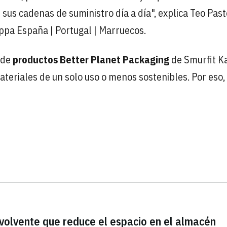
 sus cadenas de suministro día a día", explica Teo Past
ppa España | Portugal | Marruecos.
 de
productos Better Planet Packaging
de Smurfit K
ateriales de un solo uso o menos sostenibles. Por eso,
volvente que reduce el espacio en el almacén