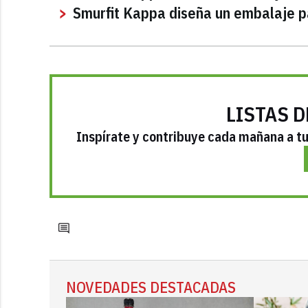
Smurfit Kappa diseña un embalaje pa
LISTAS D
Inspírate y contribuye cada mañana a tu 
NOVEDADES DESTACADAS