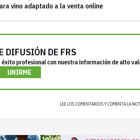
ra vino adaptado a la venta online
E DIFUSIÓN DE FRS
éxito profesional con nuestra información de alto val
UNIRME
LEE LOS COMENTARIOS Y COMENTA LA NO