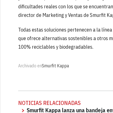
dificultades reales con los que se encuentran
director de Marketing y Ventas de Smurfit Ka
Todas estas soluciones pertenecen a la línea
que ofrece alternativas sostenibles a otros m
100% reciclables y biodegradables.
Archivado en
Smurfit Kappa
NOTICIAS RELACIONADAS
Smurfit Kappa lanza una bandeja en