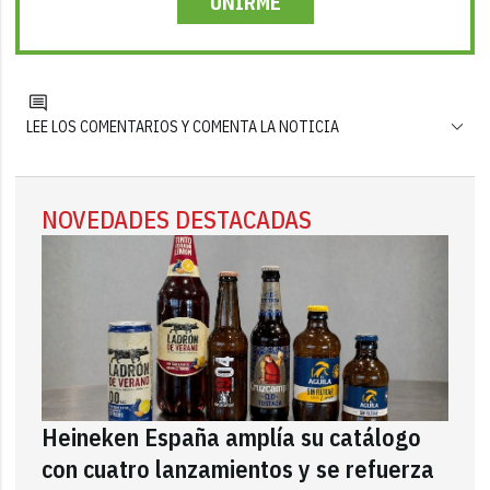
UNIRME
LEE LOS COMENTARIOS Y COMENTA LA NOTICIA
NOVEDADES DESTACADAS
Heineken España amplía su catálogo
con cuatro lanzamientos y se refuerza