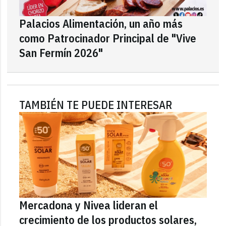
Palacios Alimentación, un año más
como Patrocinador Principal de "Vive
San Fermín 2026"
TAMBIÉN TE PUEDE INTERESAR
Mercadona y Nivea lideran el
crecimiento de los productos solares,