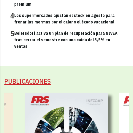
premium
4
Los supermercados ajustan el stock en agosto para
frenar las mermas por el calor y el éxodo vacacional
5
Beiersdorf activa un plan de recuperación para NIVEA
tras cerrar el semestre con una caída del 3,5% en
ventas
PUBLICACIONES