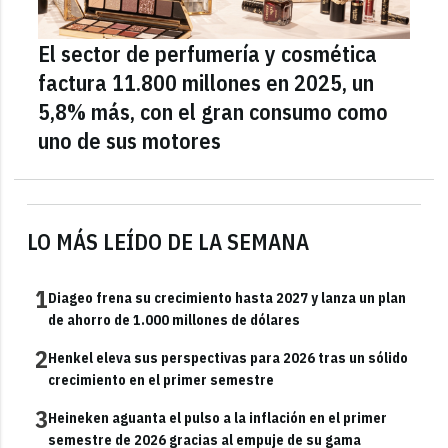
El sector de perfumería y cosmética
factura 11.800 millones en 2025, un
5,8% más, con el gran consumo como
uno de sus motores
LO MÁS LEÍDO DE LA SEMANA
1
Diageo frena su crecimiento hasta 2027 y lanza un plan
de ahorro de 1.000 millones de dólares
2
Henkel eleva sus perspectivas para 2026 tras un sólido
crecimiento en el primer semestre
3
Heineken aguanta el pulso a la inflación en el primer
semestre de 2026 gracias al empuje de su gama