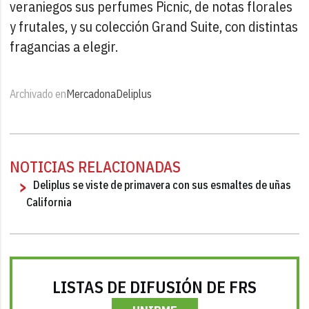
veraniegos sus perfumes Picnic, de notas florales
y frutales, y su colección Grand Suite, con distintas
fragancias a elegir.
Archivado en
Mercadona
Deliplus
NOTICIAS RELACIONADAS
Deliplus se viste de primavera con sus esmaltes de uñas
California
LISTAS DE DIFUSIÓN DE FRS