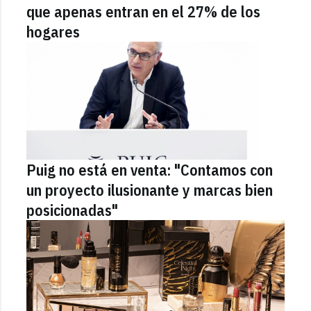
que apenas entran en el 27% de los
hogares
Puig no está en venta: "Contamos con
un proyecto ilusionante y marcas bien
posicionadas"