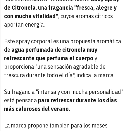
de Citronela
, una
fragancia "fresca, alegre y
con mucha vitalidad"
, cuyos aromas cítricos
aportan energía.
Este spray corporal es una propuesta aromática
de
agua perfumada de citronela muy
refrescante que perfuma el cuerpo
y
proporciona "una sensación agradable de
frescura durante todo el día", indica la marca.
Su fragancia "intensa y con mucha personalidad"
está pensada
para refrescar durante los días
más calurosos del verano
.
La marca propone también para los meses