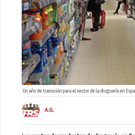
Un año de transición para el sector de la droguería en Esp
A.G.