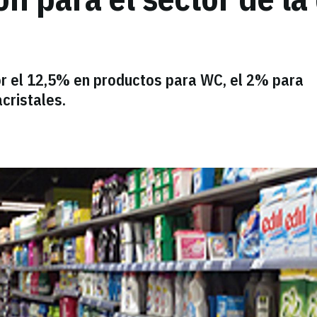
or el 12,5% en productos para WC, el 2% para
cristales.