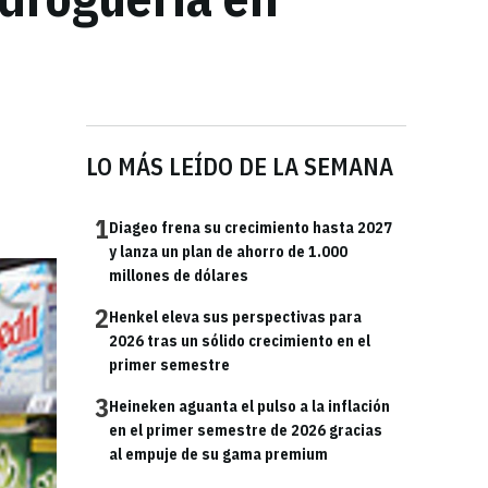
LO MÁS LEÍDO DE LA SEMANA
1
Diageo frena su crecimiento hasta 2027
y lanza un plan de ahorro de 1.000
millones de dólares
2
Henkel eleva sus perspectivas para
2026 tras un sólido crecimiento en el
primer semestre
3
Heineken aguanta el pulso a la inflación
en el primer semestre de 2026 gracias
al empuje de su gama premium