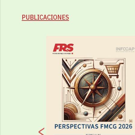
PUBLICACIONES