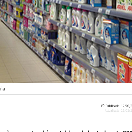
aña
Publicado: 12/02/2
Actualizado: 12/02/