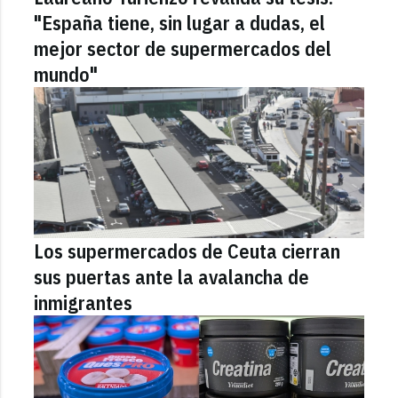
"España tiene, sin lugar a dudas, el
mejor sector de supermercados del
mundo"
Los supermercados de Ceuta cierran
sus puertas ante la avalancha de
inmigrantes