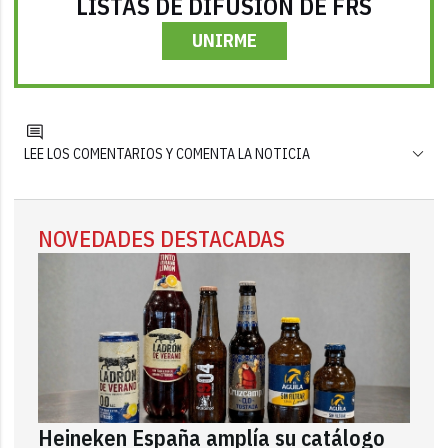
LISTAS DE DIFUSIÓN DE FRS
UNIRME
LEE LOS COMENTARIOS Y COMENTA LA NOTICIA
NOVEDADES DESTACADAS
Heineken España amplía su catálogo