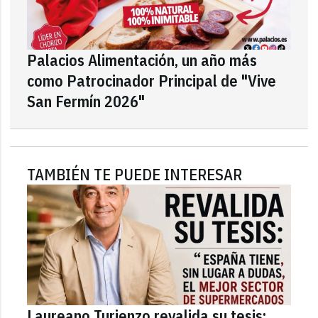
Palacios Alimentación, un año más
como Patrocinador Principal de "Vive
San Fermín 2026"
TAMBIÉN TE PUEDE INTERESAR
Laureano Turienzo revalida su tesis: