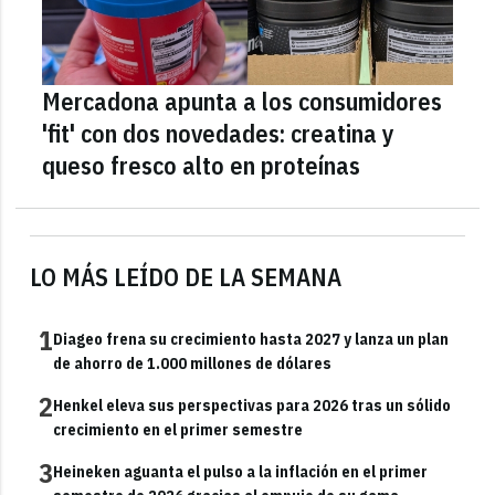
Mercadona apunta a los consumidores
'fit' con dos novedades: creatina y
queso fresco alto en proteínas
LO MÁS LEÍDO DE LA SEMANA
1
Diageo frena su crecimiento hasta 2027 y lanza un plan
de ahorro de 1.000 millones de dólares
2
Henkel eleva sus perspectivas para 2026 tras un sólido
crecimiento en el primer semestre
3
Heineken aguanta el pulso a la inflación en el primer