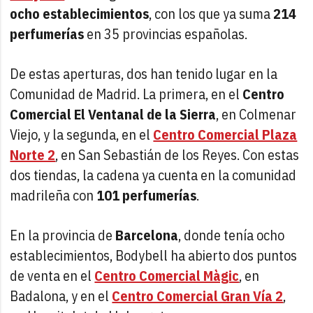
ocho establecimientos
, con los que ya suma
214
perfumerías
en 35 provincias españolas.
De estas aperturas, dos han tenido lugar en la
Comunidad de Madrid. La primera, en el
Centro
Comercial El Ventanal de la Sierra
, en Colmenar
Viejo, y la segunda, en el
Centro Comercial Plaza
Norte 2
, en San Sebastián de los Reyes. Con estas
dos tiendas, la cadena ya cuenta en la comunidad
madrileña con
101 perfumerías
.
En la provincia de
Barcelona
, donde tenía ocho
establecimientos, Bodybell ha abierto dos puntos
de venta en el
Centro Comercial Màgic
, en
Badalona, y en el
Centro Comercial Gran Vía 2
,