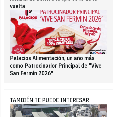
vuelta
Palacios Alimentación, un año más
como Patrocinador Principal de "Vive
San Fermín 2026"
TAMBIÉN TE PUEDE INTERESAR