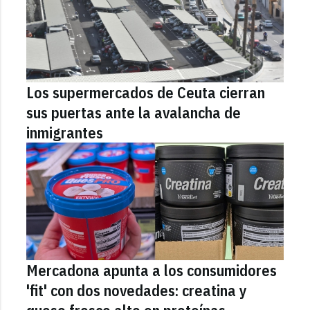
Los supermercados de Ceuta cierran
sus puertas ante la avalancha de
inmigrantes
Mercadona apunta a los consumidores
'fit' con dos novedades: creatina y