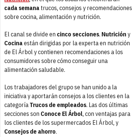
cada semana
trucos, consejos y recomendaciones
sobre cocina, alimentación y nutrición.
El canal se divide en
cinco secciones
.
Nutrición
y
Cocina
están dirigidas por la experta en nutrición
de El Árbol y contienen recomendaciones a los
consumidores sobre cómo conseguir una
alimentación saludable.
Los trabajadores del grupo se han unido a la
iniciativa y aportarán consejos a los clientes en la
categoría
Trucos de empleados
. Las dos últimas
secciones son
Conoce El Árbol
, con ventajas para
los clientes de los supermercados El Árbol, y
Consejos de ahorro
.