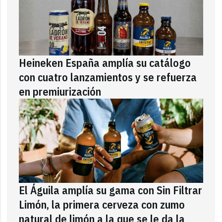
Heineken España amplía su catálogo
con cuatro lanzamientos y se refuerza
en premiurización
El Águila amplía su gama con Sin Filtrar
Limón, la primera cerveza con zumo
natural de limón a la que se le da la