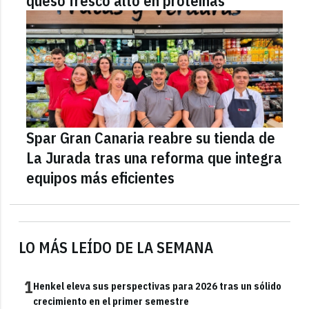
queso fresco alto en proteínas
Spar Gran Canaria reabre su tienda de
La Jurada tras una reforma que integra
equipos más eficientes
LO MÁS LEÍDO DE LA SEMANA
1
Henkel eleva sus perspectivas para 2026 tras un sólido
crecimiento en el primer semestre