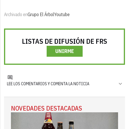
Archivado en
Grupo El Árbol
Youtube
LISTAS DE DIFUSIÓN DE FRS
UNIRME
LEE LOS COMENTARIOS Y COMENTA LA NOTICIA
NOVEDADES DESTACADAS