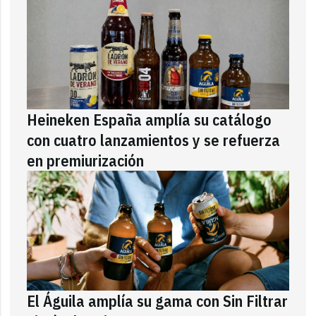
Heineken España amplía su catálogo
con cuatro lanzamientos y se refuerza
en premiurización
El Águila amplía su gama con Sin Filtrar