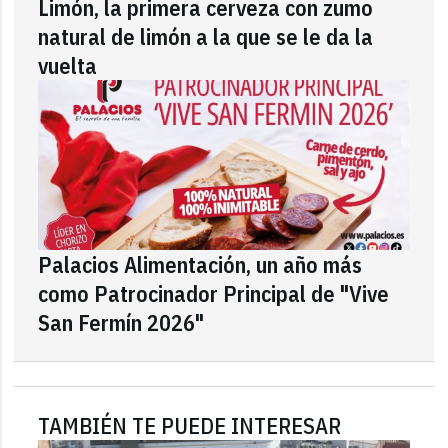
Limón, la primera cerveza con zumo
natural de limón a la que se le da la
vuelta
Palacios Alimentación, un año más
como Patrocinador Principal de "Vive
San Fermín 2026"
TAMBIÉN TE PUEDE INTERESAR