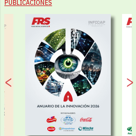
PUBLICACIONES