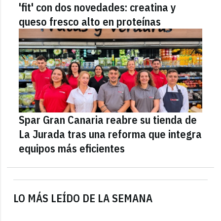
'fit' con dos novedades: creatina y
queso fresco alto en proteínas
Spar Gran Canaria reabre su tienda de
La Jurada tras una reforma que integra
equipos más eficientes
LO MÁS LEÍDO DE LA SEMANA