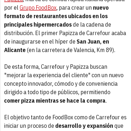
por el
Grupo FoodBox
, para crear un
nuevo
formato de restaurantes ubicados en los
principales hipermercados
de la cadena de
distribución. El primer Papizza de Carrefour acaba
de inaugurarse en el híper de
San Juan, en
Alicante
(en la carretera de Valencia, Km 89).
De esta forma, Carrefour y Papizza buscan
"mejorar la experiencia del cliente" con un nuevo
concepto innovador, cómodo y de conveniencia
dirigido a todo tipo de públicos, permitiendo
comer pizza mientras se hace la compra
.
El objetivo tanto de FoodBox como de Carrefour es
iniciar un proceso de
desarrollo y expansión
que