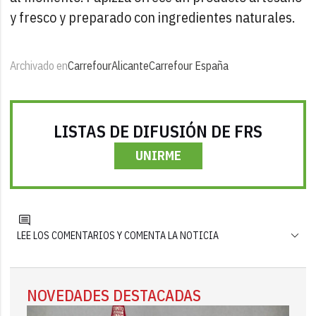
y fresco y preparado con ingredientes naturales.
Archivado en
Carrefour
Alicante
Carrefour España
LISTAS DE DIFUSIÓN DE FRS
UNIRME
LEE LOS COMENTARIOS Y COMENTA LA NOTICIA
NOVEDADES DESTACADAS