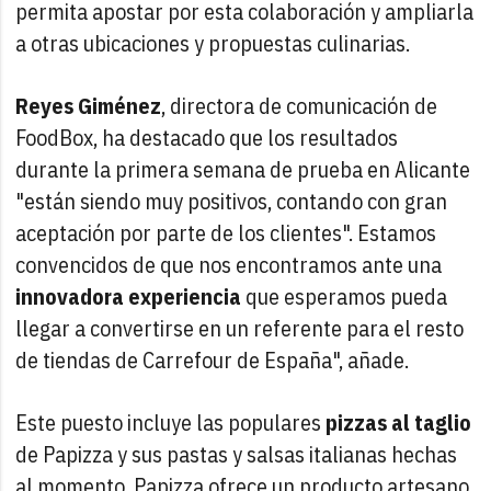
permita apostar por esta colaboración y ampliarla
a otras ubicaciones y propuestas culinarias.
Reyes Giménez
, directora de comunicación de
FoodBox, ha destacado que los resultados
durante la primera semana de prueba en Alicante
"están siendo muy positivos, contando con gran
aceptación por parte de los clientes". Estamos
convencidos de que nos encontramos ante una
innovadora experiencia
que esperamos pueda
llegar a convertirse en un referente para el resto
de tiendas de Carrefour de España", añade.
Este puesto incluye las populares
pizzas al taglio
de Papizza y sus pastas y salsas italianas hechas
al momento. Papizza ofrece un producto artesano