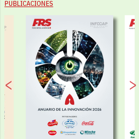
PUBLICACIONES