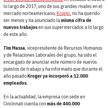
lo largo de 2017, uno de sus grandes rivales en el
mercado norteamericano,
Kroger
, no ha querido
ser menos y ha anunciado la
misma cifra de
nuevos trabajos
en sus supermercados a lo largo
de este año.
Tim Massa
, vicepresidente de Recursos Humanos
y de Relaciones Laborales del grupo, ha sido el
encargado de anunciar este número de nuevos
puestos de trabajo y ha informado que durante el
año pasado
Kroger ya incorporó a 12.000
empleados
.
En la actualidad, la empresa con sede en
Cincinnati cuenta con
más de 440.000