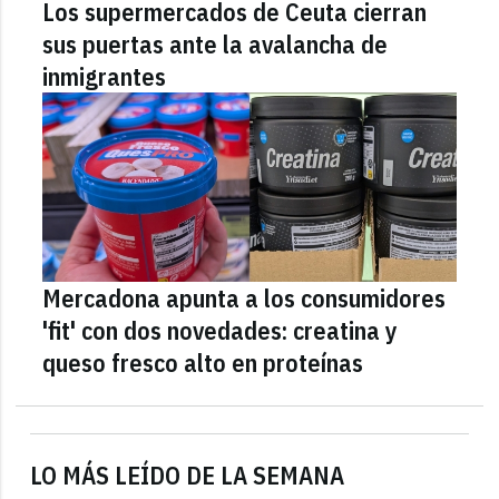
Los supermercados de Ceuta cierran
sus puertas ante la avalancha de
inmigrantes
Mercadona apunta a los consumidores
'fit' con dos novedades: creatina y
queso fresco alto en proteínas
LO MÁS LEÍDO DE LA SEMANA