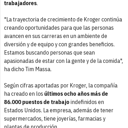
trabajadores
.
"La trayectoria de crecimiento de Kroger continúa
creando oportunidades para que las personas
avancen en sus carreras en un ambiente de
diversión y de equipo y con grandes beneficios.
Estamos buscando personas que sean
apasionadas de estar con la gente y de la comida",
ha dicho Tim Massa.
Según cifras aportadas por Kroger, la compañía
ha creado en los
últimos ocho años más de
86.000 puestos de trabajo
indefinidos en
Estados Unidos. La empresa, además de tener
supermercados, tiene joyerías, farmacias y
plantas de producción.