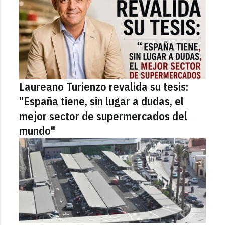
Laureano Turienzo revalida su tesis:
"España tiene, sin lugar a dudas, el
mejor sector de supermercados del
mundo"