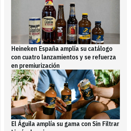
Heineken España amplía su catálogo
con cuatro lanzamientos y se refuerza
en premiurización
El Águila amplía su gama con Sin Filtrar