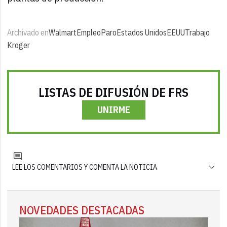
Archivado en
Walmart
Empleo
Paro
Estados Unidos
EEUU
Trabajo
Kroger
LISTAS DE DIFUSIÓN DE FRS
UNIRME
LEE LOS COMENTARIOS Y COMENTA LA NOTICIA
NOVEDADES DESTACADAS