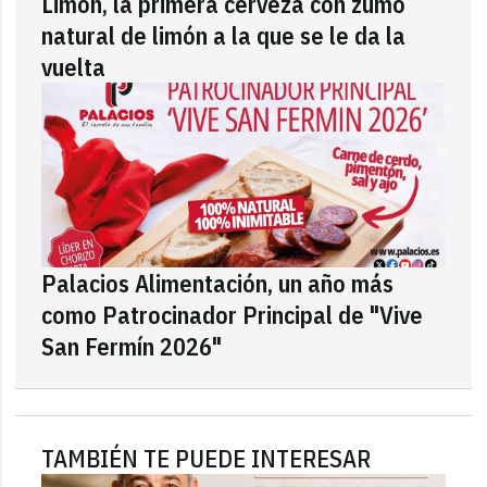
Limón, la primera cerveza con zumo
natural de limón a la que se le da la
vuelta
Palacios Alimentación, un año más
como Patrocinador Principal de "Vive
San Fermín 2026"
TAMBIÉN TE PUEDE INTERESAR