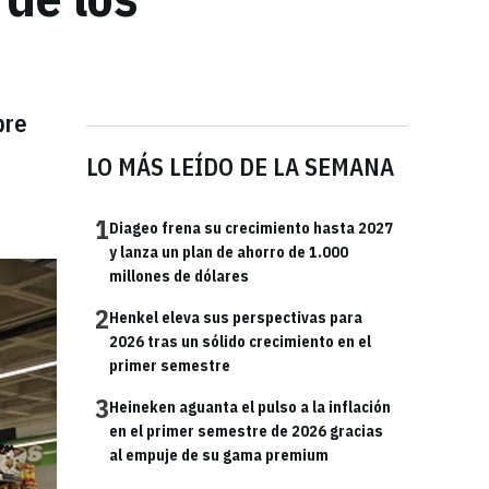
bre
LO MÁS LEÍDO DE LA SEMANA
1
Diageo frena su crecimiento hasta 2027
y lanza un plan de ahorro de 1.000
millones de dólares
2
Henkel eleva sus perspectivas para
2026 tras un sólido crecimiento en el
primer semestre
3
Heineken aguanta el pulso a la inflación
en el primer semestre de 2026 gracias
al empuje de su gama premium