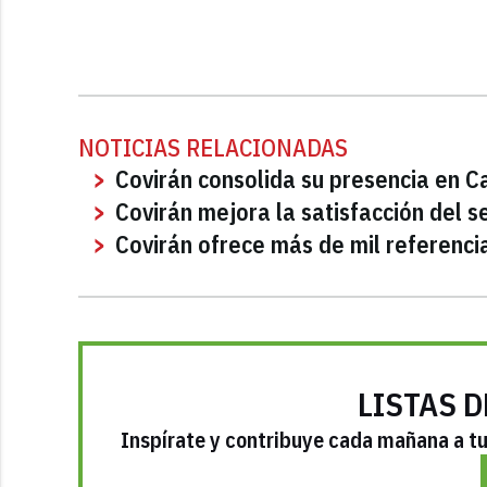
NOTICIAS RELACIONADAS
Covirán consolida su presencia en C
Covirán mejora la satisfacción del s
Covirán ofrece más de mil referenci
LISTAS D
Inspírate y contribuye cada mañana a tu 