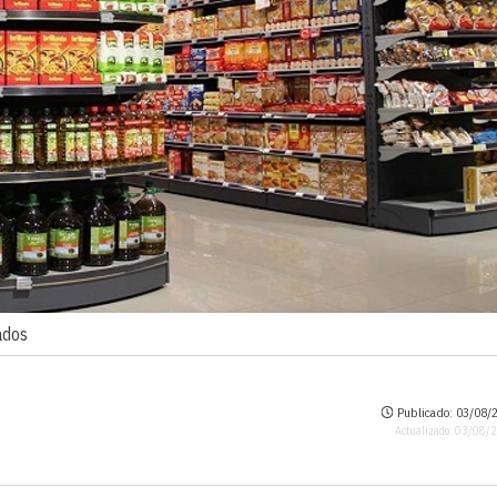
ados
Publicado: 03/08/2
Actualizado: 03/08/