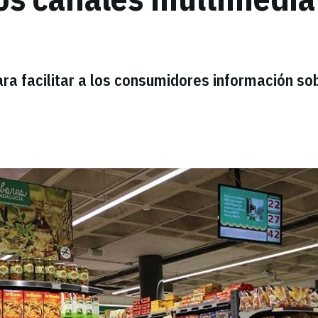
ra facilitar a los consumidores información so