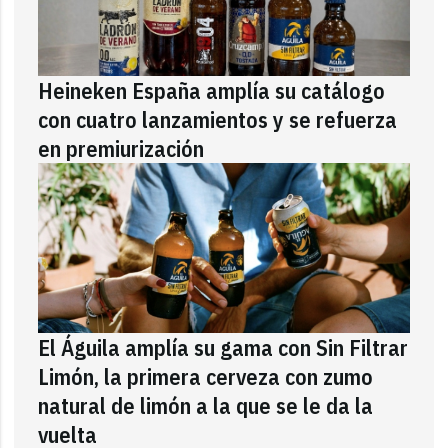
Heineken España amplía su catálogo
con cuatro lanzamientos y se refuerza
en premiurización
El Águila amplía su gama con Sin Filtrar
Limón, la primera cerveza con zumo
natural de limón a la que se le da la
vuelta