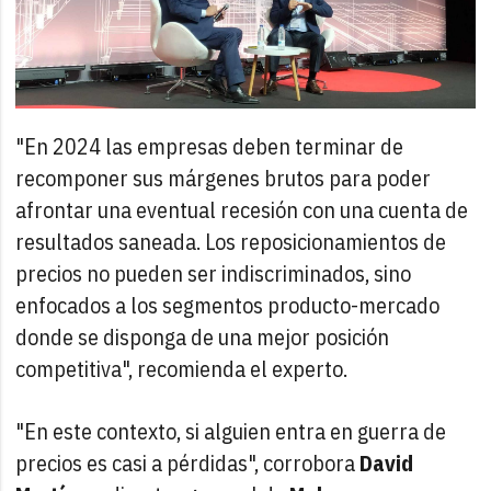
"En 2024 las empresas deben terminar de
recomponer sus márgenes brutos para poder
afrontar una eventual recesión con una cuenta de
resultados saneada. Los reposicionamientos de
precios no pueden ser indiscriminados, sino
enfocados a los segmentos producto-mercado
donde se disponga de una mejor posición
competitiva", recomienda el experto.
"En este contexto, si alguien entra en guerra de
precios es casi a pérdidas", corrobora
David