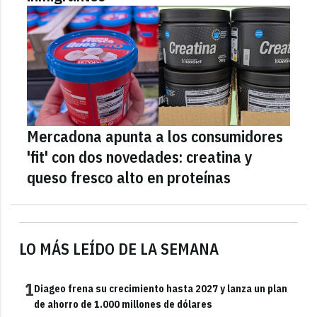
Mercadona apunta a los consumidores
'fit' con dos novedades: creatina y
queso fresco alto en proteínas
LO MÁS LEÍDO DE LA SEMANA
1
Diageo frena su crecimiento hasta 2027 y lanza un plan
de ahorro de 1.000 millones de dólares