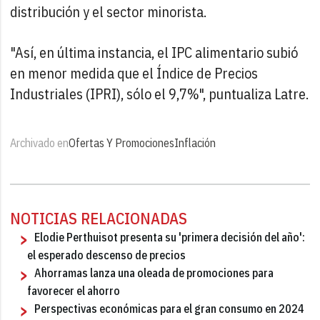
distribución y el sector minorista.
"Así, en última instancia, el IPC alimentario subió
en menor medida que el Índice de Precios
Industriales (IPRI), sólo el 9,7%", puntualiza Latre.
Archivado en
Ofertas Y Promociones
Inflación
NOTICIAS RELACIONADAS
Elodie Perthuisot presenta su 'primera decisión del año':
el esperado descenso de precios
Ahorramas lanza una oleada de promociones para
favorecer el ahorro
Perspectivas económicas para el gran consumo en 2024