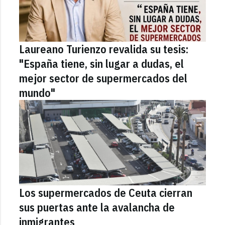
Laureano Turienzo revalida su tesis:
"España tiene, sin lugar a dudas, el
mejor sector de supermercados del
mundo"
Los supermercados de Ceuta cierran
sus puertas ante la avalancha de
inmigrantes