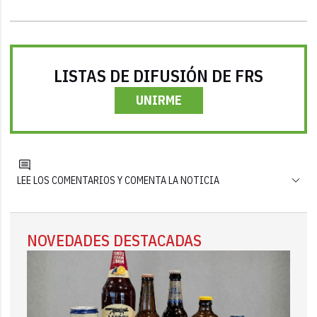
LISTAS DE DIFUSIÓN DE FRS
UNIRME
LEE LOS COMENTARIOS Y COMENTA LA NOTICIA
NOVEDADES DESTACADAS