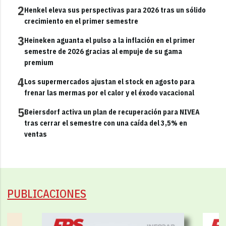
2
Henkel eleva sus perspectivas para 2026 tras un sólido
crecimiento en el primer semestre
3
Heineken aguanta el pulso a la inflación en el primer
semestre de 2026 gracias al empuje de su gama
premium
4
Los supermercados ajustan el stock en agosto para
frenar las mermas por el calor y el éxodo vacacional
5
Beiersdorf activa un plan de recuperación para NIVEA
tras cerrar el semestre con una caída del 3,5% en
ventas
PUBLICACIONES