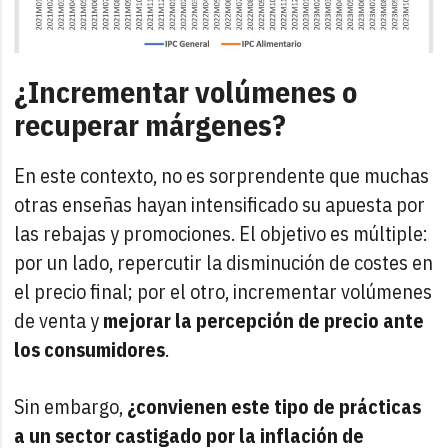
¿Incrementar volúmenes o
recuperar márgenes?
En este contexto, no es sorprendente que muchas
otras enseñas hayan intensificado su apuesta por
las rebajas y promociones. El objetivo es múltiple:
por un lado, repercutir la disminución de costes en
el precio final; por el otro, incrementar volúmenes
de venta y
mejorar la percepción de precio ante
los consumidores
.
Sin embargo,
¿convienen este tipo de prácticas
a un sector castigado por la inflación de