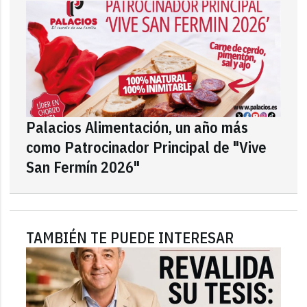
Palacios Alimentación, un año más
como Patrocinador Principal de "Vive
San Fermín 2026"
TAMBIÉN TE PUEDE INTERESAR