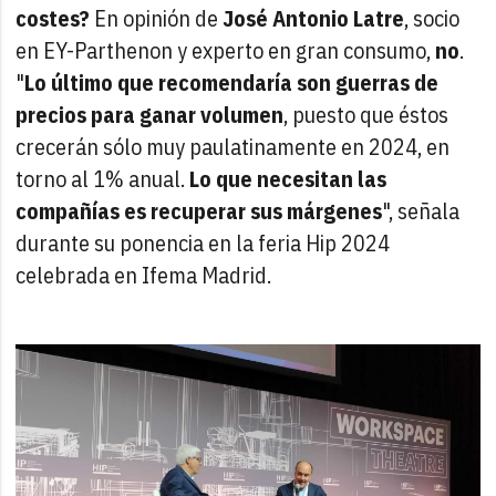
costes?
En opinión de
José Antonio Latre
, socio
en EY-Parthenon y experto en gran consumo,
no
.
"
Lo último que recomendaría son guerras de
precios para ganar volumen
, puesto que éstos
crecerán sólo muy paulatinamente en 2024, en
torno al 1% anual.
Lo que necesitan las
compañías es recuperar sus márgenes
", señala
durante su ponencia en la feria Hip 2024
celebrada en Ifema Madrid.