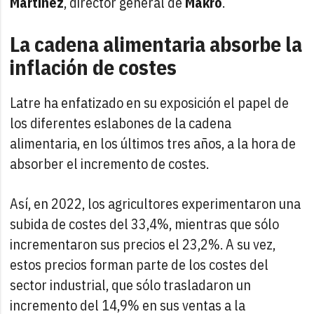
Martínez
, director general de
Makro
.
La cadena alimentaria absorbe la
inflación de costes
Latre ha enfatizado en su exposición el papel de
los diferentes eslabones de la cadena
alimentaria, en los últimos tres años, a la hora de
absorber el incremento de costes.
Así, en 2022, los agricultores experimentaron una
subida de costes del 33,4%, mientras que sólo
incrementaron sus precios el 23,2%. A su vez,
estos precios forman parte de los costes del
sector industrial, que sólo trasladaron un
incremento del 14,9% en sus ventas a la