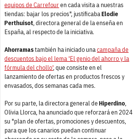
equipos de Carrefour
en cada visita a nuestras
tiendas: bajar los precios", justificaba
Elodie
Perthuisot
, directora general de la enseña en
España, al respecto de la iniciativa.
Ahorramas
también ha iniciado una
campaña de
descuentos bajo el lema 'El genio del ahorro y la
fórmula del chollo'
, que consiste en el
lanzamiento de ofertas en productos frescos y
envasados, dos semanas cada mes.
Por su parte, la directora general de
Hiperdino
,
Olivia Llorca, ha anunciado que reforzará en 2024
su "plan de ofertas, promociones y descuentos,
para que los canarios puedan continuar