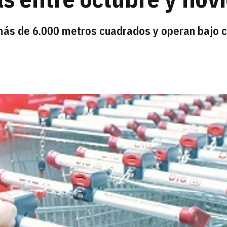
más de 6.000 metros cuadrados y operan bajo c