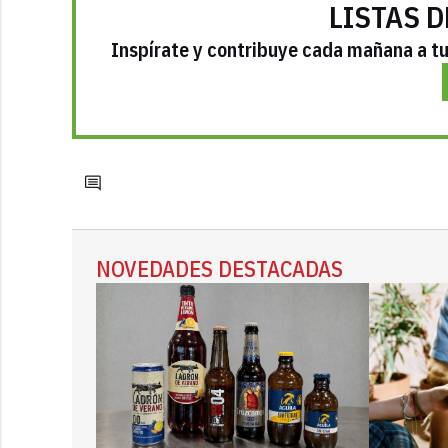
LISTAS D
Inspírate y contribuye cada mañana a tu 
NOVEDADES DESTACADAS