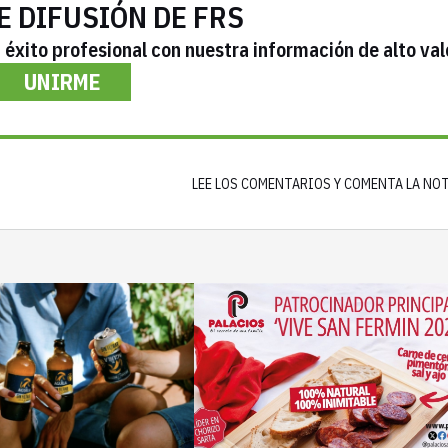
E DIFUSIÓN DE FRS
éxito profesional con nuestra información de alto val
UNIRME
LEE LOS COMENTARIOS Y COMENTA LA NO