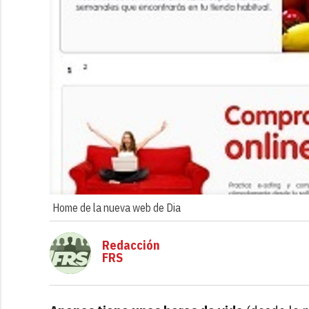
Home de la nueva web de Dia
Redacción
FRS