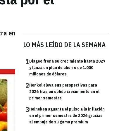
tra en
LO MÁS LEÍDO DE LA SEMANA
1
Diageo frena su crecimiento hasta 2027
y lanza un plan de ahorro de 1.000
millones de dólares
2
Henkel eleva sus perspectivas para
2026 tras un sólido crecimiento en el
primer semestre
3
Heineken aguanta el pulso a la inflación
en el primer semestre de 2026 gracias
al empuje de su gama premium