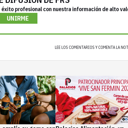
éxito profesional con nuestra información de alto val
UNIRME
LEE LOS COMENTARIOS Y COMENTA LA NO