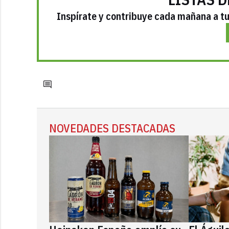
Inspírate y contribuye cada mañana a tu 
NOVEDADES DESTACADAS