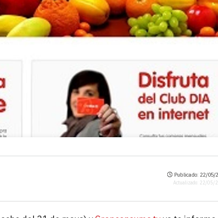
Publicado: 22/05/2
Actualizado: 22/05/