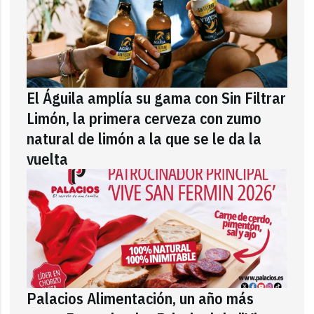
El Águila amplía su gama con Sin Filtrar
Limón, la primera cerveza con zumo
natural de limón a la que se le da la
vuelta
Palacios Alimentación, un año más