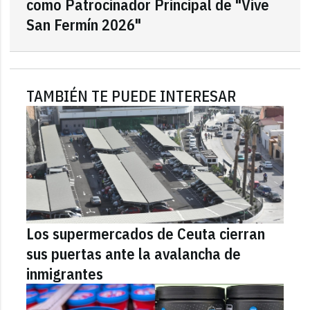
como Patrocinador Principal de "Vive
San Fermín 2026"
TAMBIÉN TE PUEDE INTERESAR
Los supermercados de Ceuta cierran
sus puertas ante la avalancha de
inmigrantes