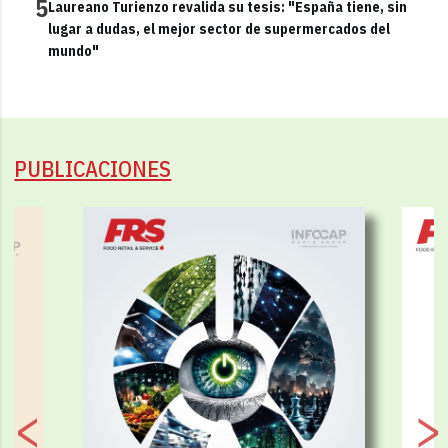
5
Laureano Turienzo revalida su tesis: "España tiene, sin
lugar a dudas, el mejor sector de supermercados del
mundo"
PUBLICACIONES