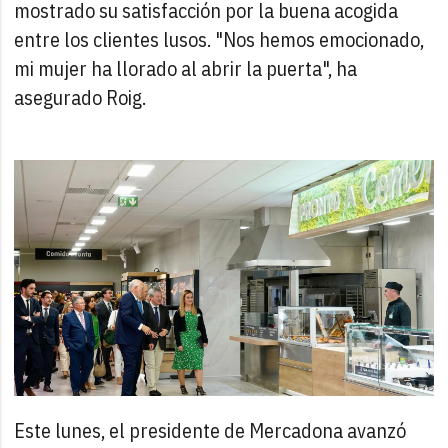
mostrado su satisfacción por la buena acogida
entre los clientes lusos. "Nos hemos emocionado,
mi mujer ha llorado al abrir la puerta", ha
asegurado Roig.
Este lunes, el presidente de Mercadona avanzó