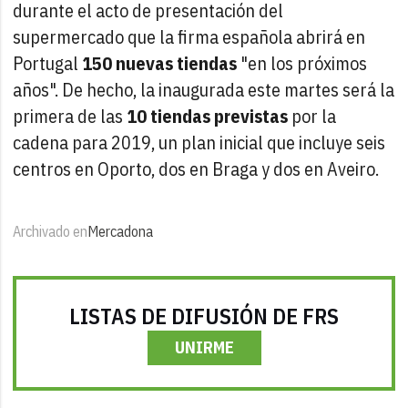
durante el acto de presentación del
supermercado que la firma española abrirá en
Portugal
150 nuevas tiendas
"en los próximos
años". De hecho, la inaugurada este martes será la
primera de las
10 tiendas previstas
por la
cadena para 2019, un plan inicial que incluye seis
centros en Oporto, dos en Braga y dos en Aveiro.
Archivado en
Mercadona
LISTAS DE DIFUSIÓN DE FRS
UNIRME