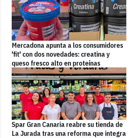
Mercadona apunta a los consumidores
'fit' con dos novedades: creatina y
queso fresco alto en proteínas
Spar Gran Canaria reabre su tienda de
La Jurada tras una reforma que integra