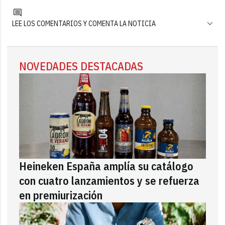
LEE LOS COMENTARIOS Y COMENTA LA NOTICIA
NOVEDADES DESTACADAS
Heineken España amplía su catálogo
con cuatro lanzamientos y se refuerza
en premiurización