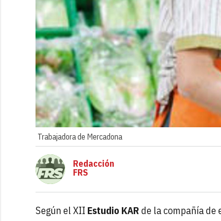
Trabajadora de Mercadona
Redacción
FRS
Según el XII
Estudio KAR
de la compañía de 