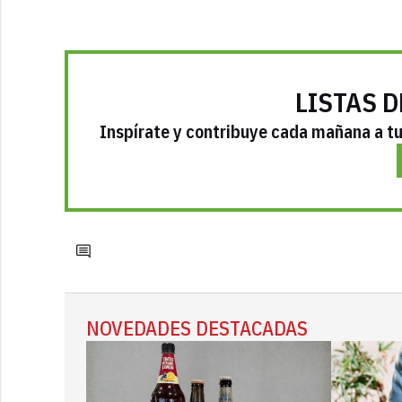
LISTAS D
Inspírate y contribuye cada mañana a tu 
NOVEDADES DESTACADAS