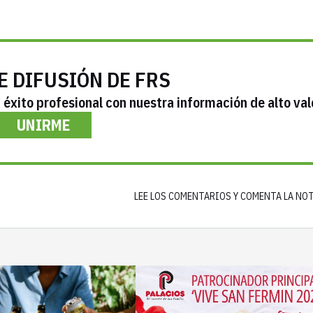
E DIFUSIÓN DE FRS
éxito profesional con nuestra información de alto val
UNIRME
LEE LOS COMENTARIOS Y COMENTA LA NO