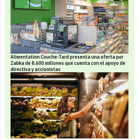
Alimentation Couche-Tard presenta una oferta por
Zabka de 8.600 millones que cuenta con el apoyo de
directiva y accionistas