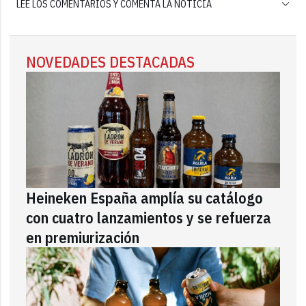
LEE LOS COMENTARIOS Y COMENTA LA NOTICIA
NOVEDADES DESTACADAS
Heineken España amplía su catálogo
con cuatro lanzamientos y se refuerza
en premiurización