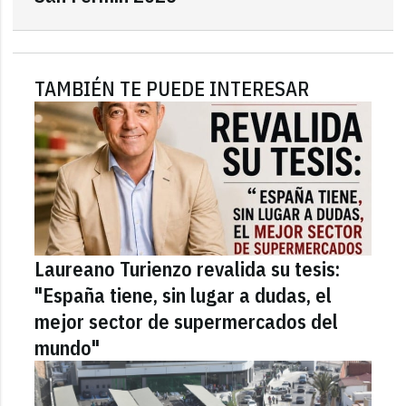
TAMBIÉN TE PUEDE INTERESAR
Laureano Turienzo revalida su tesis:
"España tiene, sin lugar a dudas, el
mejor sector de supermercados del
mundo"