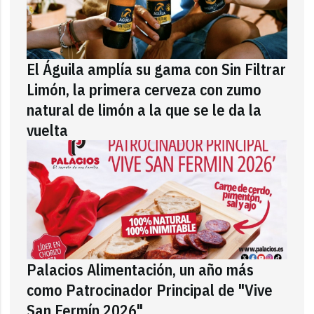
El Águila amplía su gama con Sin Filtrar
Limón, la primera cerveza con zumo
natural de limón a la que se le da la
vuelta
Palacios Alimentación, un año más
como Patrocinador Principal de "Vive
San Fermín 2026"