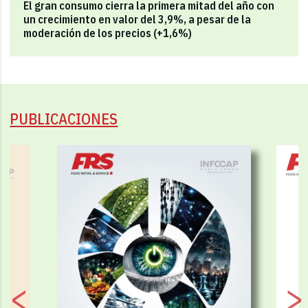
El gran consumo cierra la primera mitad del año con
un crecimiento en valor del 3,9%, a pesar de la
moderación de los precios (+1,6%)
PUBLICACIONES