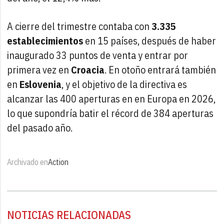
A cierre del trimestre contaba con
3.335
establecimientos
en 15 países, después de haber
inaugurado 33 puntos de venta y entrar por
primera vez en
Croacia
. En otoño entrará también
en
Eslovenia
, y el objetivo de la directiva es
alcanzar las 400 aperturas en en Europa en 2026,
lo que supondría batir el récord de 384 aperturas
del pasado año.
Archivado en
Action
NOTICIAS RELACIONADAS