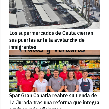
Los supermercados de Ceuta cierran
sus puertas ante la avalancha de
inmigrantes
Spar Gran Canaria reabre su tienda de
La Jurada tras una reforma que integra