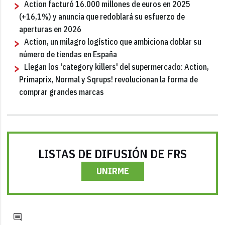
Action facturó 16.000 millones de euros en 2025
(+16,1%) y anuncia que redoblará su esfuerzo de
aperturas en 2026
Action, un milagro logístico que ambiciona doblar su
número de tiendas en España
Llegan los 'category killers' del supermercado: Action,
Primaprix, Normal y Sqrups! revolucionan la forma de
comprar grandes marcas
LISTAS DE DIFUSIÓN DE FRS
UNIRME