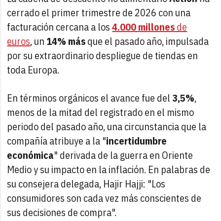
cerrado el primer trimestre de 2026 con una
facturación cercana a los
4.000 millones
de
euros
, un
14% más
que el pasado año, impulsada
por su extraordinario despliegue de tiendas en
toda Europa.
En términos orgánicos el avance fue del
3,5%
,
menos de la mitad del registrado en el mismo
periodo del pasado año, una circunstancia que la
compañía atribuye a la "
incertidumbre
económica
" derivada de la guerra en Oriente
Medio y su impacto en la inflación. En palabras de
su consejera delegada, Hajir Hajji: "Los
consumidores son cada vez más conscientes de
sus decisiones de compra".