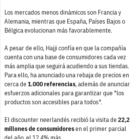
Los mercados menos dinámicos son Francia y
Alemania, mientras que España, Países Bajos o
Bélgica evolucionan más favorablemente.
A pesar de ello, Hajji confía en que la compañía
cuenta con una base de consumidores cada vez
más amplia que seguirá acudiendo a sus tiendas.
Para ello, ha anunciado una rebaja de precios en
cerca de
1.000 referencias
, además de anunciar
esfuerzos adicionales para garantizar que "los
productos son accesibles para todos".
El discounter neerlandés recibió la visita de
22,2
millones de consumidores
en el primer parcial
del año, el 12,4% más.