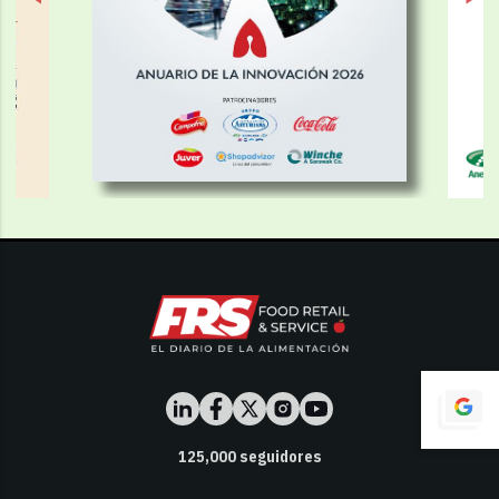
125,000
seguidores