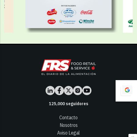
125,000
seguidores
Contacto
Nosotros
Aviso Legal