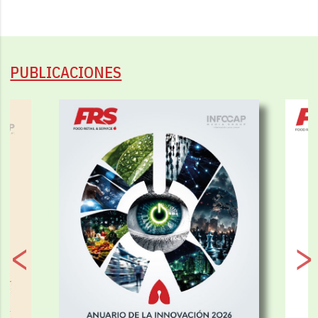
PUBLICACIONES