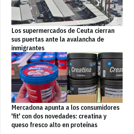
Los supermercados de Ceuta cierran
sus puertas ante la avalancha de
inmigrantes
Mercadona apunta a los consumidores
'fit' con dos novedades: creatina y
queso fresco alto en proteínas