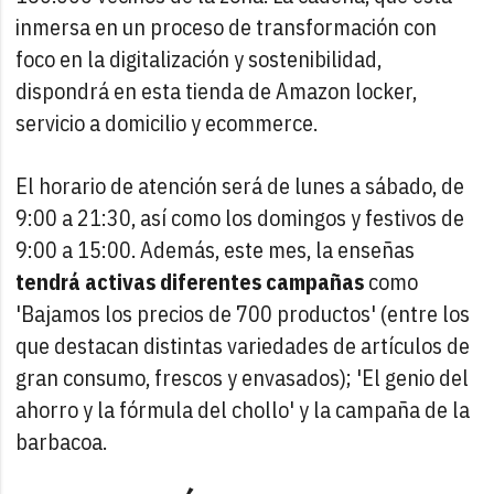
inmersa en un proceso de transformación con
foco en la digitalización y sostenibilidad,
dispondrá en esta tienda de Amazon locker,
servicio a domicilio y ecommerce.
El horario de atención será de lunes a sábado, de
9:00 a 21:30, así como los domingos y festivos de
9:00 a 15:00. Además, este mes, la enseñas
tendrá activas diferentes campañas
como
'Bajamos los precios de 700 productos' (entre los
que destacan distintas variedades de artículos de
gran consumo, frescos y envasados); 'El genio del
ahorro y la fórmula del chollo' y la campaña de la
barbacoa.