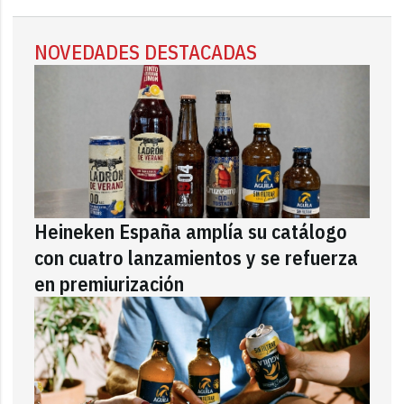
NOVEDADES DESTACADAS
Heineken España amplía su catálogo
con cuatro lanzamientos y se refuerza
en premiurización