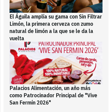
El Águila amplía su gama con Sin Filtrar
Limón, la primera cerveza con zumo
natural de limón a la que se le da la
vuelta
Palacios Alimentación, un año más
como Patrocinador Principal de "Vive
San Fermín 2026"