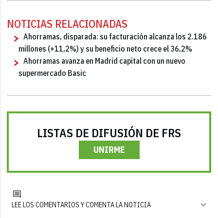
NOTICIAS RELACIONADAS
Ahorramas, disparada: su facturación alcanza los 2.186
millones (+11,2%) y su beneficio neto crece el 36,2%
Ahorramas avanza en Madrid capital con un nuevo
supermercado Basic
LISTAS DE DIFUSIÓN DE FRS
UNIRME
LEE LOS COMENTARIOS Y COMENTA LA NOTICIA