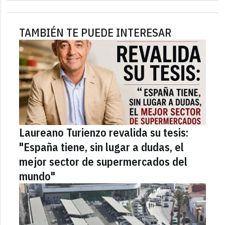
TAMBIÉN TE PUEDE INTERESAR
Laureano Turienzo revalida su tesis:
"España tiene, sin lugar a dudas, el
mejor sector de supermercados del
mundo"