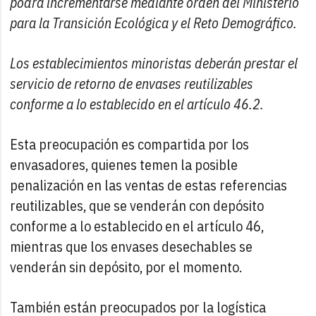
podrá incrementarse mediante orden del Ministerio
para la Transición Ecológica y el Reto Demográfico.
Los establecimientos minoristas deberán prestar el
servicio de retorno de envases reutilizables
conforme a lo establecido en el artículo 46.2.
Esta preocupación es compartida por los
envasadores, quienes temen la posible
penalización en las ventas de estas referencias
reutilizables, que se venderán con depósito
conforme a lo establecido en el artículo 46,
mientras que los envases desechables se
venderán sin depósito, por el momento.
También están preocupados por la logística