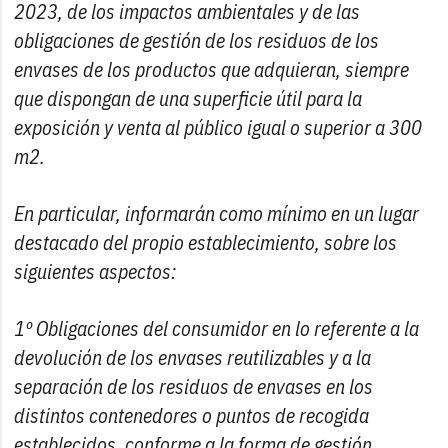
2023, de los impactos ambientales y de las
obligaciones de gestión de los residuos de los
envases de los productos que adquieran, siempre
que dispongan de una superficie útil para la
exposición y venta al público igual o superior a 300
m2.
En particular, informarán como mínimo en un lugar
destacado del propio establecimiento, sobre los
siguientes aspectos:
1º Obligaciones del consumidor en lo referente a la
devolución de los envases reutilizables y a la
separación de los residuos de envases en los
distintos contenedores o puntos de recogida
establecidos, conforme a la forma de gestión