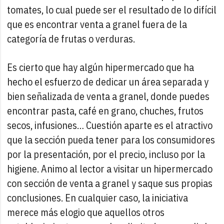
tomates, lo cual puede ser el resultado de lo difícil
que es encontrar venta a granel fuera de la
categoría de frutas o verduras.
Es cierto que hay algún hipermercado que ha
hecho el esfuerzo de dedicar un área separada y
bien señalizada de venta a granel, donde puedes
encontrar pasta, café en grano, chuches, frutos
secos, infusiones… Cuestión aparte es el atractivo
que la sección pueda tener para los consumidores
por la presentación, por el precio, incluso por la
higiene. Animo al lector a visitar un hipermercado
con sección de venta a granel y saque sus propias
conclusiones. En cualquier caso, la iniciativa
merece más elogio que aquellos otros