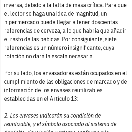
inversa, debido a la falta de masa crítica. Para que
el lector se haga una idea de magnitud, un
hipermercado puede llegar a tener doscientas
referencias de cerveza, a lo que habría que añadir
el resto de las bebidas. Por consiguiente, siete
referencias es un número insignificante, cuya
rotación no dará la escala necesaria.
Por su lado, los envasadores están ocupados en el
cumplimiento de las obligaciones de marcado y de
información de los envases reutilizables
establecidas en el Artículo 13:
2. Los envases indicarán su condición de
reutilizable, y el símbolo asociado al sistema de