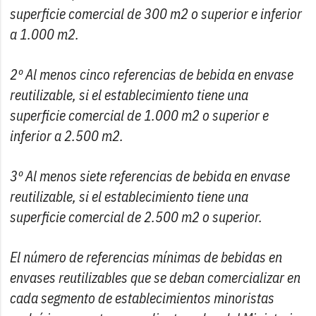
superficie comercial de 300 m2 o superior e inferior
a 1.000 m2.
2º Al menos cinco referencias de bebida en envase
reutilizable, si el establecimiento tiene una
superficie comercial de 1.000 m2 o superior e
inferior a 2.500 m2.
3º Al menos siete referencias de bebida en envase
reutilizable, si el establecimiento tiene una
superficie comercial de 2.500 m2 o superior.
El número de referencias mínimas de bebidas en
envases reutilizables que se deban comercializar en
cada segmento de establecimientos minoristas