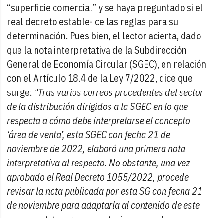
“superficie comercial” y se haya preguntado si el
real decreto estable- ce las reglas para su
determinación. Pues bien, el lector acierta, dado
que la nota interpretativa de la Subdirección
General de Economía Circular (SGEC), en relación
con el Artículo 18.4 de la Ley 7/2022, dice que
surge:
“Tras varios correos procedentes del sector
de la distribución dirigidos a la SGEC en lo que
respecta a cómo debe interpretarse el concepto
‘área de venta’, esta SGEC con fecha 21 de
noviembre de 2022, elaboró una primera nota
interpretativa al respecto. No obstante, una vez
aprobado el Real Decreto 1055/2022, procede
revisar la nota publicada por esta SG con fecha 21
de noviembre para adaptarla al contenido de este