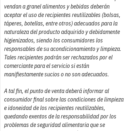
vendan a granel alimentos y bebidas deberán
aceptar el uso de recipientes reutilizables (bolsas,
táperes, botellas, entre otros) adecuados para la
naturaleza del producto adquirido y debidamente
higienizados, siendo los consumidores los
responsables de su acondicionamiento y limpieza.
Tales recipientes podrán ser rechazados por el
comerciante para el servicio si están
manifiestamente sucios o no son adecuados.
A tal fin, el punto de venta deberá informar al
consumidor final sobre las condiciones de limpieza
e idoneidad de los recipientes reutilizables,
quedando exentos de la responsabilidad por los
problemas de seguridad alimentaria que se