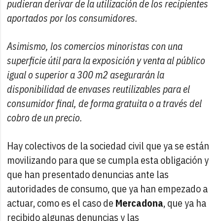
pudieran derivar de la utilización de los recipientes
aportados por los consumidores.
Asimismo, los comercios minoristas con una
superficie útil para la exposición y venta al público
igual o superior a 300 m2 asegurarán la
disponibilidad de envases reutilizables para el
consumidor final, de forma gratuita o a través del
cobro de un precio.
Hay colectivos de la sociedad civil que ya se están
movilizando para que se cumpla esta obligación y
que han presentado denuncias ante las
autoridades de consumo, que ya han empezado a
actuar, como es el caso de
Mercadona
, que ya ha
recibido algunas denuncias y las