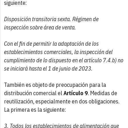
siguiente:
Disposición transitoria sexta. Régimen de
inspección sobre área de venta.
Con el fin de permitir la adaptación de los
establecimientos comerciales, la inspección del
cumplimiento de lo dispuesto en el artículo 7.4.b) no
se iniciará hasta el 1 de junio de 2023.
También es objeto de preocupación para la
distribución comercial el
Artículo 9
. Medidas de
reutilización, especialmente en dos obligaciones.
La primera es la siguiente:
3. Todos los establecimientos de alimentación que