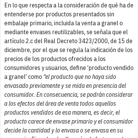
En lo que respecta a la consideración de qué ha de
entenderse por productos presentados sin
embalaje primario, incluida la venta a granel o
mediante envases reutilizables, se señala que el
artículo 2.c del Real Decreto 3423/2000, de 15 de
diciembre, por el que se regula la indicación de los
precios de los productos ofrecidos a los
consumidores y usuarios, define ‘producto vendido
a granel’ como
“el producto que no haya sido
envasado previamente y se mida en presencia del
consumidor. En consecuencia, se podrán considerar
a los efectos del área de venta todos aquellos
productos vendidos de esa manera, es decir, el
producto carece de envase primario y el consumidor
decide la cantidad y lo envasa o se envasa en su