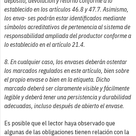
depósito, devolución y retorno conforme a lo
establecido en los artículos 46.8 y 47.7. Asimismo,
los enva- ses podrán estar identificados mediante
símbolos acreditativos de pertenencia al sistema de
responsabilidad ampliada del productor conforme a
lo establecido en el artículo 21.4.
8. En cualquier caso, los envases deberán ostentar
los marcados regulados en este artículo, bien sobre
el propio envase o bien en la etiqueta. Dicho
marcado deberá ser claramente visible y fácilmente
legible y deberá tener una persistencia y durabilidad
adecuadas, incluso después de abierto el envase.
Es posible que el lector haya observado que
algunas de las obligaciones tienen relación con la