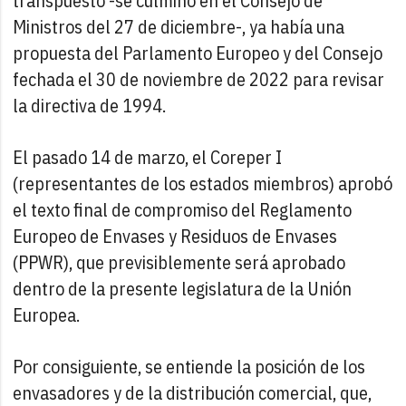
transpuesto -se culminó en el Consejo de
Ministros del 27 de diciembre-, ya había una
propuesta del Parlamento Europeo y del Consejo
fechada el 30 de noviembre de 2022 para revisar
la directiva de 1994.
El pasado 14 de marzo, el Coreper I
(representantes de los estados miembros) aprobó
el texto final de compromiso del Reglamento
Europeo de Envases y Residuos de Envases
(PPWR), que previsiblemente será aprobado
dentro de la presente legislatura de la Unión
Europea.
Por consiguiente, se entiende la posición de los
envasadores y de la distribución comercial, que,