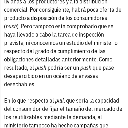
livianas a los productores y a la distribución
comercial. Por consiguiente, habrá poca oferta de
producto a disposición de los consumidores
(
push
). Pero tampoco está comprobado que se
haya llevado a cabo la tarea de inspección
prevista, ni conocemos un estudio del ministerio
respecto del grado de cumplimiento de las
obligaciones detalladas anteriormente. Como
resultado, el
push
podría ser un
push
que pase
desapercibido en un océano de envases
desechables.
En lo que respecta al
pull
, que sería la capacidad
del consumidor de fijar el tamaño del mercado de
los reutilizables mediante la demanda, el
ministerio tampoco ha hecho campañas que