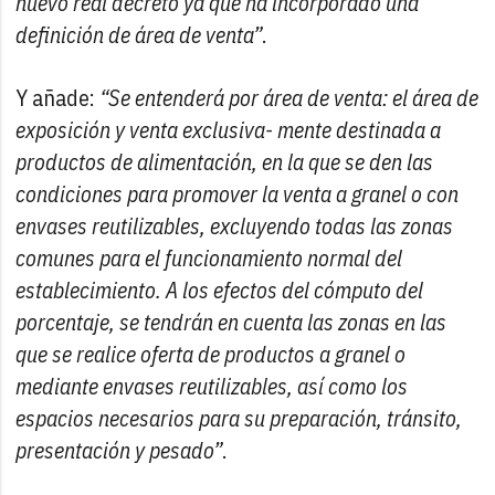
nuevo real decreto ya que ha incorporado una
definición de área de venta”
.
Y añade:
“Se entenderá por área de venta: el área de
exposición y venta exclusiva- mente destinada a
productos de alimentación, en la que se den las
condiciones para promover la venta a granel o con
envases reutilizables, excluyendo todas las zonas
comunes para el funcionamiento normal del
establecimiento. A los efectos del cómputo del
porcentaje, se tendrán en cuenta las zonas en las
que se realice oferta de productos a granel o
mediante envases reutilizables, así como los
espacios necesarios para su preparación, tránsito,
presentación y pesado”
.