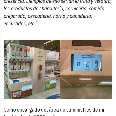
presencia. Ejemplos de ello serían la fruta y verdura,
los productos de charcutería, carnicería, comida
preparada, pescadería, horno y panadería,
encurtidos, etc.”
.
Como encargado del área de suministros de mi