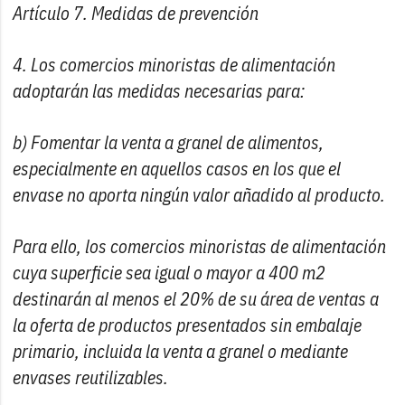
Artículo 7. Medidas de prevención
4. Los comercios minoristas de alimentación
adoptarán las medidas necesarias para:
b) Fomentar la venta a granel de alimentos,
especialmente en aquellos casos en los que el
envase no aporta ningún valor añadido al producto.
Para ello, los comercios minoristas de alimentación
cuya superficie sea igual o mayor a 400 m2
destinarán al menos el 20% de su área de ventas a
la oferta de productos presentados sin embalaje
primario, incluida la venta a granel o mediante
envases reutilizables.