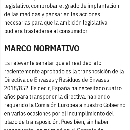
legislativo, comprobar el grado de implantación
de las medidas y pensar en las acciones
necesarias para que la ambición legislativa
pudiera trasladarse al consumidor.
MARCO NORMATIVO
Es relevante señalar que el real decreto
recientemente aprobado es la transposición de la
Directiva de Envases y Residuos de Envases
2018/852. Es decir, España ha necesitado cuatro
años para transponer la directiva, habiendo
requerido la Comisión Europea a nuestro Gobierno
en varias ocasiones por el incumplimiento del
plazo de transposición. Pues bien, sin haber