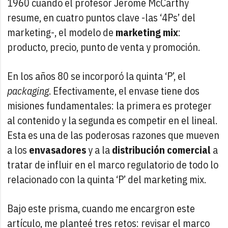
1960 cuando el profesor Jerome McCarthy
resume, en cuatro puntos clave -las ‘4Ps’ del
marketing-, el modelo de
marketing mix
:
producto, precio, punto de venta y promoción.
En los años 80 se incorporó la quinta ‘P’, el
packaging
. Efectivamente, el envase tiene dos
misiones fundamentales: la primera es proteger
al contenido y la segunda es competir en el lineal.
Esta es una de las poderosas razones que mueven
a los
envasadores
y a la
distribución comercial
a
tratar de influir en el marco regulatorio de todo lo
relacionado con la quinta ‘P’ del marketing mix.
Bajo este prisma, cuando me encargron este
artículo, me planteé tres retos: revisar el marco