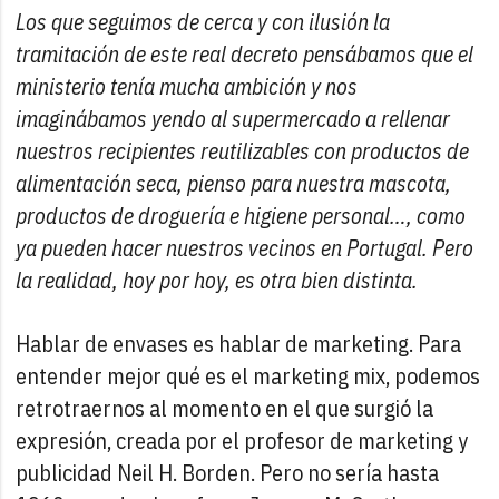
Los que seguimos de cerca y con ilusión la
tramitación de este real decreto pensábamos que el
ministerio tenía mucha ambición y nos
imaginábamos yendo al supermercado a rellenar
nuestros recipientes reutilizables con productos de
alimentación seca, pienso para nuestra mascota,
productos de droguería e higiene personal…, como
ya pueden hacer nuestros vecinos en Portugal. Pero
la realidad, hoy por hoy, es otra bien distinta.
Hablar de envases es hablar de marketing. Para
entender mejor qué es el marketing mix, podemos
retrotraernos al momento en el que surgió la
expresión, creada por el profesor de marketing y
publicidad Neil H. Borden. Pero no sería hasta