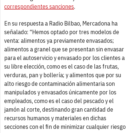
correspondientes sanciones
.
En su respuesta a Radio Bilbao, Mercadona ha
señalado: “Hemos optado por tres modelos de
venta: alimentos ya previamente envasados;
alimentos a granel que se presentan sin envasar
para el autoservicio y envasado por los clientes a
su libre elección, como es el caso de las frutas,
verduras, pan y bollería; y alimentos que por su
alto riesgo de contaminación alimentaria son
manipulados y envasados únicamente por los
empleados, como es el caso del pescado y el
jamón al corte, destinando gran cantidad de
recursos humanos y materiales en dichas
secciones con el fin de minimizar cualquier riesgo