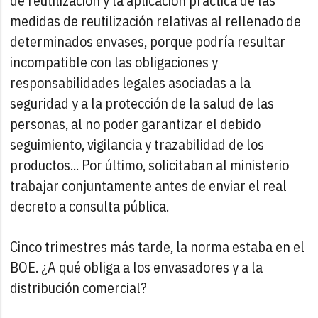
de reutilización y la aplicación práctica de las
medidas de reutilización relativas al rellenado de
determinados envases, porque podría resultar
incompatible con las obligaciones y
responsabilidades legales asociadas a la
seguridad y a la protección de la salud de las
personas, al no poder garantizar el debido
seguimiento, vigilancia y trazabilidad de los
productos... Por último, solicitaban al ministerio
trabajar conjuntamente antes de enviar el real
decreto a consulta pública.
Cinco trimestres más tarde, la norma estaba en el
BOE. ¿A qué obliga a los envasadores y a la
distribución comercial?