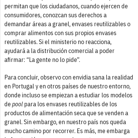
permitan que los ciudadanos, cuando ejercen de
consumidores, conozcan sus derechos a
demandar áreas a granel, envases reutilizables o
comprar alimentos con sus propios envases
reutilizables. Si el ministerio no reacciona,
ayudará a la distribución comercial a poder
afirmar: “La gente no lo pide”.
Para concluir, observo con envidia sana la realidad
en Portugal y en otros países de nuestro entorno,
donde incluso se empiezan a estudiar los modelos
de
pool
para los envases reutilizables de los
productos de alimentación seca que se venden a
granel. Sin embargo, en nuestro país nos queda
mucho camino por recorrer. Es más, me embarga