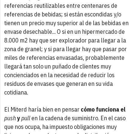
referencias reutilizables entre centenares de
referencias de bebidas; si están escondidas y/o
tienen un precio muy superior al de las bebidas en
envase desechable... O si en un hipermercado de
8.000 m2 hay que ser explorador para llegar a la
zona de granel; y si para llegar hay que pasar por
miles de referencias envasadas, probablemente
llegará tan solo un puñado de clientes muy
concienciados en la necesidad de reducir los
residuos de envases que generan en su vida
cotidiana.
El Miterd haría bien en pensar
cómo funciona el
push
y
pull
en la cadena de suministro. En el caso
que nos ocupa, ha impuesto obligaciones muy