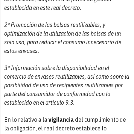
establecida en este real decreto.
2º Promoción de las bolsas reutilizables, y
optimización de la utilización de las bolsas de un
solo uso, para reducir el consumo innecesario de
estos envases.
3º Información sobre la disponibilidad en el
comercio de envases reutilizables, así como sobre la
posibilidad de uso de recipientes reutilizables por
parte del consumidor de conformidad con lo
establecido en el artículo 9.3.
En lo relativo a la
vigilancia
del cumplimiento de
la obligación, el real decreto establece lo