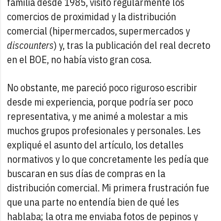
familia desde 1985, visito regularmente los
comercios de proximidad y la distribución
comercial (hipermercados, supermercados y
discounters
) y, tras la publicación del real decreto
en el BOE, no había visto gran cosa.
No obstante, me pareció poco riguroso escribir
desde mi experiencia, porque podría ser poco
representativa, y me animé a molestar a mis
muchos grupos profesionales y personales. Les
expliqué el asunto del artículo, los detalles
normativos y lo que concretamente les pedía que
buscaran en sus días de compras en la
distribución comercial. Mi primera frustración fue
que una parte no entendía bien de qué les
hablaba; la otra me enviaba fotos de pepinos y