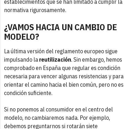
establecimientos que se han limitado a cumplir la
normativa rigurosamente.
¿VAMOS HACIA UN CAMBIO DE
MODELO?
La última versión del reglamento europeo sigue
impulsando la
reutilización
. Sin embargo, hemos
comprobado en España que regular es condición
necesaria para vencer algunas resistencias y para
orientar el camino hacia el bien común, pero no es
condición suficiente.
Si no ponemos al consumidor en el centro del
modelo, no cambiaremos nada. Por ejemplo,
debemos preguntarnos si rotarán siete