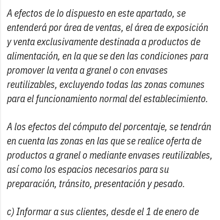
A efectos de lo dispuesto en este apartado, se
entenderá por área de ventas, el área de exposición
y venta exclusivamente destinada a productos de
alimentación, en la que se den las condiciones para
promover la venta a granel o con envases
reutilizables, excluyendo todas las zonas comunes
para el funcionamiento normal del establecimiento.
A los efectos del cómputo del porcentaje, se tendrán
en cuenta las zonas en las que se realice oferta de
productos a granel o mediante envases reutilizables,
así como los espacios necesarios para su
preparación, tránsito, presentación y pesado.
c) Informar a sus clientes, desde el 1 de enero de