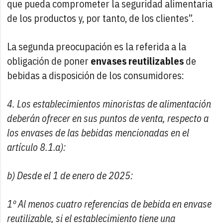
que pueda comprometer la seguridad alimentaria
de los productos y, por tanto, de los clientes”.
La segunda preocupación es la referida a la
obligación de poner
envases reutilizables
de
bebidas a disposición de los consumidores:
4. Los establecimientos minoristas de alimentación
deberán ofrecer en sus puntos de venta, respecto a
los envases de las bebidas mencionadas en el
artículo 8.1.a):
b) Desde el 1 de enero de 2025:
1º Al menos cuatro referencias de bebida en envase
reutilizable, si el establecimiento tiene una