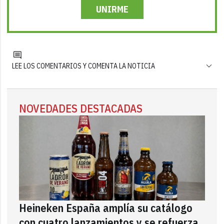
UNIRME
LEE LOS COMENTARIOS Y COMENTA LA NOTICIA
NOVEDADES DESTACADAS
Heineken España amplía su catálogo
con cuatro lanzamientos y se refuerza