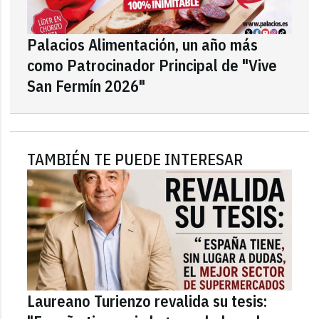
Palacios Alimentación, un año más
como Patrocinador Principal de "Vive
San Fermín 2026"
TAMBIÉN TE PUEDE INTERESAR
Laureano Turienzo revalida su tesis: