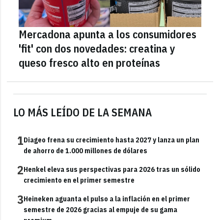
Mercadona apunta a los consumidores
'fit' con dos novedades: creatina y
queso fresco alto en proteínas
LO MÁS LEÍDO DE LA SEMANA
1
Diageo frena su crecimiento hasta 2027 y lanza un plan
de ahorro de 1.000 millones de dólares
2
Henkel eleva sus perspectivas para 2026 tras un sólido
crecimiento en el primer semestre
3
Heineken aguanta el pulso a la inflación en el primer
semestre de 2026 gracias al empuje de su gama