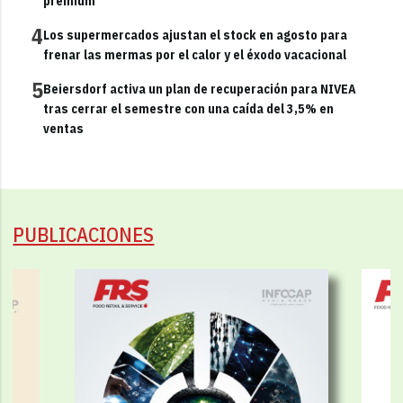
premium
4
Los supermercados ajustan el stock en agosto para
frenar las mermas por el calor y el éxodo vacacional
5
Beiersdorf activa un plan de recuperación para NIVEA
tras cerrar el semestre con una caída del 3,5% en
ventas
PUBLICACIONES