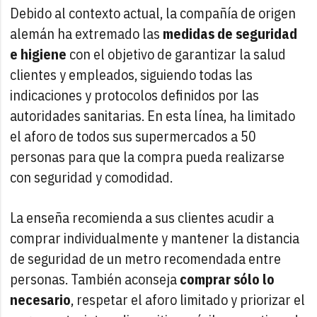
Debido al contexto actual, la compañía de origen
alemán ha extremado las
medidas de seguridad
e higiene
con el objetivo de garantizar la salud
clientes y empleados, siguiendo todas las
indicaciones y protocolos definidos por las
autoridades sanitarias. En esta línea, ha limitado
el aforo de todos sus supermercados a 50
personas para que la compra pueda realizarse
con seguridad y comodidad.
La enseña recomienda a sus clientes acudir a
comprar individualmente y mantener la distancia
de seguridad de un metro recomendada entre
personas. También aconseja
comprar sólo lo
necesario
, respetar el aforo limitado y priorizar el