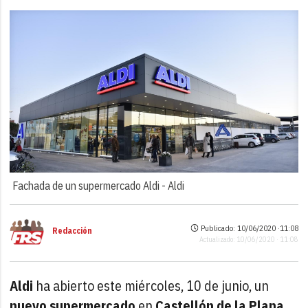
Fachada de un supermercado Aldi -
Aldi
Publicado: 10/06/2020 ·
11:08
Redacción
Actualizado: 10/06/2020 · 11:08
Aldi
ha abierto este miércoles, 10 de junio, un
nuevo supermercado
en
Castellón de la Plana