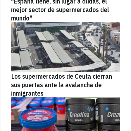
"España tiene, sin lugar a dudas, el
mejor sector de supermercados del
mundo"
Los supermercados de Ceuta cierran
sus puertas ante la avalancha de
inmigrantes