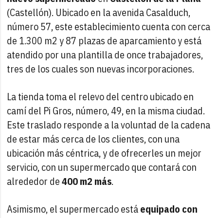
(Castellón). Ubicado en la avenida Casalduch,
número 57, este establecimiento cuenta con cerca
de 1.300 m2 y 87 plazas de aparcamiento y está
atendido por una plantilla de once trabajadores,
tres de los cuales son nuevas incorporaciones.
La tienda toma el relevo del centro ubicado en
camí del Pi Gros, número, 49, en la misma ciudad.
Este traslado responde a la voluntad de la cadena
de estar más cerca de los clientes, con una
ubicación más céntrica, y de ofrecerles un mejor
servicio, con un supermercado que contará con
alrededor de
400 m2 más
.
Asimismo, el supermercado está
equipado con