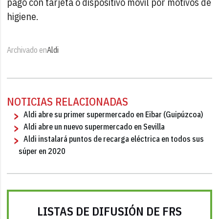
pago con tarjeta o dispositivo móvil por motivos de
higiene.
Archivado en
Aldi
NOTICIAS RELACIONADAS
Aldi abre su primer supermercado en Eibar (Guipúzcoa)
Aldi abre un nuevo supermercado en Sevilla
Aldi instalará puntos de recarga eléctrica en todos sus
súper en 2020
LISTAS DE DIFUSIÓN DE FRS