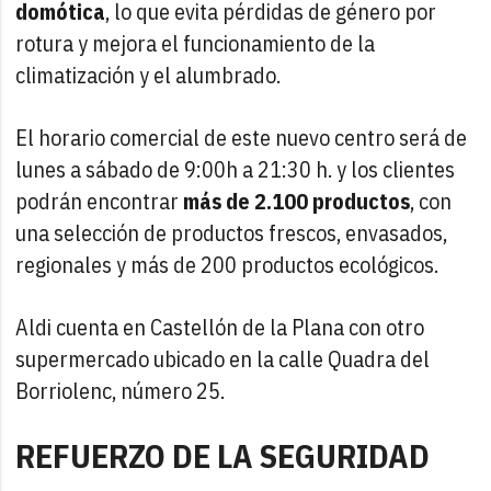
domótica
, lo que evita pérdidas de género por
rotura y mejora el funcionamiento de la
climatización y el alumbrado.
El horario comercial de este nuevo centro será de
lunes a sábado de 9:00h a 21:30 h. y los clientes
podrán encontrar
más de 2.100 productos
, con
una selección de productos frescos, envasados,
regionales y más de 200 productos ecológicos.
Aldi cuenta en Castellón de la Plana con otro
supermercado ubicado en la calle Quadra del
Borriolenc, número 25.
REFUERZO DE LA SEGURIDAD