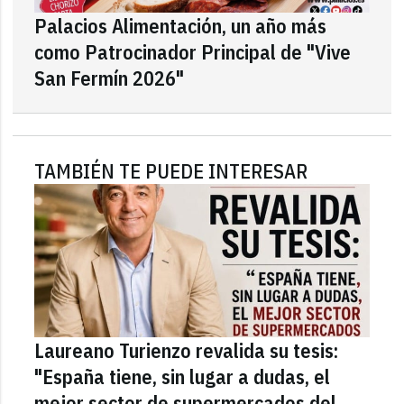
Palacios Alimentación, un año más
como Patrocinador Principal de "Vive
San Fermín 2026"
TAMBIÉN TE PUEDE INTERESAR
Laureano Turienzo revalida su tesis:
"España tiene, sin lugar a dudas, el
mejor sector de supermercados del