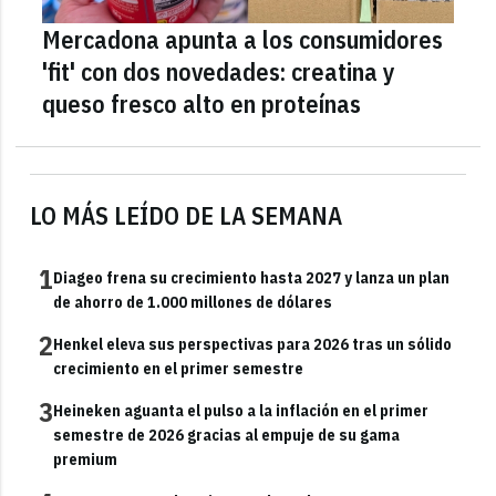
Mercadona apunta a los consumidores
'fit' con dos novedades: creatina y
queso fresco alto en proteínas
LO MÁS LEÍDO DE LA SEMANA
1
Diageo frena su crecimiento hasta 2027 y lanza un plan
de ahorro de 1.000 millones de dólares
2
Henkel eleva sus perspectivas para 2026 tras un sólido
crecimiento en el primer semestre
3
Heineken aguanta el pulso a la inflación en el primer
semestre de 2026 gracias al empuje de su gama
premium