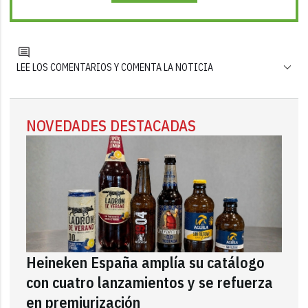
LEE LOS COMENTARIOS Y COMENTA LA NOTICIA
NOVEDADES DESTACADAS
Heineken España amplía su catálogo
con cuatro lanzamientos y se refuerza
en premiurización