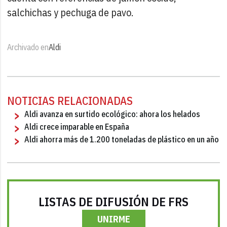
salchichas y pechuga de pavo.
Archivado en
Aldi
NOTICIAS RELACIONADAS
Aldi avanza en surtido ecológico: ahora los helados
Aldi crece imparable en España
Aldi ahorra más de 1.200 toneladas de plástico en un año
LISTAS DE DIFUSIÓN DE FRS
UNIRME