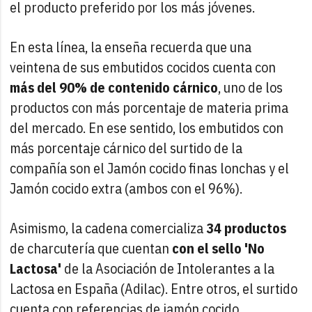
el producto preferido por los más jóvenes.
En esta línea, la enseña recuerda que una
veintena de sus embutidos cocidos cuenta con
más del 90% de contenido cárnico
, uno de los
productos con más porcentaje de materia prima
del mercado. En ese sentido, los embutidos con
más porcentaje cárnico del surtido de la
compañía son el Jamón cocido finas lonchas y el
Jamón cocido extra (ambos con el 96%).
Asimismo, la cadena comercializa
34 productos
de charcutería que cuentan
con el sello 'No
Lactosa'
de la Asociación de Intolerantes a la
Lactosa en España (Adilac). Entre otros, el surtido
cuenta con referencias de jamón cocido,