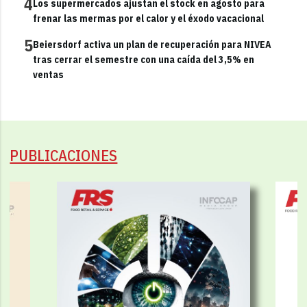
4
Los supermercados ajustan el stock en agosto para
frenar las mermas por el calor y el éxodo vacacional
5
Beiersdorf activa un plan de recuperación para NIVEA
tras cerrar el semestre con una caída del 3,5% en
ventas
PUBLICACIONES