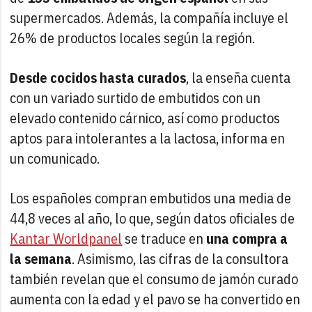
supermercados. Además, la compañía incluye el
26% de productos locales según la región.
Desde cocidos hasta curados
, la enseña cuenta
con un variado surtido de embutidos con un
elevado contenido cárnico, así como productos
aptos para intolerantes a la lactosa, informa en
un comunicado.
Los españoles compran embutidos una media de
44,8 veces al año, lo que, según datos oficiales de
Kantar Worldpanel
se traduce en
una compra a
la semana
. Asimismo, las cifras de la consultora
también revelan que el consumo de jamón curado
aumenta con la edad y el pavo se ha convertido en