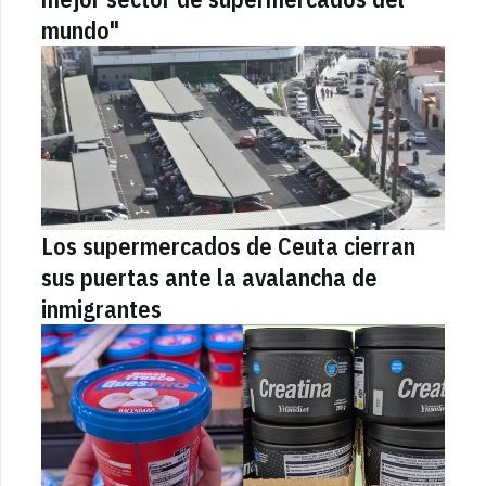
mundo"
Los supermercados de Ceuta cierran
sus puertas ante la avalancha de
inmigrantes