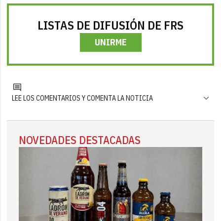
LISTAS DE DIFUSIÓN DE FRS
UNIRME
LEE LOS COMENTARIOS Y COMENTA LA NOTICIA
NOVEDADES DESTACADAS