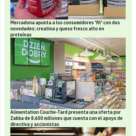
Mercadona apunta a los consumidores 'fit' con dos
novedades: creatina y queso fresco alto en
proteínas
Alimentation Couche-Tard presenta una oferta por
Zabka de 8.600 millones que cuenta con el apoyo de
directiva y accionistas