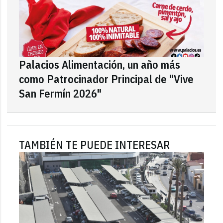
Palacios Alimentación, un año más
como Patrocinador Principal de "Vive
San Fermín 2026"
TAMBIÉN TE PUEDE INTERESAR