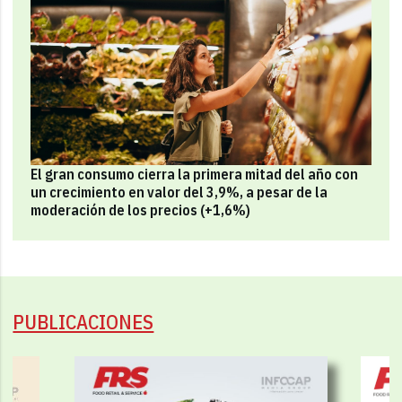
El gran consumo cierra la primera mitad del año con
un crecimiento en valor del 3,9%, a pesar de la
moderación de los precios (+1,6%)
PUBLICACIONES