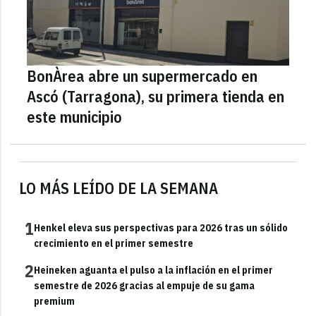
BonÀrea abre un supermercado en
Ascó (Tarragona), su primera tienda en
este municipio
LO MÁS LEÍDO DE LA SEMANA
1
Henkel eleva sus perspectivas para 2026 tras un sólido
crecimiento en el primer semestre
2
Heineken aguanta el pulso a la inflación en el primer
semestre de 2026 gracias al empuje de su gama
premium