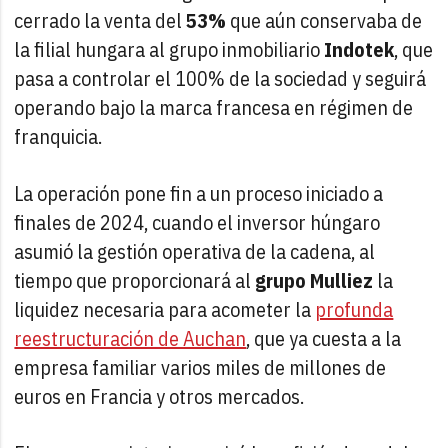
cerrado la venta del
53%
que aún conservaba de
la filial hungara al grupo inmobiliario
Indotek
, que
pasa a controlar el 100% de la sociedad y seguirá
operando bajo la marca francesa en régimen de
franquicia.
La operación pone fin a un proceso iniciado a
finales de 2024, cuando el inversor húngaro
asumió la gestión operativa de la cadena, al
tiempo que proporcionará al
grupo Mulliez
la
liquidez necesaria para acometer la
profunda
reestructuración de Auchan
, que ya cuesta a la
empresa familiar varios miles de millones de
euros en Francia y otros mercados.