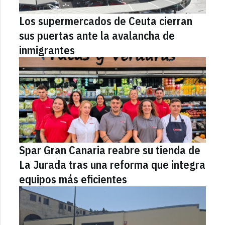
Los supermercados de Ceuta cierran
sus puertas ante la avalancha de
inmigrantes
Spar Gran Canaria reabre su tienda de
La Jurada tras una reforma que integra
equipos más eficientes