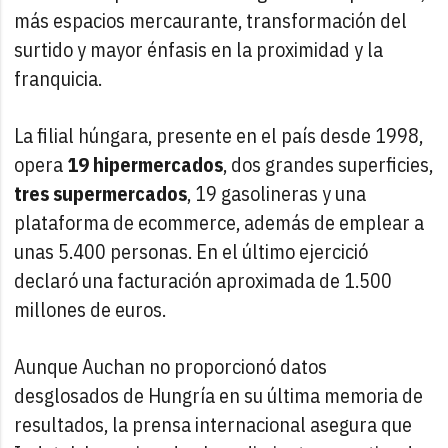
más espacios mercaurante, transformación del
surtido y mayor énfasis en la proximidad y la
franquicia.
La filial húngara, presente en el país desde 1998,
opera
19 hipermercados
, dos grandes superficies,
tres supermercados
, 19 gasolineras y una
plataforma de ecommerce, además de emplear a
unas 5.400 personas. En el último ejercició
declaró una facturación aproximada de 1.500
millones de euros.
Aunque Auchan no proporcionó datos
desglosados de Hungría en su última memoria de
resultados, la prensa internacional asegura que