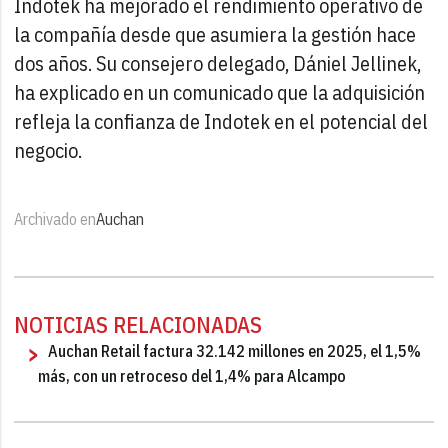
Indotek ha mejorado el rendimiento operativo de
la compañía desde que asumiera la gestión hace
dos años. Su consejero delegado, Dániel Jellinek,
ha explicado en un comunicado que la adquisición
refleja la confianza de Indotek en el potencial del
negocio.
Archivado en
Auchan
NOTICIAS RELACIONADAS
Auchan Retail factura 32.142 millones en 2025, el 1,5%
más, con un retroceso del 1,4% para Alcampo