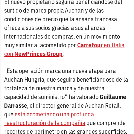
El nuevo propietario seguirá beneficiándose del
surtido de marca propia Auchan y de las
condiciones de precio que la enseña francesa
ofrece a sus socios gracias a sus alianzas
internacionales de compras, en un movimiento
muy similar al acometido por
Carrefour
en Italia
con
NewPrinces Group
.
"Esta operación marca una nueva etapa para
Auchan Hungría, que seguirá beneficiándose de la
fortaleza de nuestra marca y de nuestra
capacidad de suministro", ha valorado
Guillaume
Darrasse
, el director general de Auchan Retail,
que
está acometiendo una profunda
reestructuración de la compañía
que comprende
recortes de perímetro en las grandes superficies,