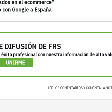
gados en el ecommerce"
to con Google a España
E DIFUSIÓN DE FRS
éxito profesional con nuestra información de alto val
UNIRME
LEE LOS COMENTARIOS Y COMENTA LA NO