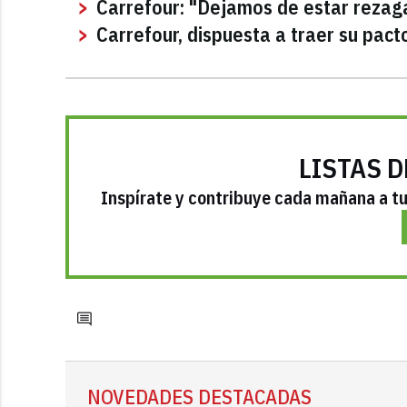
Carrefour: "Dejamos de estar reza
Carrefour, dispuesta a traer su pac
LISTAS D
Inspírate y contribuye cada mañana a tu 
NOVEDADES DESTACADAS