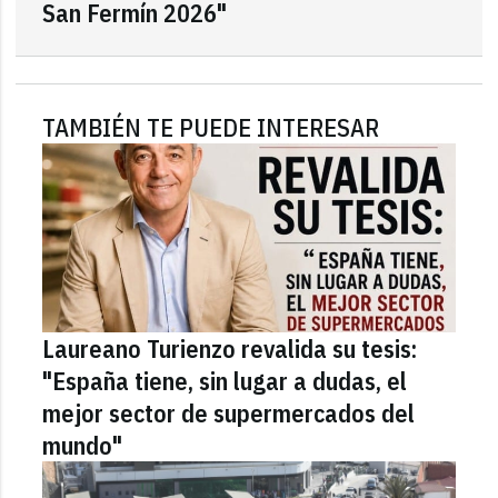
San Fermín 2026"
TAMBIÉN TE PUEDE INTERESAR
Laureano Turienzo revalida su tesis:
"España tiene, sin lugar a dudas, el
mejor sector de supermercados del
mundo"