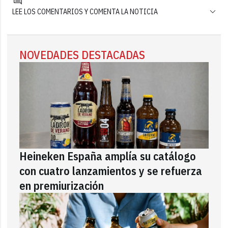
LEE LOS COMENTARIOS Y COMENTA LA NOTICIA
NOVEDADES DESTACADAS
Heineken España amplía su catálogo
con cuatro lanzamientos y se refuerza
en premiurización