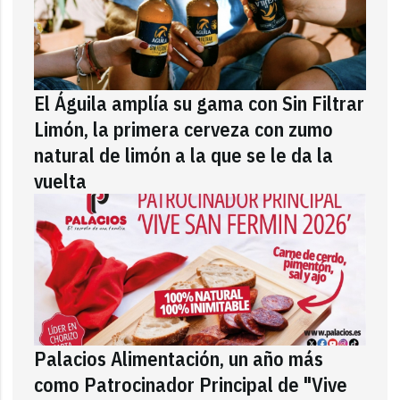
El Águila amplía su gama con Sin Filtrar
Limón, la primera cerveza con zumo
natural de limón a la que se le da la
vuelta
Palacios Alimentación, un año más
como Patrocinador Principal de "Vive