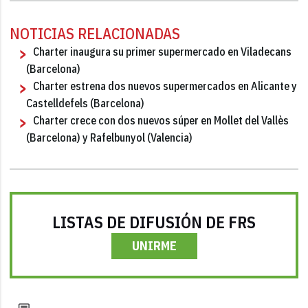
NOTICIAS RELACIONADAS
Charter inaugura su primer supermercado en Viladecans
(Barcelona)
Charter estrena dos nuevos supermercados en Alicante y
Castelldefels (Barcelona)
Charter crece con dos nuevos súper en Mollet del Vallès
(Barcelona) y Rafelbunyol (Valencia)
LISTAS DE DIFUSIÓN DE FRS
UNIRME