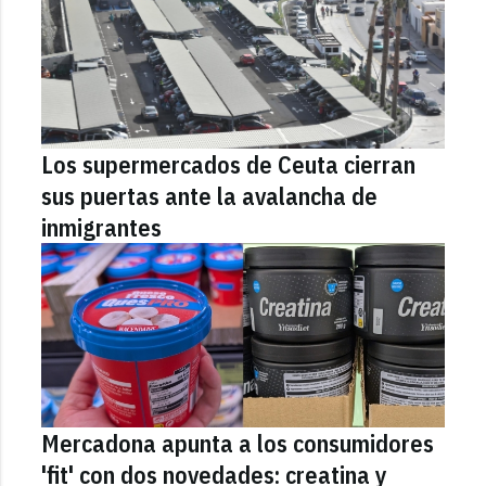
Los supermercados de Ceuta cierran
sus puertas ante la avalancha de
inmigrantes
Mercadona apunta a los consumidores
'fit' con dos novedades: creatina y