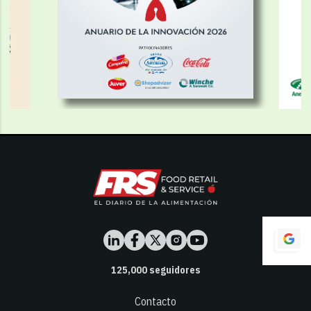
125,000
seguidores
Contacto