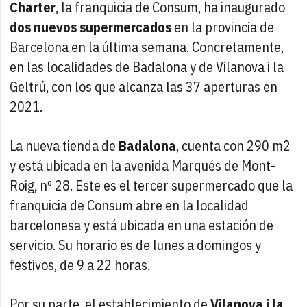
Charter
, la franquicia de Consum, ha inaugurado
dos nuevos supermercados
en la provincia de
Barcelona en la última semana. Concretamente,
en las localidades de Badalona y de Vilanova i la
Geltrú, con los que alcanza las 37 aperturas en
2021.
La nueva tienda de
Badalona
, cuenta con 290 m2
y está ubicada en la avenida Marqués de Mont-
Roig, nº 28. Este es el tercer supermercado que la
franquicia de Consum abre en la localidad
barcelonesa y está ubicada en una estación de
servicio. Su horario es de lunes a domingos y
festivos, de 9 a 22 horas.
Por su parte, el establecimiento de
Vilanova i la