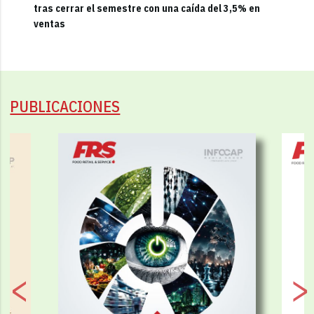
tras cerrar el semestre con una caída del 3,5% en
ventas
PUBLICACIONES