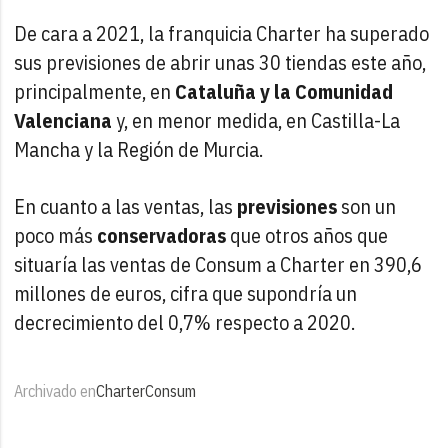
De cara a 2021, la franquicia Charter ha superado
sus previsiones de abrir unas 30 tiendas este año,
principalmente, en
Cataluña y la Comunidad
Valenciana
y, en menor medida, en Castilla-La
Mancha y la Región de Murcia.
En cuanto a las ventas, las
previsiones
son un
poco más
conservadoras
que otros años que
situaría las ventas de Consum a Charter en 390,6
millones de euros, cifra que supondría un
decrecimiento del 0,7% respecto a 2020.
Archivado en
Charter
Consum