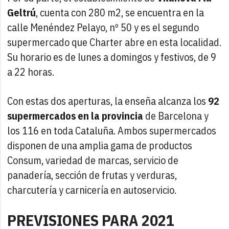
Geltrú
, cuenta con 280 m2, se encuentra en la
calle Menéndez Pelayo, nº 50 y es el segundo
supermercado que Charter abre en esta localidad.
Su horario es de lunes a domingos y festivos, de 9
a 22 horas.
Con estas dos aperturas, la enseña alcanza los
92
supermercados en la provincia
de Barcelona y
los 116 en toda Cataluña. Ambos supermercados
disponen de una amplia gama de productos
Consum, variedad de marcas, servicio de
panadería, sección de frutas y verduras,
charcutería y carnicería en autoservicio.
PREVISIONES PARA 2021