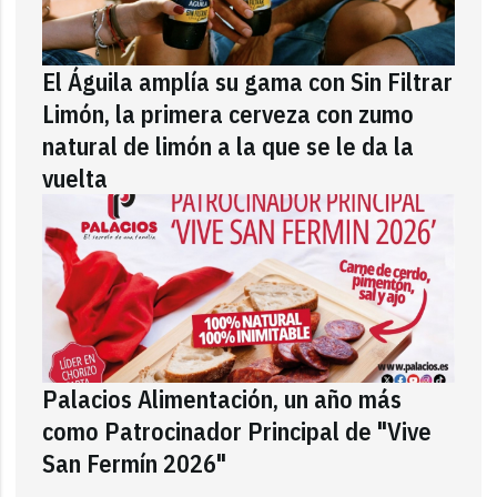
El Águila amplía su gama con Sin Filtrar
Limón, la primera cerveza con zumo
natural de limón a la que se le da la
vuelta
Palacios Alimentación, un año más
como Patrocinador Principal de "Vive
San Fermín 2026"