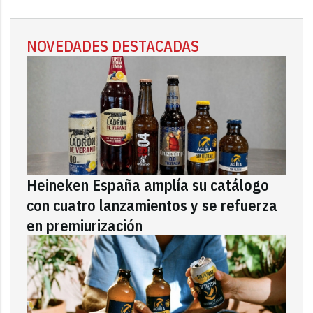
NOVEDADES DESTACADAS
Heineken España amplía su catálogo
con cuatro lanzamientos y se refuerza
en premiurización