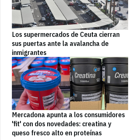
Los supermercados de Ceuta cierran
sus puertas ante la avalancha de
inmigrantes
Mercadona apunta a los consumidores
'fit' con dos novedades: creatina y
queso fresco alto en proteínas