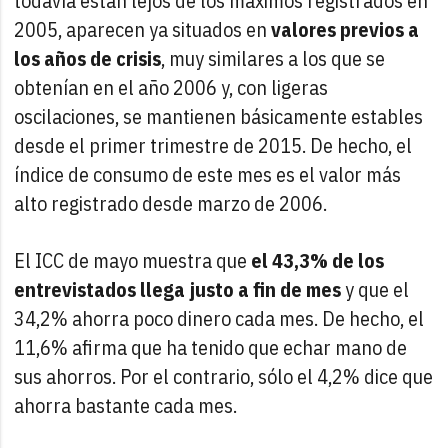
todavía están lejos de los máximos registrados en
2005, aparecen ya situados en
valores previos a
los años de crisis
, muy similares a los que se
obtenían en el año 2006 y, con ligeras
oscilaciones, se mantienen básicamente estables
desde el primer trimestre de 2015. De hecho, el
índice de consumo de este mes es el valor más
alto registrado desde marzo de 2006.
El ICC de mayo muestra que
el 43,3% de los
entrevistados llega justo a fin de mes
y que el
34,2% ahorra poco dinero cada mes. De hecho, el
11,6% afirma que ha tenido que echar mano de
sus ahorros. Por el contrario, sólo el 4,2% dice que
ahorra bastante cada mes.