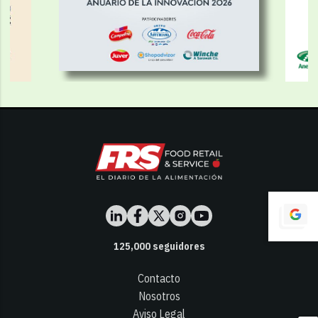
125,000
seguidores
Contacto
Nosotros
Aviso Legal