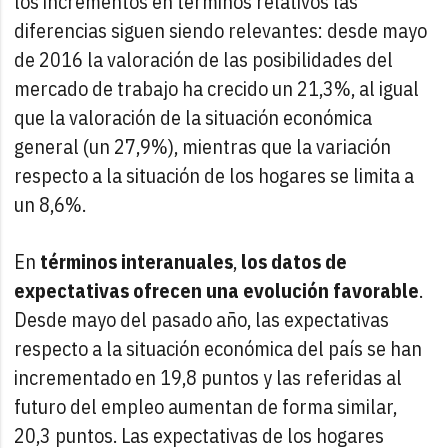
los incrementos en términos relativos las
diferencias siguen siendo relevantes: desde mayo
de 2016 la valoración de las posibilidades del
mercado de trabajo ha crecido un 21,3%, al igual
que la valoración de la situación económica
general (un 27,9%), mientras que la variación
respecto a la situación de los hogares se limita a
un 8,6%.
En
términos interanuales
,
los datos de
expectativas ofrecen una evolución favorable
.
Desde mayo del pasado año, las expectativas
respecto a la situación económica del país se han
incrementado en 19,8 puntos y las referidas al
futuro del empleo aumentan de forma similar,
20,3 puntos. Las expectativas de los hogares