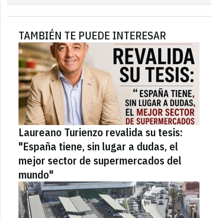
TAMBIÉN TE PUEDE INTERESAR
Laureano Turienzo revalida su tesis:
"España tiene, sin lugar a dudas, el
mejor sector de supermercados del
mundo"