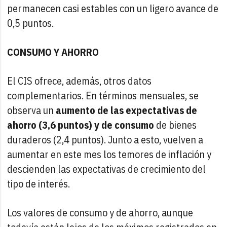
permanecen casi estables con un ligero avance de
0,5 puntos.
CONSUMO Y AHORRO
El CIS ofrece, además, otros datos
complementarios. En términos mensuales, se
observa un
aumento de las expectativas de
ahorro (3,6 puntos) y de consumo
de bienes
duraderos (2,4 puntos). Junto a esto, vuelven a
aumentar en este mes los temores de inflación y
descienden las expectativas de crecimiento del
tipo de interés.
Los valores de consumo y de ahorro, aunque