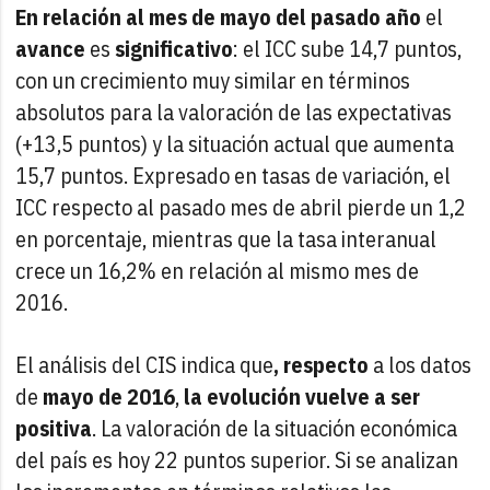
En relación al mes de mayo del pasado año
el
avance
es
significativo
: el ICC sube 14,7 puntos,
con un crecimiento muy similar en términos
absolutos para la valoración de las expectativas
(+13,5 puntos) y la situación actual que aumenta
15,7 puntos. Expresado en tasas de variación, el
ICC respecto al pasado mes de abril pierde un 1,2
en porcentaje, mientras que la tasa interanual
crece un 16,2% en relación al mismo mes de
2016.
El análisis del CIS indica que
, respecto
a los datos
de
mayo de 2016
,
la evolución vuelve a ser
positiva
. La valoración de la situación económica
del país es hoy 22 puntos superior. Si se analizan