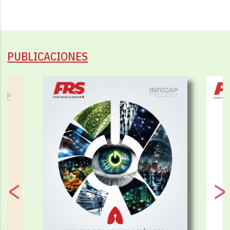
PUBLICACIONES