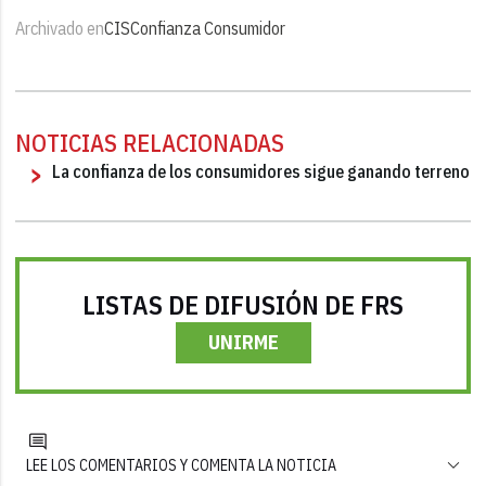
Archivado en
CIS
Confianza Consumidor
NOTICIAS RELACIONADAS
La confianza de los consumidores sigue ganando terreno
LISTAS DE DIFUSIÓN DE FRS
UNIRME
LEE LOS COMENTARIOS Y COMENTA LA NOTICIA