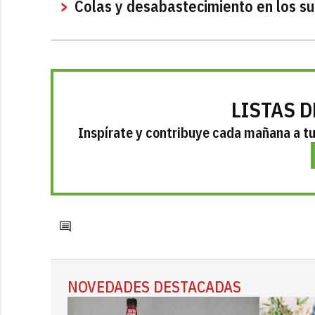
Colas y desabastecimiento en los su
LISTAS D
Inspírate y contribuye cada mañana a tu 
NOVEDADES DESTACADAS