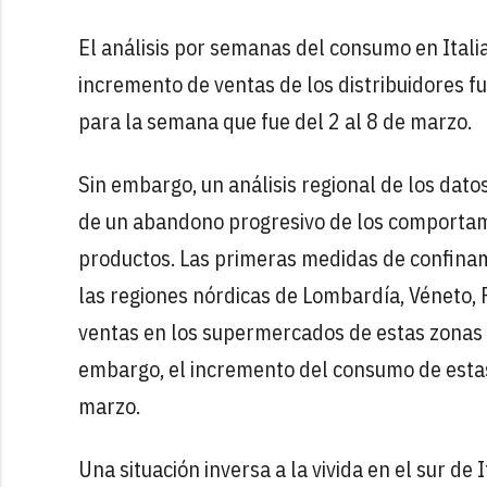
El análisis por semanas del consumo en Italia 
incremento de ventas de los distribuidores f
para la semana que fue del 2 al 8 de marzo.
Sin embargo, un análisis regional de los dat
de un abandono progresivo de los comportam
productos. Las primeras medidas de confinami
las regiones nórdicas de Lombardía, Véneto
ventas en los supermercados de estas zonas 
embargo, el incremento del consumo de estas 
marzo.
Una situación inversa a la vivida en el sur de 