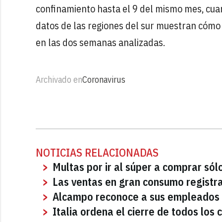
confinamiento hasta el 9 del mismo mes, cuan
datos de las regiones del sur muestran cómo
en las dos semanas analizadas.
Archivado en
Coronavirus
NOTICIAS RELACIONADAS
Multas por ir al súper a comprar sól
Las ventas en gran consumo registra
Alcampo reconoce a sus empleados 
Italia ordena el cierre de todos lo