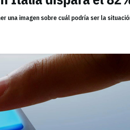
er una imagen sobre cuál podría ser la situació