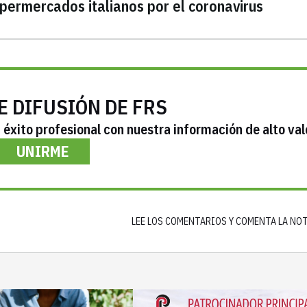
permercados italianos por el coronavirus
E DIFUSIÓN DE FRS
éxito profesional con nuestra información de alto val
UNIRME
LEE LOS COMENTARIOS Y COMENTA LA NO