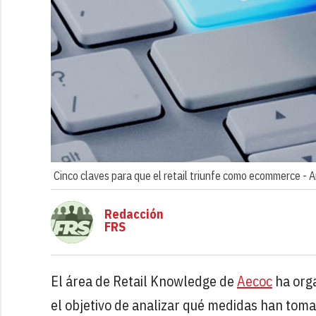
Cinco claves para que el retail triunfe como ecommerce -
A
Redacción
FRS
El área de Retail Knowledge de
Aecoc
ha orga
el objetivo de analizar qué medidas han tomad