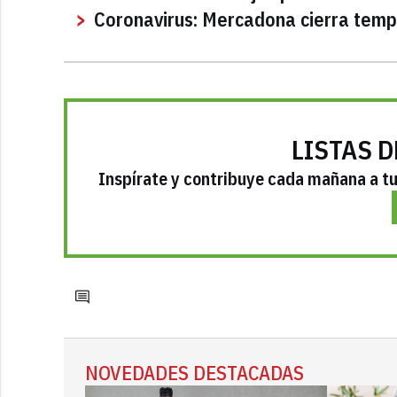
Coronavirus: Mercadona cierra temp
LISTAS D
Inspírate y contribuye cada mañana a tu 
NOVEDADES DESTACADAS