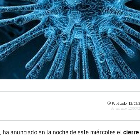
Publicado: 12/03/2
Actualizado: 12/03/
, ha anunciado en la noche de este miércoles el
cierre