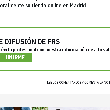
oralmente su tienda online en Madrid
E DIFUSIÓN DE FRS
éxito profesional con nuestra información de alto val
UNIRME
LEE LOS COMENTARIOS Y COMENTA LA NO