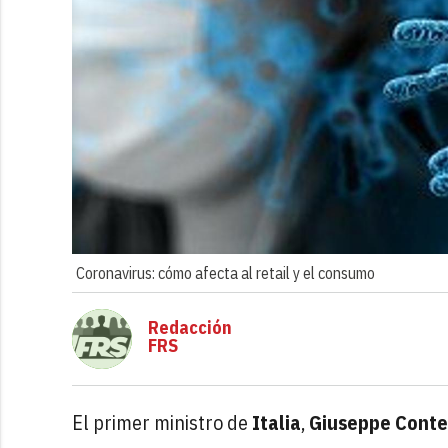
Coronavirus: cómo afecta al retail y el consumo
Redacción
FRS
El primer ministro de
Italia
,
Giuseppe Conte