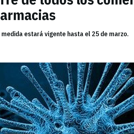
farmacias
a medida estará vigente hasta el 25 de marzo.