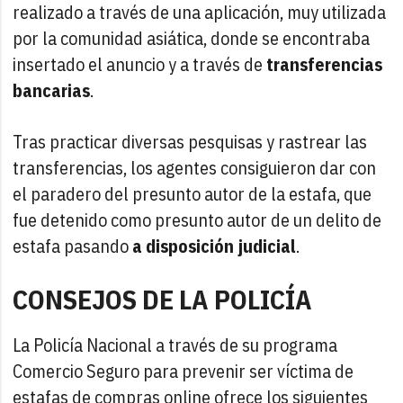
realizado a través de una aplicación, muy utilizada
por la comunidad asiática, donde se encontraba
insertado el anuncio y a través de
transferencias
bancarias
.
Tras practicar diversas pesquisas y rastrear las
transferencias, los agentes consiguieron dar con
el paradero del presunto autor de la estafa, que
fue detenido como presunto autor de un delito de
estafa pasando
a disposición judicial
.
CONSEJOS DE LA POLICÍA
La Policía Nacional a través de su programa
Comercio Seguro para prevenir ser víctima de
estafas de compras online ofrece los siguientes