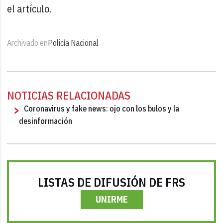
el artículo.
Archivado en
Policía Nacional
NOTICIAS RELACIONADAS
Coronavirus y fake news: ojo con los bulos y la
desinformación
LISTAS DE DIFUSIÓN DE FRS
UNIRME