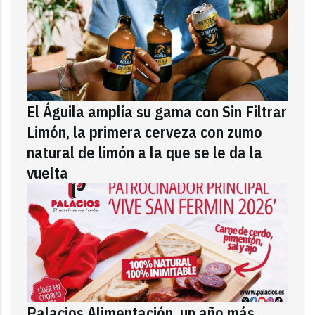
El Águila amplía su gama con Sin Filtrar
Limón, la primera cerveza con zumo
natural de limón a la que se le da la
vuelta
Palacios Alimentación, un año más