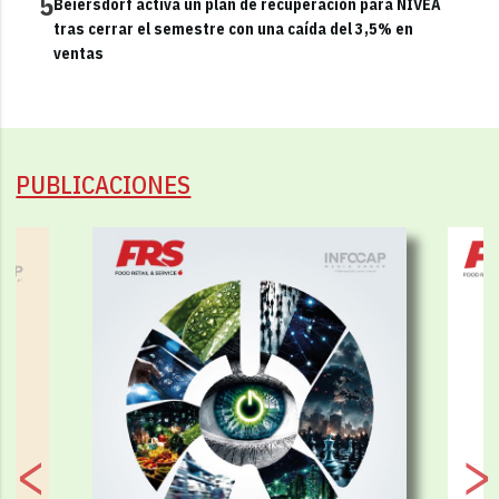
5
Beiersdorf activa un plan de recuperación para NIVEA
tras cerrar el semestre con una caída del 3,5% en
ventas
PUBLICACIONES