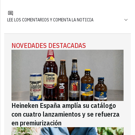
LEE LOS COMENTARIOS Y COMENTA LA NOTICIA
NOVEDADES DESTACADAS
Heineken España amplía su catálogo
con cuatro lanzamientos y se refuerza
en premiurización