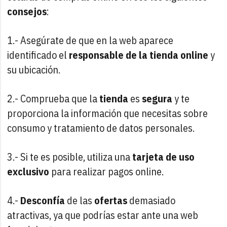
consejos
:
1.- Asegúrate de que en la web aparece
identificado el
responsable de la tienda online
y
su ubicación.
2.- Comprueba que la
tienda
es
segura
y te
proporciona la información que necesitas sobre
consumo y tratamiento de datos personales.
3.- Si te es posible, utiliza una
tarjeta de uso
exclusivo
para realizar pagos online.
4.-
Desconfía
de las
ofertas
demasiado
atractivas, ya que podrías estar ante una web