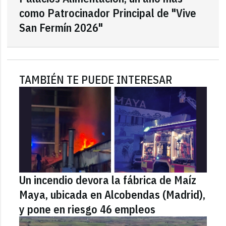
como Patrocinador Principal de "Vive
San Fermín 2026"
TAMBIÉN TE PUEDE INTERESAR
Un incendio devora la fábrica de Maíz
Maya, ubicada en Alcobendas (Madrid),
y pone en riesgo 46 empleos