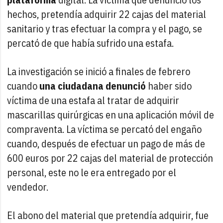
hechos, pretendía adquirir 22 cajas del material
sanitario y tras efectuar la compra y el pago, se
percató de que había sufrido una estafa.
La investigación se inició a finales de febrero
cuando
una ciudadana denunció
haber sido
víctima de una estafa al tratar de adquirir
mascarillas quirúrgicas en una aplicación móvil de
compraventa. La víctima se percató del engaño
cuando, después de efectuar un pago de más de
600 euros por 22 cajas del material de protección
personal, este no le era entregado por el
vendedor.
El abono del material que pretendía adquirir, fue