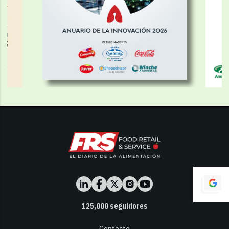
125,000
seguidores
Contacto