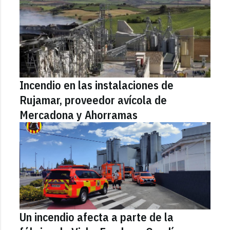
Incendio en las instalaciones de
Rujamar, proveedor avícola de
Mercadona y Ahorramas
Un incendio afecta a parte de la