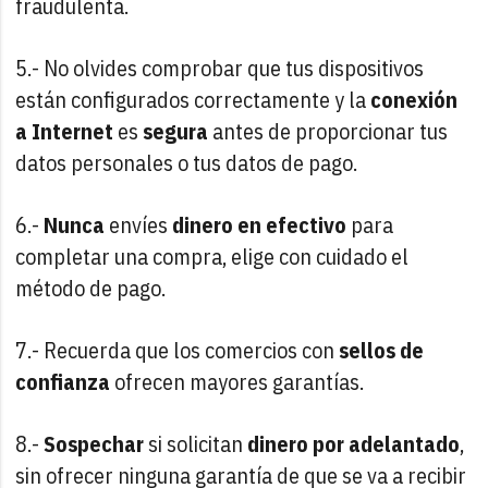
fraudulenta.
5.- No olvides comprobar que tus dispositivos
están configurados correctamente y la
conexión
a Internet
es
segura
antes de proporcionar tus
datos personales o tus datos de pago.
6.-
Nunca
envíes
dinero en efectivo
para
completar una compra, elige con cuidado el
método de pago.
7.- Recuerda que los comercios con
sellos de
confianza
ofrecen mayores garantías.
8.-
Sospechar
si solicitan
dinero por adelantado
,
sin ofrecer ninguna garantía de que se va a recibir