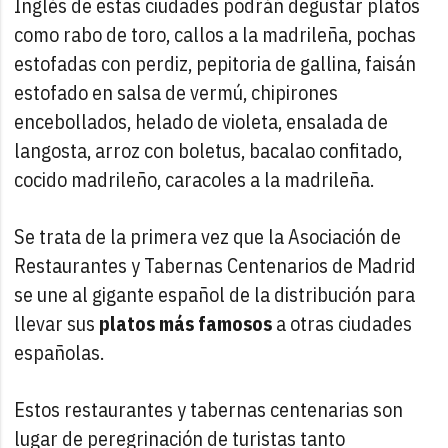
Inglés de estas ciudades podrán degustar platos
como rabo de toro, callos a la madrileña, pochas
estofadas con perdiz, pepitoria de gallina, faisán
estofado en salsa de vermú, chipirones
encebollados, helado de violeta, ensalada de
langosta, arroz con boletus, bacalao confitado,
cocido madrileño, caracoles a la madrileña.
Se trata de la primera vez que la Asociación de
Restaurantes y Tabernas Centenarios de Madrid
se une al gigante español de la distribución para
llevar sus
platos más famosos
a otras ciudades
españolas.
Estos restaurantes y tabernas centenarias son
lugar de peregrinación de turistas tanto