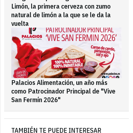
Limón, la primera cerveza con zumo
natural de limón a la que se le da la
vuelta
Palacios Alimentación, un año más
como Patrocinador Principal de "Vive
San Fermín 2026"
TAMBIÉN TE PUEDE INTERESAR