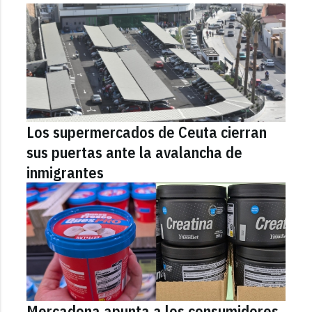
Los supermercados de Ceuta cierran
sus puertas ante la avalancha de
inmigrantes
Mercadona apunta a los consumidores