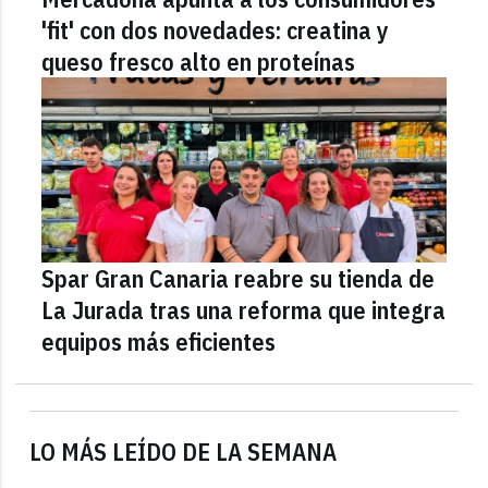
'fit' con dos novedades: creatina y
queso fresco alto en proteínas
Spar Gran Canaria reabre su tienda de
La Jurada tras una reforma que integra
equipos más eficientes
LO MÁS LEÍDO DE LA SEMANA