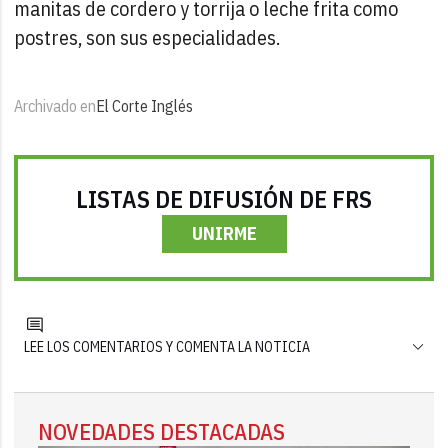
manitas de cordero y torrija o leche frita como
postres, son sus especialidades.
Archivado en
El Corte Inglés
LISTAS DE DIFUSIÓN DE FRS
UNIRME
LEE LOS COMENTARIOS Y COMENTA LA NOTICIA
NOVEDADES DESTACADAS