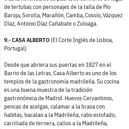
de tertulias con personajes de la talla de Pio
Baroja, Sorolla, Marañón, Camba, Cossío, Vázquez
Díaz, Antonio Díaz Cañabate o Zuloaga.
9.- CASA ALBERTO
(El Corte Inglés de Lisboa,
Portugal)
Desde que abriera sus puertas en 1827 en el
Barrio de las Letras, Casa Alberto es uno de los
templos de la gastronomía madrileña. Su cocina
es una buena muestra de la tradición
gastronómica de Madrid. Huevos Cervantinos,
pencas de acelgas, calamar a la brasa con
habitas, bacalao a la Madrileña, rabo estofado,
carrillada de ternera, callos a la Madrileña,