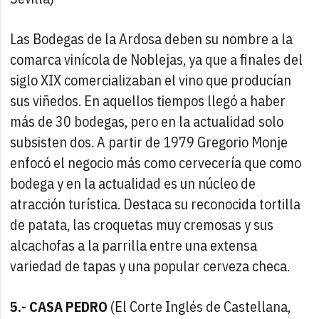
Las Bodegas de la Ardosa deben su nombre a la
comarca vinícola de Noblejas, ya que a finales del
siglo XIX comercializaban el vino que producían
sus viñedos. En aquellos tiempos llegó a haber
más de 30 bodegas, pero en la actualidad solo
subsisten dos. A partir de 1979 Gregorio Monje
enfocó el negocio más como cervecería que como
bodega y en la actualidad es un núcleo de
atracción turística. Destaca su reconocida tortilla
de patata, las croquetas muy cremosas y sus
alcachofas a la parrilla entre una extensa
variedad de tapas y una popular cerveza checa.
5.- CASA PEDRO
(El Corte Inglés de Castellana,