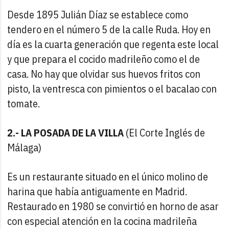
Desde 1895 Julián Díaz se establece como
tendero en el número 5 de la calle Ruda. Hoy en
día es la cuarta generación que regenta este local
y que prepara el cocido madrileño como el de
casa. No hay que olvidar sus huevos fritos con
pisto, la ventresca con pimientos o el bacalao con
tomate.
2.- LA POSADA DE LA VILLA
(El Corte Inglés de
Málaga)
Es un restaurante situado en el único molino de
harina que había antiguamente en Madrid.
Restaurado en 1980 se convirtió en horno de asar
con especial atención en la cocina madrileña