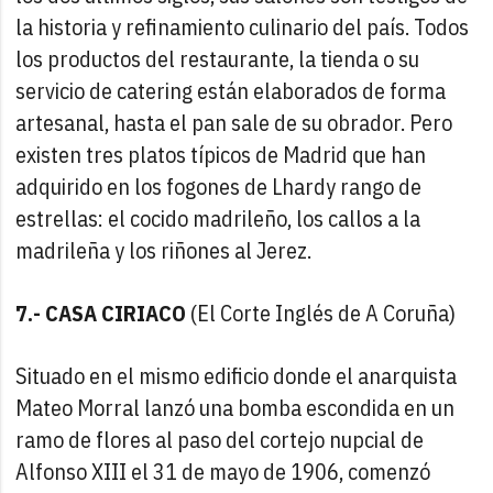
la historia y refinamiento culinario del país. Todos
los productos del restaurante, la tienda o su
servicio de catering están elaborados de forma
artesanal, hasta el pan sale de su obrador. Pero
existen tres platos típicos de Madrid que han
adquirido en los fogones de Lhardy rango de
estrellas: el cocido madrileño, los callos a la
madrileña y los riñones al Jerez.
7.- CASA CIRIACO
(El Corte Inglés de A Coruña)
Situado en el mismo edificio donde el anarquista
Mateo Morral lanzó una bomba escondida en un
ramo de flores al paso del cortejo nupcial de
Alfonso XIII el 31 de mayo de 1906, comenzó