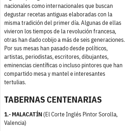
nacionales como internacionales que buscan
degustar recetas antiguas elaboradas con la
misma tradición del primer día. Algunas de ellas
vivieron los tiempos de la revolución francesa,
otras han dado cobijo a más de seis generaciones.
Por sus mesas han pasado desde políticos,
artistas, periodistas, escritores, dibujantes,
eminencias científicas o incluso pintores que han
compartido mesa y mantel e interesantes
tertulias.
TABERNAS CENTENARIAS
1.- MALACATÍN
(El Corte Inglés Pintor Sorolla,
Valencia)