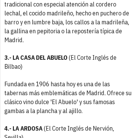
tradicional con especial atención al cordero
lechal, el cocido madrileño, hecho en puchero de
barro y en lumbre baja, los callos a la madrileña,
la gallina en pepitoria o la repostería típica de
Madrid.
3.- LA CASA DEL ABUELO
(El Corte Inglés de
Bilbao)
Fundada en 1906 hasta hoy es una de las
tabernas más emblemáticas de Madrid. Ofrece su
clásico vino dulce 'El Abuelo' y sus famosas
gambas a la plancha y al ajillo.
4.- LA ARDOSA
(El Corte Inglés de Nervión,
Sevilla)