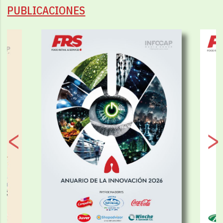
PUBLICACIONES