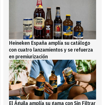
Heineken España amplía su catálogo
con cuatro lanzamientos y se refuerza
en premiurización
El Águila amplía su gama con Sin Filtrar