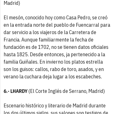
Madrid)
El mesón, conocido hoy como Casa Pedro, se creó
en la entrada norte del pueblo de Fuencarral para
dar servicio a los viajeros de la Carretera de
Francia. Aunque familiarmente la fecha de
fundación es de 1702, no se tienen datos oficiales
hasta 1825. Desde entonces, ja pertenecido a la
familia Guiñales. En invierno los platos estrella
son los guisos: callos, rabo de toro, asados, y en
verano la cuchara deja lugar a los escabeches.
6.- LHARDY
(El Corte Inglés de Serrano, Madrid)
Escenario histórico y literario de Madrid durante
los dos últimos siglos, sus salones son testigos de