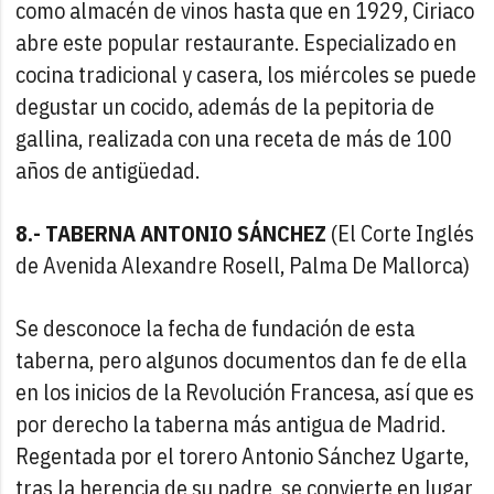
como almacén de vinos hasta que en 1929, Ciriaco
abre este popular restaurante. Especializado en
cocina tradicional y casera, los miércoles se puede
degustar un cocido, además de la pepitoria de
gallina, realizada con una receta de más de 100
años de antigüedad.
8.- TABERNA ANTONIO SÁNCHEZ
(El Corte Inglés
de Avenida Alexandre Rosell, Palma De Mallorca)
Se desconoce la fecha de fundación de esta
taberna, pero algunos documentos dan fe de ella
en los inicios de la Revolución Francesa, así que es
por derecho la taberna más antigua de Madrid.
Regentada por el torero Antonio Sánchez Ugarte,
tras la herencia de su padre, se convierte en lugar