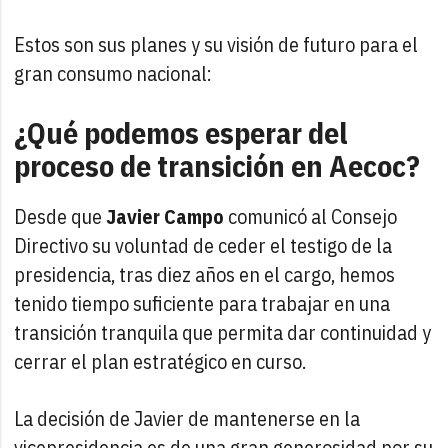
Estos son sus planes y su visión de futuro para el
gran consumo nacional:
¿Qué podemos esperar del
proceso de transición en Aecoc?
Desde que
Javier Campo
comunicó al Consejo
Directivo su voluntad de ceder el testigo de la
presidencia, tras diez años en el cargo, hemos
tenido tiempo suficiente para trabajar en una
transición tranquila que permita dar continuidad y
cerrar el plan estratégico en curso.
La decisión de Javier de mantenerse en la
vicepresidencia es de una gran generosidad por su