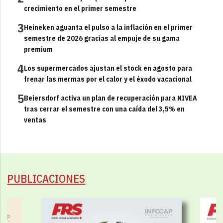
crecimiento en el primer semestre
3
Heineken aguanta el pulso a la inflación en el primer
semestre de 2026 gracias al empuje de su gama
premium
4
Los supermercados ajustan el stock en agosto para
frenar las mermas por el calor y el éxodo vacacional
5
Beiersdorf activa un plan de recuperación para NIVEA
tras cerrar el semestre con una caída del 3,5% en
ventas
PUBLICACIONES