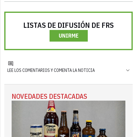
LISTAS DE DIFUSIÓN DE FRS
UNIRME
LEE LOS COMENTARIOS Y COMENTA LA NOTICIA
NOVEDADES DESTACADAS