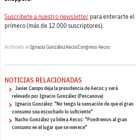
Suscríbete a nuestro newsletter
para enterarte el
primero (más de 12.000 suscriptores).
Archivado en
Ignacio González
Aecoc
Congreso Aecoc
NOTICIAS RELACIONADAS
Javier Campo deja la presidencia de Aecoc y será
relevado por Ignacio González (Pescanova)
Ignacio González: "No tengo la sensación de que el gran
consumo sea escuchado lo suficiente"
Nacho González ya lidera Aecoc: "Pondremos al gran
consumo en el lugar que se merece"