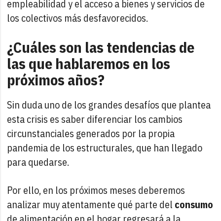
empleabilidad y el acceso a bienes y servicios de
los colectivos más desfavorecidos.
¿Cuáles son las tendencias de
las que hablaremos en los
próximos años?
Sin duda uno de los grandes desafíos que plantea
esta crisis es saber diferenciar los cambios
circunstanciales generados por la propia
pandemia de los estructurales, que han llegado
para quedarse.
Por ello, en los próximos meses deberemos
analizar muy atentamente qué parte del
consumo
de alimentación en el hogar regresará a la