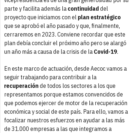
parte y facilita además la
continuidad
del
proyecto que iniciamos con el
plan estratégico
que se aprobó el año pasado y que, finalmente,
cerraremos en 2023. Conviene recordar que este
plan debía concluir el próximo año pero se alargó
un año más a causa de la crisis de la
Covid-19
.
En este marco de actuación, desde Aecoc vamos a
seguir trabajando para contribuir a la
recuperación
de todos los sectores a los que
representamos porque estamos convencidos de
que podemos ejercer de motor de la recuperación
económica y social de este país. Para ello, vamos a
focalizar nuestros esfuerzos en ayudar a las más
de 31.000 empresas a las que integramos a