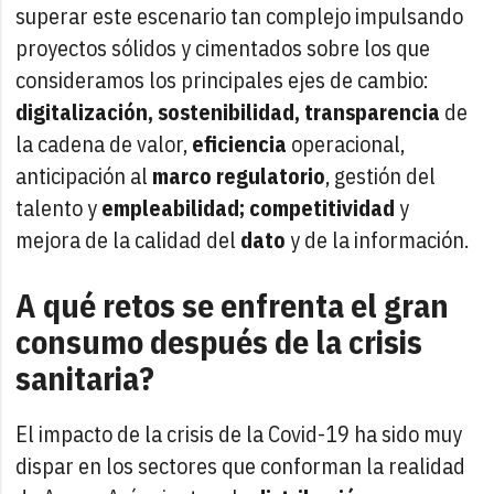
superar este escenario tan complejo impulsando
proyectos sólidos y cimentados sobre los que
consideramos los principales ejes de cambio:
digitalización, sostenibilidad, transparencia
de
la cadena de valor,
eficiencia
operacional,
anticipación al
marco regulatorio
, gestión del
talento y
empleabilidad; competitividad
y
mejora de la calidad del
dato
y de la información.
A qué retos se enfrenta el gran
consumo después de la crisis
sanitaria?
El impacto de la crisis de la Covid-19 ha sido muy
dispar en los sectores que conforman la realidad