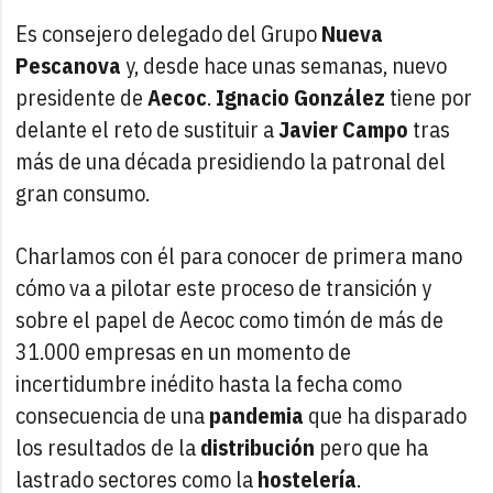
Es consejero delegado del Grupo
Nueva
Pescanova
y, desde hace unas semanas, nuevo
presidente de
Aecoc
.
Ignacio González
tiene por
delante el reto de sustituir a
Javier Campo
tras
más de una década presidiendo la patronal del
gran consumo.
Charlamos con él para conocer de primera mano
cómo va a pilotar este proceso de transición y
sobre el papel de Aecoc como timón de más de
31.000 empresas en un momento de
incertidumbre inédito hasta la fecha como
consecuencia de una
pandemia
que ha disparado
los resultados de la
distribución
pero que ha
lastrado sectores como la
hostelería
.