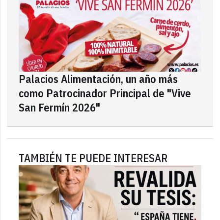
Palacios Alimentación, un año más
como Patrocinador Principal de "Vive
San Fermín 2026"
TAMBIÉN TE PUEDE INTERESAR