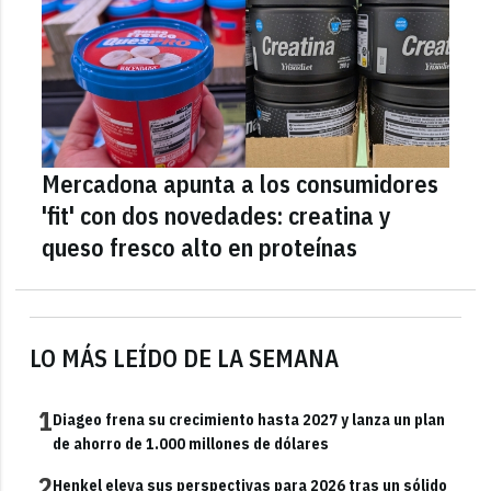
Mercadona apunta a los consumidores
'fit' con dos novedades: creatina y
queso fresco alto en proteínas
LO MÁS LEÍDO DE LA SEMANA
1
Diageo frena su crecimiento hasta 2027 y lanza un plan
de ahorro de 1.000 millones de dólares
2
Henkel eleva sus perspectivas para 2026 tras un sólido