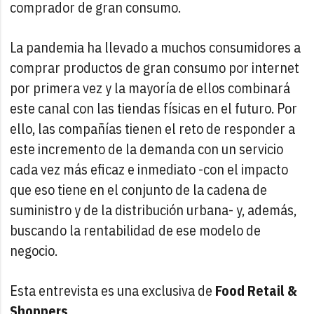
comprador de gran consumo.
La pandemia ha llevado a muchos consumidores a
comprar productos de gran consumo por internet
por primera vez y la mayoría de ellos combinará
este canal con las tiendas físicas en el futuro. Por
ello, las compañías tienen el reto de responder a
este incremento de la demanda con un servicio
cada vez más eficaz e inmediato -con el impacto
que eso tiene en el conjunto de la cadena de
suministro y de la distribución urbana- y, además,
buscando la rentabilidad de ese modelo de
negocio.
Esta entrevista es una exclusiva de
Food Retail &
Shoppers
.