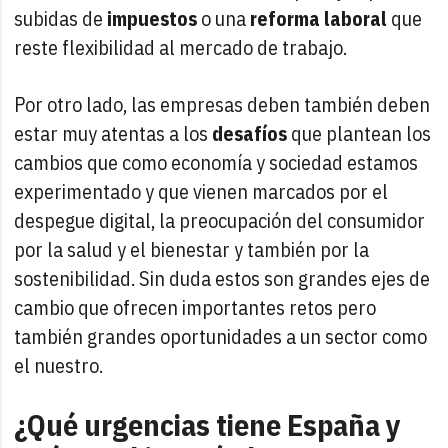
subidas de
impuestos
o una
reforma laboral
que
reste flexibilidad al mercado de trabajo.
Por otro lado, las empresas deben también deben
estar muy atentas a los
desafíos
que plantean los
cambios que como economía y sociedad estamos
experimentado y que vienen marcados por el
despegue digital, la preocupación del consumidor
por la salud y el bienestar y también por la
sostenibilidad. Sin duda estos son grandes ejes de
cambio que ofrecen importantes retos pero
también grandes oportunidades a un sector como
el nuestro.
¿Qué urgencias tiene España y