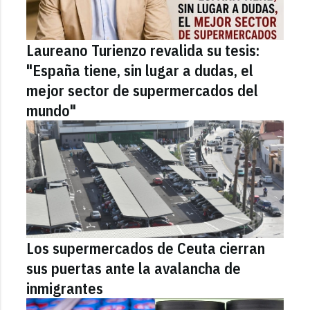
Laureano Turienzo revalida su tesis:
"España tiene, sin lugar a dudas, el
mejor sector de supermercados del
mundo"
Los supermercados de Ceuta cierran
sus puertas ante la avalancha de
inmigrantes