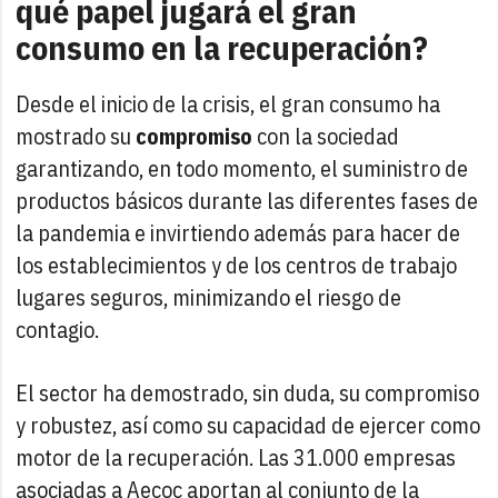
qué papel jugará el gran
consumo en la recuperación?
Desde el inicio de la crisis, el gran consumo ha
mostrado su
compromiso
con la sociedad
garantizando, en todo momento, el suministro de
productos básicos durante las diferentes fases de
la pandemia e invirtiendo además para hacer de
los establecimientos y de los centros de trabajo
lugares seguros, minimizando el riesgo de
contagio.
El sector ha demostrado, sin duda, su compromiso
y robustez, así como su capacidad de ejercer como
motor de la recuperación. Las 31.000 empresas
asociadas a Aecoc aportan al conjunto de la