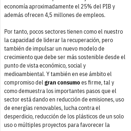
economía aproximadamente el 25% del PIB y
además ofrecen 4,5 millones de empleos.
Por tanto, pocos sectores tienen como el nuestro
la capacidad de liderar la recuperación, pero
también de impulsar un nuevo modelo de
crecimiento que debe ser más sostenible desde el
punto de vista económico, social y
medioambiental. Y también en ese ámbito el
compromiso del
gran consumo
es firme, tal y
como demuestra los importantes pasos que el
sector está dando en reducción de emisiones, uso
de energías renovables, lucha contra el
desperdicio, reducción de los plásticos de un solo
uso o múltiples proyectos para favorecer la