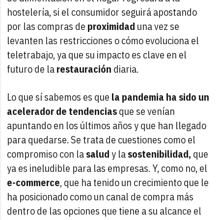
hostelería, si el consumidor seguirá apostando
por las compras de
proximidad
una vez se
levanten las restricciones o cómo evoluciona el
teletrabajo, ya que su impacto es clave en el
futuro de la
restauración
diaria.
Lo que sí sabemos es que
la pandemia ha sido un
acelerador de tendencias
que se venían
apuntando en los últimos años y que han llegado
para quedarse. Se trata de cuestiones como el
compromiso con la
salud
y la
sostenibilidad,
que
ya es ineludible para las empresas. Y, como no, el
e-commerce
, que ha tenido un crecimiento que le
ha posicionado como un canal de compra más
dentro de las opciones que tiene a su alcance el