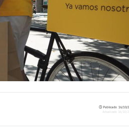
Publicado: 16/10/2
Actualizado: 16/10/