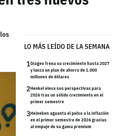
 los
LO MÁS LEÍDO DE LA SEMANA
1
Diageo frena su crecimiento hasta 2027
y lanza un plan de ahorro de 1.000
millones de dólares
2
Henkel eleva sus perspectivas para
2026 tras un sólido crecimiento en el
primer semestre
3
Heineken aguanta el pulso a la inflación
en el primer semestre de 2026 gracias
al empuje de su gama premium