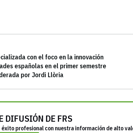
cializada con el foco en la innovación
ades españolas en el primer semestre
iderada por Jordi Llòria
E DIFUSIÓN DE FRS
éxito profesional con nuestra información de alto val