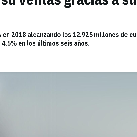
 en 2018 alcanzando los 12.925 millones de eu
4,5% en los últimos seis años.