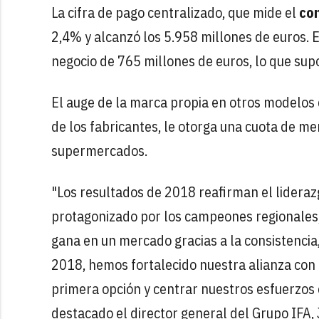
La cifra de pago centralizado, que mide el
co
2,4% y alcanzó los 5.958 millones de euros. Es
negocio de 765 millones de euros, lo que sup
El auge de la marca propia en otros modelos 
de los fabricantes, le otorga una cuota de m
supermercados.
"Los resultados de 2018 reafirman el lideraz
protagonizado por los campeones regionales,
gana en un mercado gracias a la consistencia
2018, hemos fortalecido nuestra alianza con 
primera opción y centrar nuestros esfuerzos e
destacado el director general del Grupo IFA,