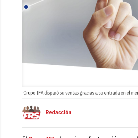
Grupo IFA disparó su ventas gracias a su entrada en el mer
Redacción