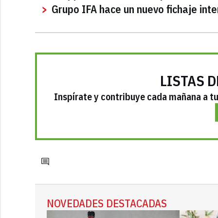
Grupo IFA hace un nuevo fichaje int
LISTAS D
Inspírate y contribuye cada mañana a tu 
NOVEDADES DESTACADAS