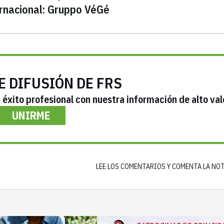
ernacional: Gruppo VéGé
E DIFUSIÓN DE FRS
éxito profesional con nuestra información de alto val
UNIRME
LEE LOS COMENTARIOS Y COMENTA LA NO