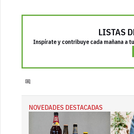
LISTAS D
Inspírate y contribuye cada mañana a tu 
NOVEDADES DESTACADAS