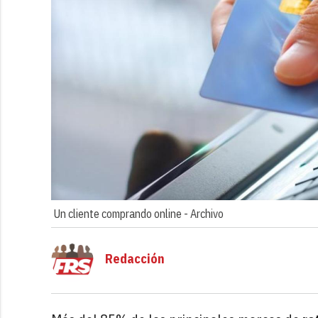
Un cliente comprando online -
Archivo
Redacción