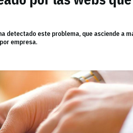
ha detectado este problema, que asciende a m
 por empresa.