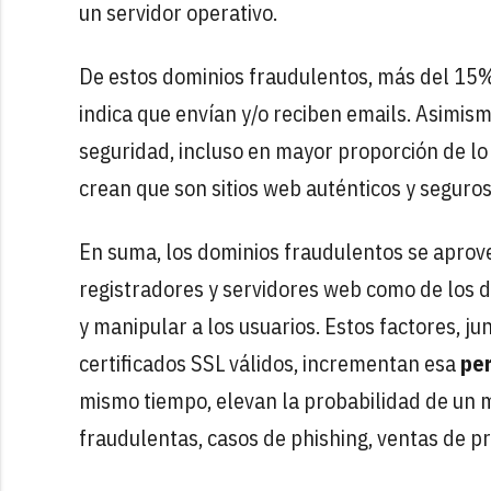
un servidor operativo.
De estos dominios fraudulentos, más del 15
indica que envían y/o reciben emails. Asimism
seguridad, incluso en mayor proporción de lo
crean que son sitios web auténticos y seguros
En suma, los dominios fraudulentos se aprove
registradores y servidores web como de los 
y manipular a los usuarios. Estos factores, j
certificados SSL válidos, incrementan esa
per
mismo tiempo, elevan la probabilidad de un
fraudulentas, casos de phishing, ventas de pr