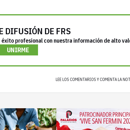
E DIFUSIÓN DE FRS
éxito profesional con nuestra información de alto val
UNIRME
LEE LOS COMENTARIOS Y COMENTA LA NO