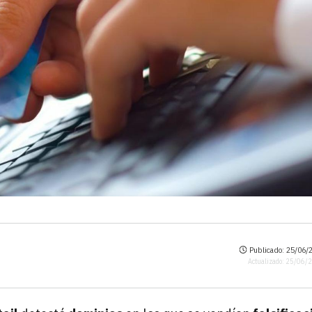
Publicado: 25/06/2
Actualizado: 25/06/