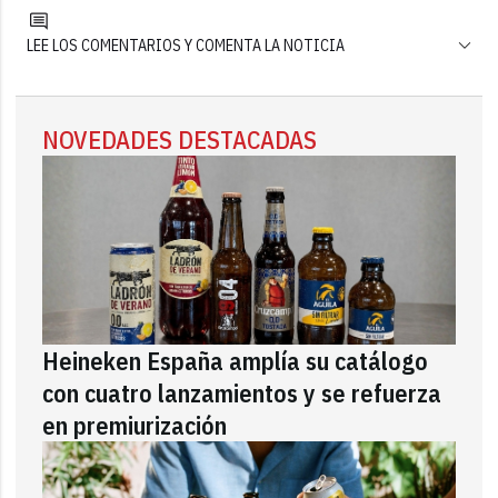
LEE LOS COMENTARIOS Y COMENTA LA NOTICIA
NOVEDADES DESTACADAS
Heineken España amplía su catálogo
con cuatro lanzamientos y se refuerza
en premiurización