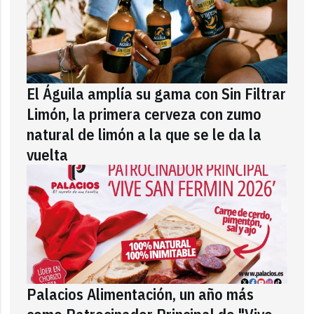
El Águila amplía su gama con Sin Filtrar
Limón, la primera cerveza con zumo
natural de limón a la que se le da la
vuelta
Palacios Alimentación, un año más