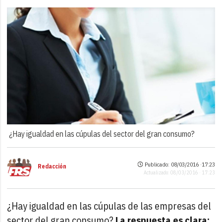
¿Hay igualdad en las cúpulas del sector del gran consumo?
Publicado: 08/03/2016 ·
17:23
Redacción
Actualizado: 08/03/2016 · 17:23
¿Hay igualdad en las cúpulas de las empresas del
sector del gran consumo?
La respuesta es clara: