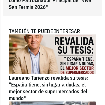
como Patrocinador Principal de "Vive
San Fermín 2026"
TAMBIÉN TE PUEDE INTERESAR
Laureano Turienzo revalida su tesis:
"España tiene, sin lugar a dudas, el
mejor sector de supermercados del
mundo"