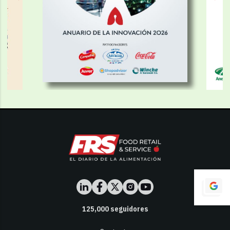
125,000
seguidores