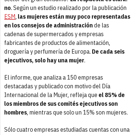
no
. Según un estudio realizado por la publicación
ESM
,
las mujeres están muy poco representadas
en los consejos de administración
de las
cadenas de supermercados y empresas
fabricantes de productos de alimentación,
droguería y perfumería de Europa.
De cada seis
ejecutivos, solo hay una mujer
.
El informe, que analiza a 150 empresas
destacadas y publicado con motivo del Día
Internacional de la Mujer, refleja que
el 85% de
los miembros de sus comités ejecutivos son
hombres
, mientras que solo un 15% son mujeres.
Sólo cuatro empresas estudiadas cuentas con una