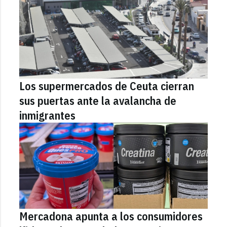
Los supermercados de Ceuta cierran
sus puertas ante la avalancha de
inmigrantes
Mercadona apunta a los consumidores