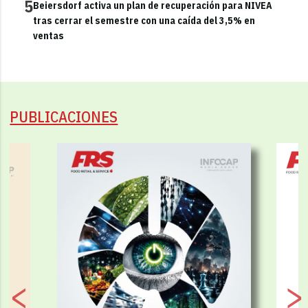
5
Beiersdorf activa un plan de recuperación para NIVEA
tras cerrar el semestre con una caída del 3,5% en
ventas
PUBLICACIONES