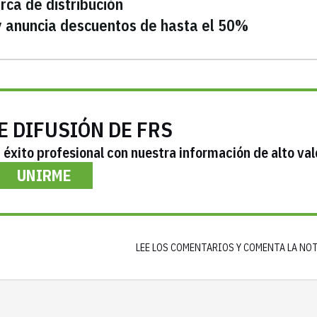
rca de distribución
s y anuncia descuentos de hasta el 50%
E DIFUSIÓN DE FRS
éxito profesional con nuestra información de alto val
UNIRME
LEE LOS COMENTARIOS Y COMENTA LA NO