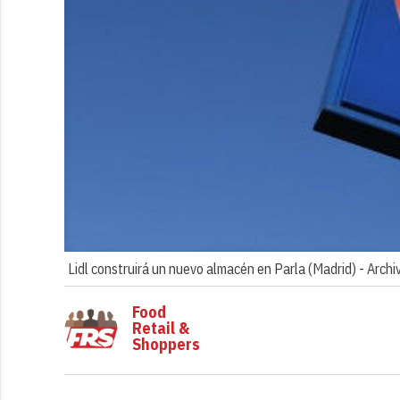
Lidl construirá un nuevo almacén en Parla (Madrid) -
Archi
Food
Retail &
Shoppers