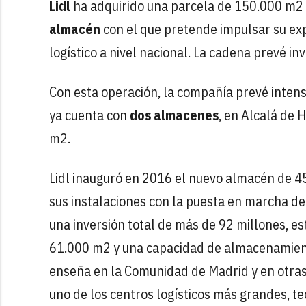
Lidl
ha adquirido una parcela de 150.000 m2 
almacén
con el que pretende impulsar su ex
logístico a nivel nacional. La cadena prevé in
Con esta operación, la compañía prevé intensi
ya cuenta con
dos almacenes
, en Alcalá de 
m2.
Lidl inauguró en 2016 el nuevo almacén de 
sus instalaciones con la puesta en marcha de
una inversión total de más de 92 millones, e
61.000 m2 y una capacidad de almacenamiento 
enseña en la Comunidad de Madrid y en otras 
uno de los centros logísticos más grandes, t