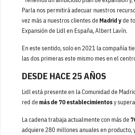
Parla nos permitirá adecuar nuestros recurso
vez más a nuestros clientes de
Madrid y
de t
Expansión de Lidl en España, Albert Lavín.
En este sentido, solo en 2021 la compañía tie
las dos primeras este mismo mes en el centro
DESDE HACE 25 AÑOS
Lidl está presente en la Comunidad de Madri
red de
más de 70 establecimientos
y supera
La cadena trabaja actualmente con más de
7
adquiere 280 millones anuales en producto, y