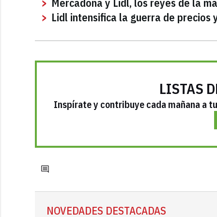
Mercadona y Lidl, los reyes de la ma
Lidl intensifica la guerra de precio
LISTAS D
Inspírate y contribuye cada mañana a tu 
NOVEDADES DESTACADAS