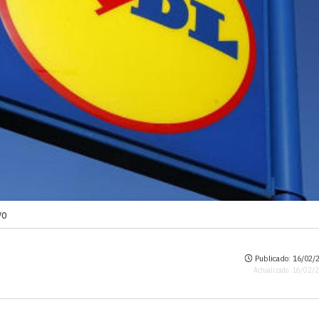
vo
Publicado: 16/02/2
Actualizado: 16/02/