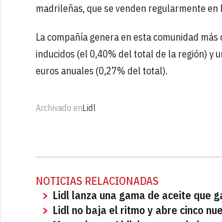
madrileñas, que se venden regularmente en la
La compañía genera en esta comunidad más
inducidos (el 0,40% del total de la región) y
euros anuales (0,27% del total).
Archivado en
Lidl
NOTICIAS RELACIONADAS
Lidl lanza una gama de aceite que ga
Lidl no baja el ritmo y abre cinco 