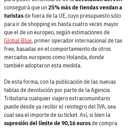
conseguirá que un
25% más de tiendas vendan a
turistas
de fuera de la UE, cuyo presupuesto sólo
para ir de shopping es hasta cuatro veces mayor
que el de un europeo, según estimaciones de
Global Blue
, primer operador internacional de tax
free, basadas en el comportamiento de otros
mercados europeos como Holanda, donde
también adoptaron esta medida.
De esta forma, con la publicación de las nuevas
tablas de devolución por parte de la Agencia
Tributaria cualquier viajero extracomunitario
puede desde ya recibir el reintegro del IVA, sea
cual sea el importe de su ticket. Así, si bien la
supresión del límite de 90,16 euros
de compra