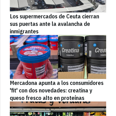
Los supermercados de Ceuta cierran
sus puertas ante la avalancha de
inmigrantes
Mercadona apunta a los consumidores
'fit' con dos novedades: creatina y
queso fresco alto en proteínas