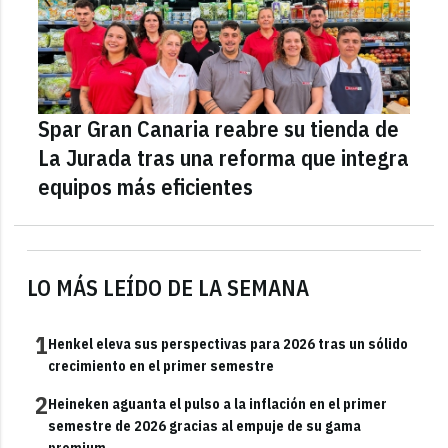
Spar Gran Canaria reabre su tienda de
La Jurada tras una reforma que integra
equipos más eficientes
LO MÁS LEÍDO DE LA SEMANA
1
Henkel eleva sus perspectivas para 2026 tras un sólido
crecimiento en el primer semestre
2
Heineken aguanta el pulso a la inflación en el primer
semestre de 2026 gracias al empuje de su gama
premium