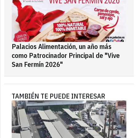
Palacios Alimentación, un año más
como Patrocinador Principal de "Vive
San Fermín 2026"
TAMBIÉN TE PUEDE INTERESAR