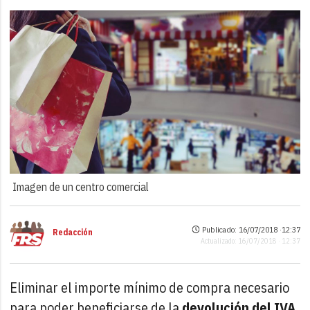
Imagen de un centro comercial
Publicado: 16/07/2018 ·
12:37
Redacción
Actualizado: 16/07/2018 · 12:37
Eliminar el importe mínimo de compra necesario
para poder beneficiarse de la
devolución del IVA