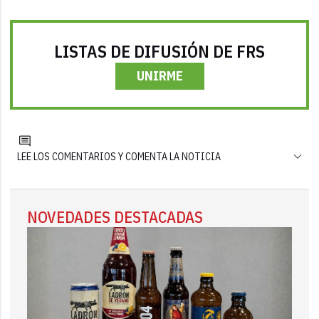
LISTAS DE DIFUSIÓN DE FRS
UNIRME
LEE LOS COMENTARIOS Y COMENTA LA NOTICIA
NOVEDADES DESTACADAS