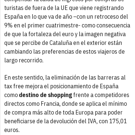
turistas de fuera de la UE que viene registrando
España en lo que va de año –con un retroceso del
9% en el primer cuatrimestre- como consecuencia
de que la fortaleza del euro y la imagen negativa
que se percibe de Cataluña en el exterior están
cambiando las preferencias de estos viajeros de
largo recorrido.
En este sentido, la eliminación de las barreras al
tax free mejora el posicionamiento de España
como
destino de shopping
frente a competidores
directos como Francia, donde se aplica el mínimo
de compra más alto de toda Europa para poder
beneficiarse de la devolución del IVA, con 175,01
euros.