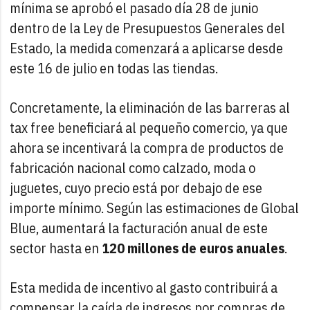
mínima se aprobó el pasado día 28 de junio
dentro de la Ley de Presupuestos Generales del
Estado, la medida comenzará a aplicarse desde
este 16 de julio en todas las tiendas.
Concretamente, la eliminación de las barreras al
tax free beneficiará al pequeño comercio, ya que
ahora se incentivará la compra de productos de
fabricación nacional como calzado, moda o
juguetes, cuyo precio está por debajo de ese
importe mínimo. Según las estimaciones de Global
Blue, aumentará la facturación anual de este
sector hasta en
120 millones de euros anuales
.
Esta medida de incentivo al gasto contribuirá a
compensar la caída de ingresos por compras de