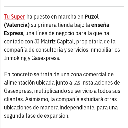
Tu Super
ha puesto en marcha en
Puzol
(Valencia)
su primera tienda bajo la
enseña
Express
, una línea de negocio para la que ha
contado con JJ Matriz Capital, propietaria de la
compañía de consultoría y servicios inmobiliarios
Inmoking y Gasexpress.
En concreto se trata de una zona comercial de
alimentación ubicada junto a las instalaciones de
Gasexpress, multiplicando su servicio a todos sus
clientes. Asimismo, la compañía estudiará otras
ubicaciones de manera independiente, para una
segunda fase de expansión.