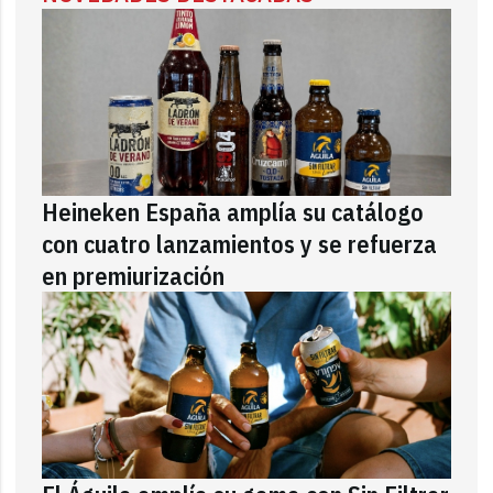
Heineken España amplía su catálogo
con cuatro lanzamientos y se refuerza
en premiurización