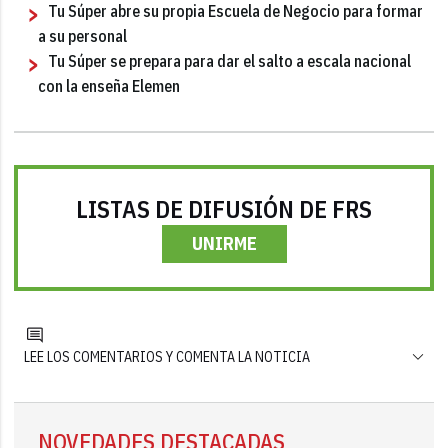
Tu Súper abre su propia Escuela de Negocio para formar
a su personal
Tu Súper se prepara para dar el salto a escala nacional
con la enseña Elemen
LISTAS DE DIFUSIÓN DE FRS
UNIRME
LEE LOS COMENTARIOS Y COMENTA LA NOTICIA
NOVEDADES DESTACADAS