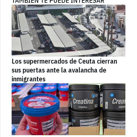
TAMBIÉN TE PUEDE INTERESAR
Los supermercados de Ceuta cierran
sus puertas ante la avalancha de
inmigrantes