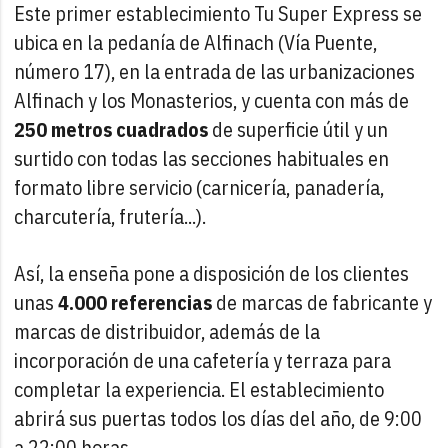
Este primer establecimiento Tu Super Express se
ubica en la pedanía de Alfinach (Vía Puente,
número 17), en la entrada de las urbanizaciones
Alfinach y los Monasterios, y cuenta con más de
250 metros cuadrados
de superficie útil y un
surtido con todas las secciones habituales en
formato libre servicio (carnicería, panadería,
charcutería, frutería...).
Así, la enseña pone a disposición de los clientes
unas
4.000 referencias
de marcas de fabricante y
marcas de distribuidor, además de la
incorporación de una cafetería y terraza para
completar la experiencia. El establecimiento
abrirá sus puertas todos los días del año, de 9:00
a 22:00 horas.