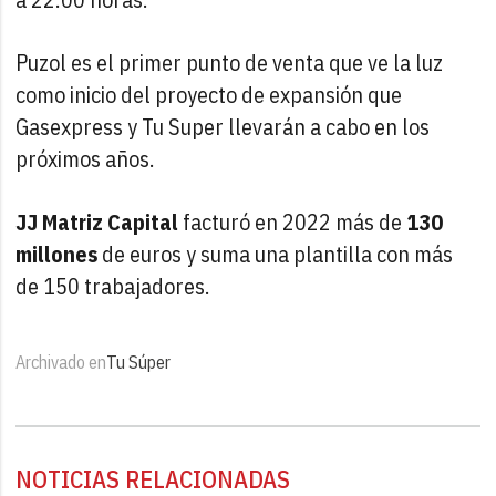
Puzol es el primer punto de venta que ve la luz
como inicio del proyecto de expansión que
Gasexpress y Tu Super llevarán a cabo en los
próximos años.
JJ Matriz Capital
facturó en 2022 más de
130
millones
de euros y suma una plantilla con más
de 150 trabajadores.
Archivado en
Tu Súper
NOTICIAS RELACIONADAS