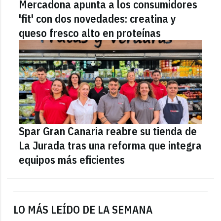
Mercadona apunta a los consumidores
'fit' con dos novedades: creatina y
queso fresco alto en proteínas
Spar Gran Canaria reabre su tienda de
La Jurada tras una reforma que integra
equipos más eficientes
LO MÁS LEÍDO DE LA SEMANA