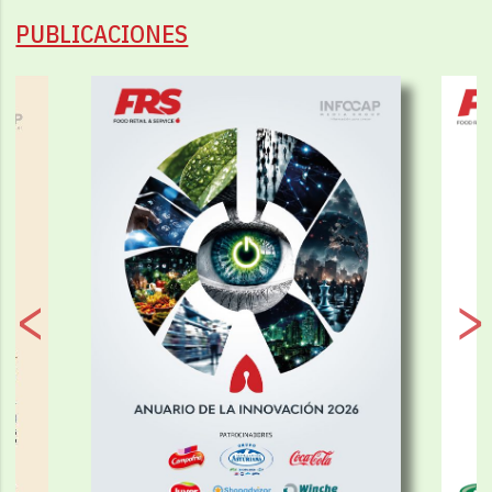
PUBLICACIONES