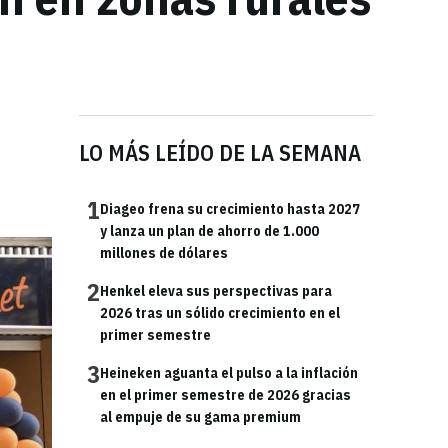
LO MÁS LEÍDO DE LA SEMANA
1
Diageo frena su crecimiento hasta 2027
y lanza un plan de ahorro de 1.000
millones de dólares
2
Henkel eleva sus perspectivas para
2026 tras un sólido crecimiento en el
primer semestre
3
Heineken aguanta el pulso a la inflación
en el primer semestre de 2026 gracias
al empuje de su gama premium