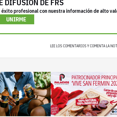
E DIFUSIÓN DE FRS
éxito profesional con nuestra información de alto val
UNIRME
LEE LOS COMENTARIOS Y COMENTA LA NO