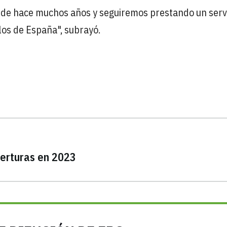
de hace muchos años y seguiremos prestando un serv
los de España", subrayó.
erturas en 2023