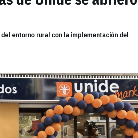
 del entorno rural con la implementación del