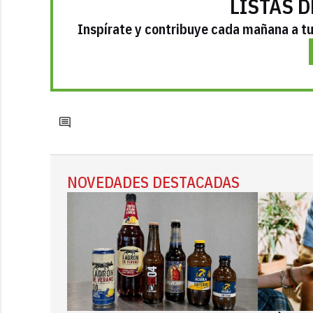
LISTAS D
Inspírate y contribuye cada mañana a tu 
NOVEDADES DESTACADAS