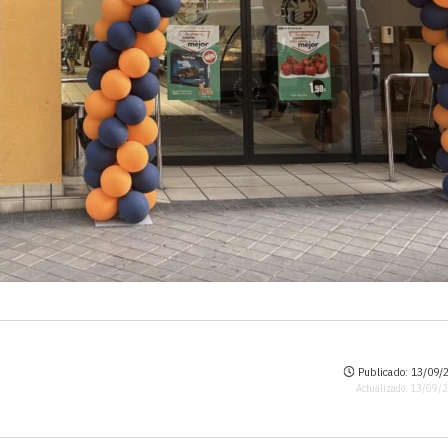
Publicado: 13/09/2
Actualizado: 13/09/