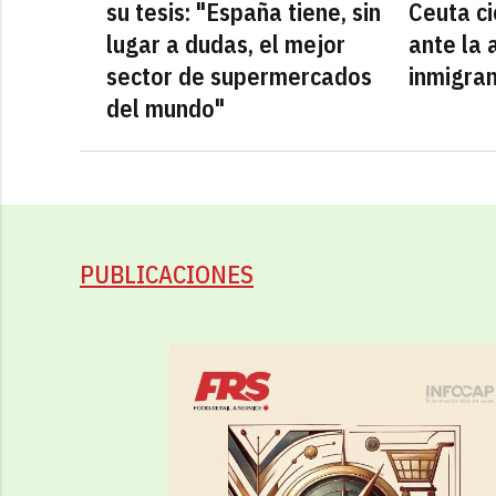
su tesis: "España tiene, sin
Ceuta ci
lugar a dudas, el mejor
ante la 
sector de supermercados
inmigra
del mundo"
PUBLICACIONES