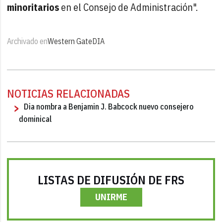
minoritarios
en el Consejo de Administración".
Archivado en
Western Gate
DIA
NOTICIAS RELACIONADAS
Dia nombra a Benjamin J. Babcock nuevo consejero
dominical
LISTAS DE DIFUSIÓN DE FRS
UNIRME