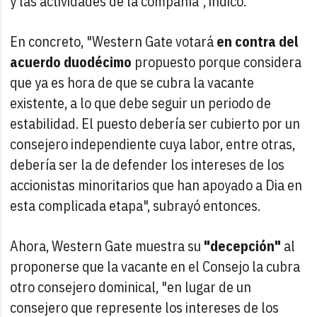
y las actividades de la compañía", indicó.
En concreto, "Western Gate votará
en contra del
acuerdo duodécimo
propuesto porque considera
que ya es hora de que se cubra la vacante
existente, a lo que debe seguir un periodo de
estabilidad. El puesto debería ser cubierto por un
consejero independiente cuya labor, entre otras,
debería ser la de defender los intereses de los
accionistas minoritarios que han apoyado a Dia en
esta complicada etapa", subrayó entonces.
Ahora, Western Gate muestra su
"decepción"
al
proponerse que la vacante en el Consejo la cubra
otro consejero dominical, "en lugar de un
consejero que represente los intereses de los