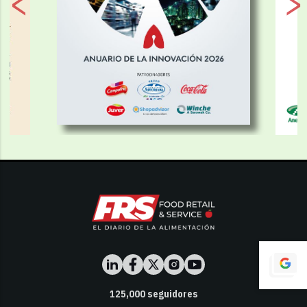
125,000
seguidores