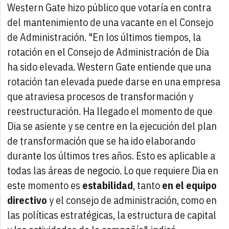
Western Gate hizo público que votaría en contra
del mantenimiento de una vacante en el Consejo
de Administración. "En los últimos tiempos, la
rotación en el Consejo de Administración de Dia
ha sido elevada. Western Gate entiende que una
rotación tan elevada puede darse en una empresa
que atraviesa procesos de transformación y
reestructuración. Ha llegado el momento de que
Dia se asiente y se centre en la ejecución del plan
de transformación que se ha ido elaborando
durante los últimos tres años. Esto es aplicable a
todas las áreas de negocio. Lo que requiere Dia en
este momento es
estabilidad
, tanto
en el equipo
directivo
y el consejo de administración, como en
las políticas estratégicas, la estructura de capital