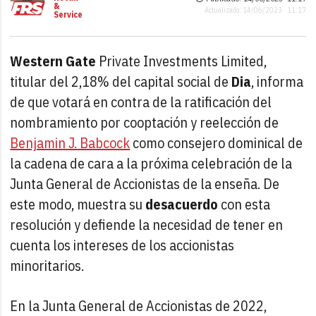
&
Actualizado: 14/06/2023 · 11:17
Service
Western Gate
Private Investments Limited,
titular del 2,18% del capital social de
Dia
, informa
de que votará en contra de la ratificación del
nombramiento por cooptación y reelección de
Benjamin J. Babcock
como consejero dominical de
la cadena de cara a la próxima celebración de la
Junta General de Accionistas de la enseña. De
este modo, muestra su
desacuerdo
con esta
resolución y defiende la necesidad de tener en
cuenta los intereses de los accionistas
minoritarios.
En la Junta General de Accionistas de 2022,