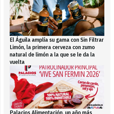
El Águila amplía su gama con Sin Filtrar
Limón, la primera cerveza con zumo
natural de limón a la que se le da la
vuelta
Palacios Alimentación, un año más