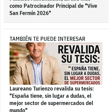
como Patrocinador Principal de "Vive
San Fermín 2026"
TAMBIÉN TE PUEDE INTERESAR
Laureano Turienzo revalida su tesis:
"España tiene, sin lugar a dudas, el
mejor sector de supermercados del
mundo"