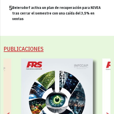
5
Beiersdorf activa un plan de recuperación para NIVEA
tras cerrar el semestre con una caída del 3,5% en
ventas
PUBLICACIONES