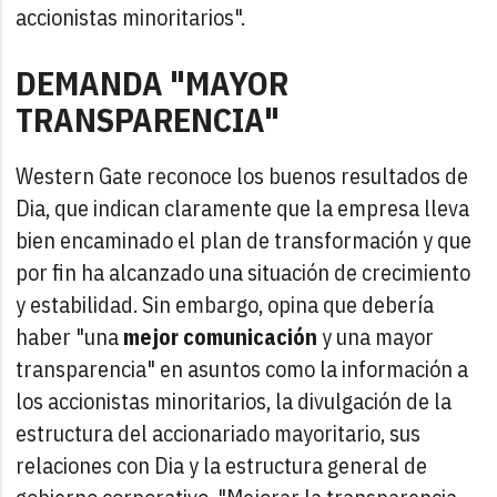
accionistas minoritarios".
DEMANDA "MAYOR
TRANSPARENCIA"
Western Gate reconoce los buenos resultados de
Dia, que indican claramente que la empresa lleva
bien encaminado el plan de transformación y que
por fin ha alcanzado una situación de crecimiento
y estabilidad. Sin embargo, opina que debería
haber "una
mejor comunicación
y una mayor
transparencia" en asuntos como la información a
los accionistas minoritarios, la divulgación de la
estructura del accionariado mayoritario, sus
relaciones con Dia y la estructura general de