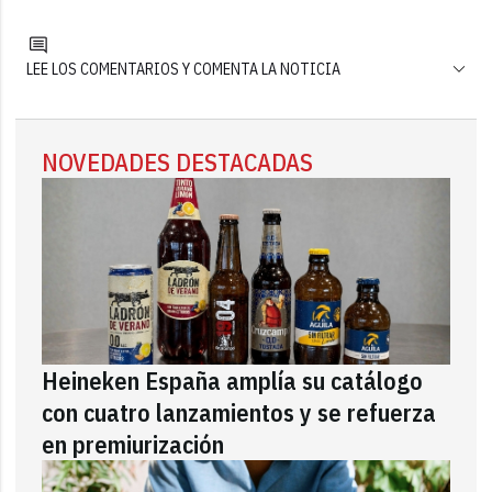
LEE LOS COMENTARIOS Y COMENTA LA NOTICIA
NOVEDADES DESTACADAS
Heineken España amplía su catálogo
con cuatro lanzamientos y se refuerza
en premiurización