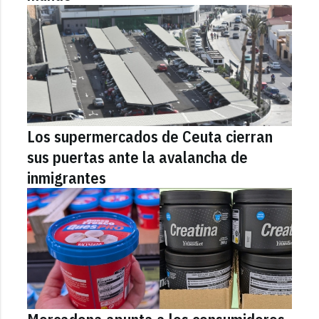
Los supermercados de Ceuta cierran
sus puertas ante la avalancha de
inmigrantes