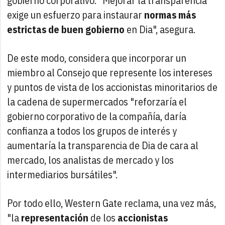
gobierno corporativo. "Mejorar la transparencia
exige un esfuerzo para instaurar
normas más
estrictas de buen gobierno
en Dia", asegura.
De este modo, considera que incorporar un
miembro al Consejo que represente los intereses
y puntos de vista de los accionistas minoritarios de
la cadena de supermercados "reforzaría el
gobierno corporativo de la compañía, daría
confianza a todos los grupos de interés y
aumentaría la transparencia de Dia de cara al
mercado, los analistas de mercado y los
intermediarios bursátiles".
Por todo ello, Western Gate reclama, una vez más,
"la
representación
de los
accionistas