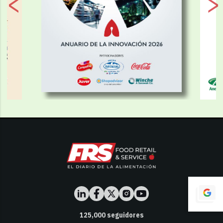
125,000
seguidores