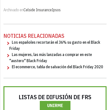
Archivado en
Celside Insurance
Ipsos
NOTICIAS RELACIONADAS
Los españoles recortarán el 36% su gasto en el Black
Friday
Las mujeres, las más lanzadas a comprar en este
"austero" Black Friday
El ecommerce, tabla de salvación del Black Friday 2020
LISTAS DE DIFUSIÓN DE FRS
UNIRME