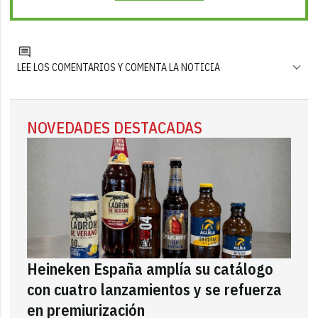
LEE LOS COMENTARIOS Y COMENTA LA NOTICIA
NOVEDADES DESTACADAS
Heineken España amplía su catálogo
con cuatro lanzamientos y se refuerza
en premiurización