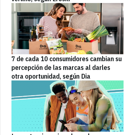
7 de cada 10 consumidores cambian su
percepción de las marcas al darles
otra oportunidad, según Dia