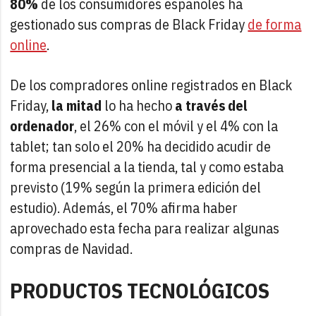
80%
de los consumidores españoles ha
gestionado sus compras de Black Friday
de forma
online
.
De los compradores online registrados en Black
Friday,
la mitad
lo ha hecho
a través del
ordenador
, el 26% con el móvil y el 4% con la
tablet; tan solo el 20% ha decidido acudir de
forma presencial a la tienda, tal y como estaba
previsto (19% según la primera edición del
estudio). Además, el 70% afirma haber
aprovechado esta fecha para realizar algunas
compras de Navidad.
PRODUCTOS TECNOLÓGICOS