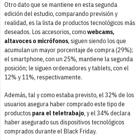
Otro dato que se mantiene en esta segunda
edición del estudio, comparando previsión y
realidad, es la lista de productos tecnológicos más
deseados. Los accesorios, como
webcams,
altavoces o micrófonos
, siguen siendo los que
acumulan un mayor porcentaje de compra (29%);
el smartphone, con un 25%, mantiene la segunda
posición; le siguen ordenadores y tablets, con el
12% y 11%, respectivamente.
Además, tal y como estaba previsto, el 32% de los
usuarios asegura haber comprado este tipo de
productos
para el teletrabajo
, y el 34% declara
haber asegurado sus dispositivos tecnológicos
comprados durante el Black Friday.