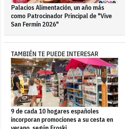
Palacios Alimentación, un año más
como Patrocinador Principal de "Vive
San Fermín 2026"
TAMBIÉN TE PUEDE INTERESAR
9 de cada 10 hogares españoles
incorporan promociones a su cesta en
verano, según Eroski