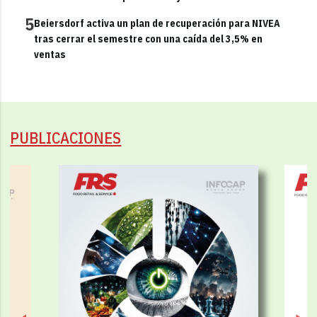
5
Beiersdorf activa un plan de recuperación para NIVEA
tras cerrar el semestre con una caída del 3,5% en
ventas
PUBLICACIONES