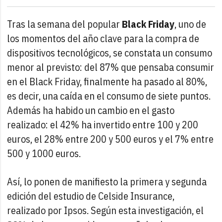
Tras la semana del popular
Black Friday
, uno de
los momentos del año clave para la compra de
dispositivos tecnológicos, se constata un consumo
menor al previsto: del 87% que pensaba consumir
en el Black Friday, finalmente ha pasado al 80%,
es decir, una caída en el consumo de siete puntos.
Además ha habido un cambio en el gasto
realizado: el 42% ha invertido entre 100 y 200
euros, el 28% entre 200 y 500 euros y el 7% entre
500 y 1000 euros.
Así, lo ponen de manifiesto la primera y segunda
edición del estudio de Celside Insurance,
realizado por Ipsos. Según esta investigación, el