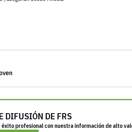
joven
E DIFUSIÓN DE FRS
éxito profesional con nuestra información de alto val