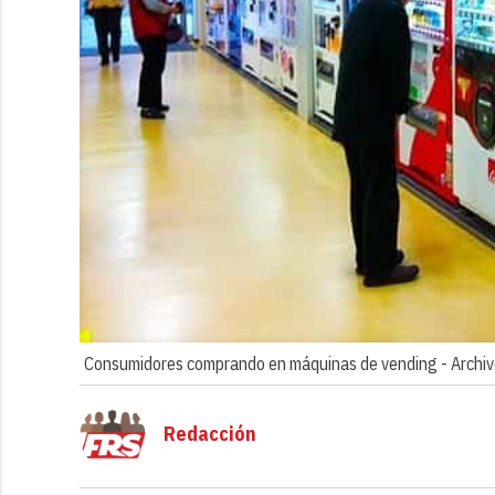
Consumidores comprando en máquinas de vending -
Archi
Redacción