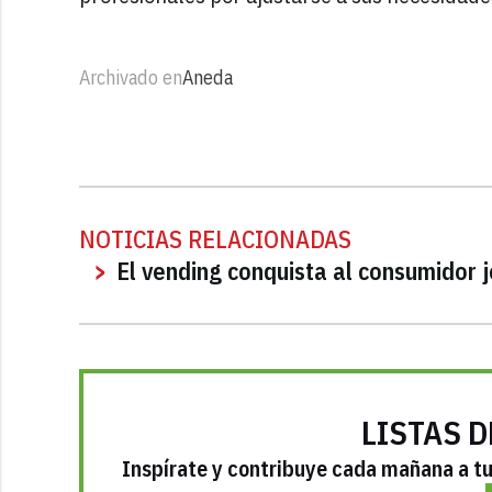
Archivado en
Aneda
NOTICIAS RELACIONADAS
El vending conquista al consumidor 
LISTAS D
Inspírate y contribuye cada mañana a tu 