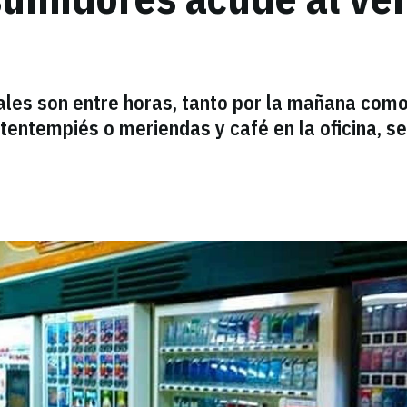
es son entre horas, tanto por la mañana como
, tentempiés o meriendas y café en la oficina, s