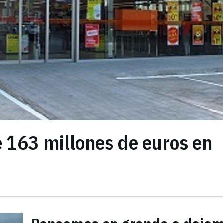
 163 millones de euros en