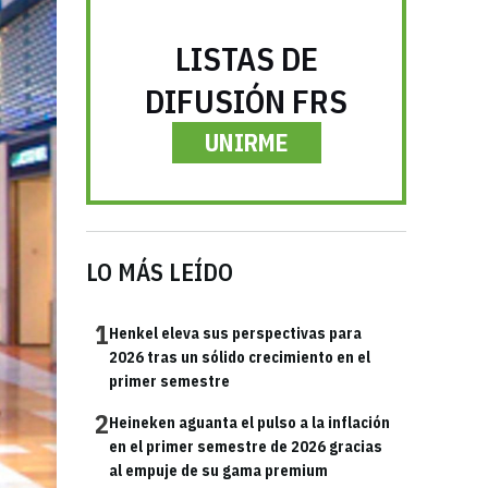
LISTAS DE
DIFUSIÓN FRS
UNIRME
LO MÁS LEÍDO
1
Henkel eleva sus perspectivas para
2026 tras un sólido crecimiento en el
primer semestre
2
Heineken aguanta el pulso a la inflación
en el primer semestre de 2026 gracias
al empuje de su gama premium