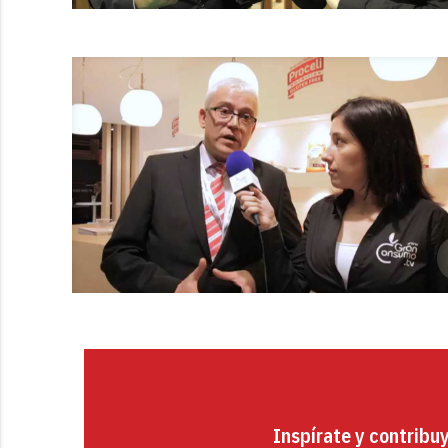
Inspírate y contribu