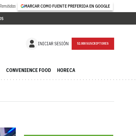
Remitidas
MARCAR COMO FUENTE PREFERIDA EN GOOGLE
OS
NEWSLETTER
INICIAR SESIÓN
CONVENIENCE FOOD
HORECA