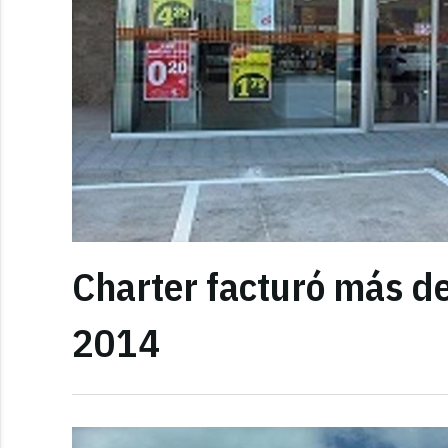
Charter facturó más de
2014