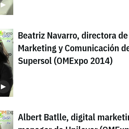
Beatriz Navarro, directora de
Marketing y Comunicación d
Supersol (OMExpo 2014)
Albert Batlle, digital market