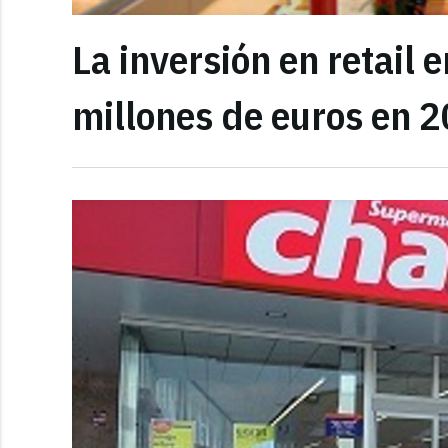
La inversión en retail
millones de euros en 