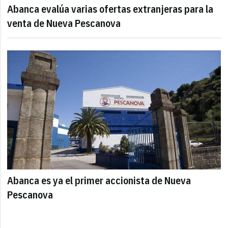
Abanca evalúa varias ofertas extranjeras para la
venta de Nueva Pescanova
Abanca es ya el primer accionista de Nueva
Pescanova