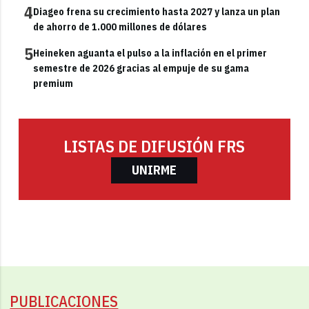
4
Diageo frena su crecimiento hasta 2027 y lanza un plan
de ahorro de 1.000 millones de dólares
5
Heineken aguanta el pulso a la inflación en el primer
semestre de 2026 gracias al empuje de su gama
premium
LISTAS DE DIFUSIÓN FRS
UNIRME
PUBLICACIONES