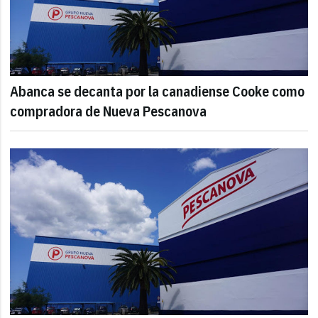
Abanca se decanta por la canadiense Cooke como
compradora de Nueva Pescanova