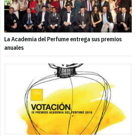
La Academia del Perfume entrega sus premios
anuales