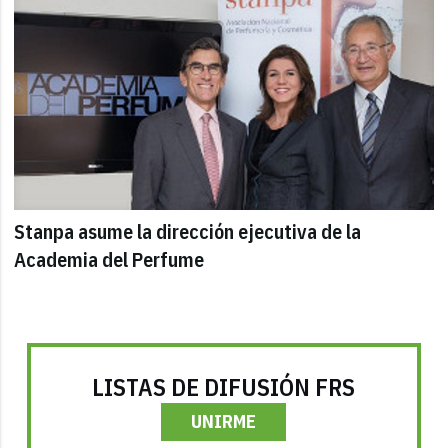
Stanpa asume la dirección ejecutiva de la
Academia del Perfume
LISTAS DE DIFUSIÓN FRS
UNIRME