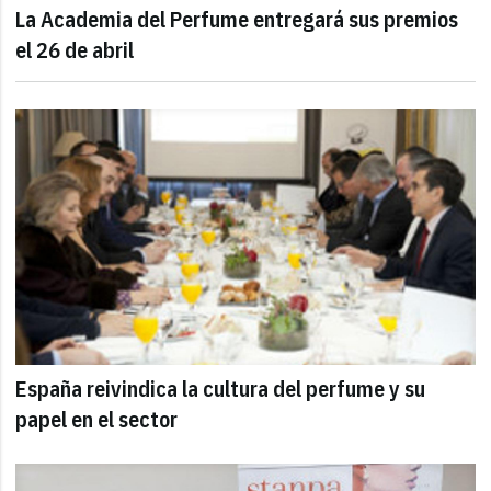
La Academia del Perfume entregará sus premios
el 26 de abril
España reivindica la cultura del perfume y su
papel en el sector