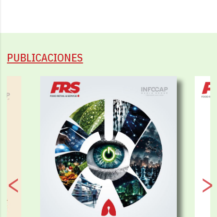
PUBLICACIONES