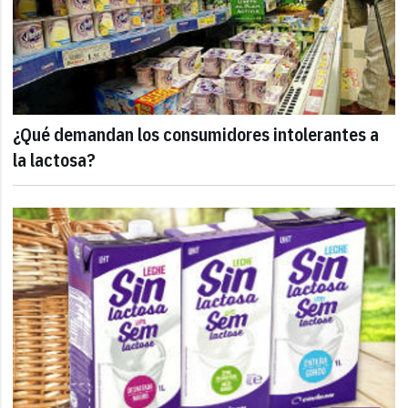
¿Qué demandan los consumidores intolerantes a
la lactosa?