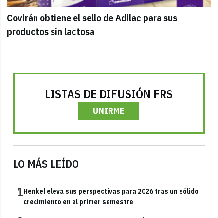
Covirán obtiene el sello de Adilac para sus
productos sin lactosa
LISTAS DE DIFUSIÓN FRS
UNIRME
LO MÁS LEÍDO
1
Henkel eleva sus perspectivas para 2026 tras un sólido
crecimiento en el primer semestre