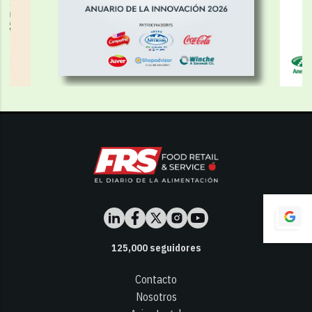
125,000
seguidores
Contacto
Nosotros