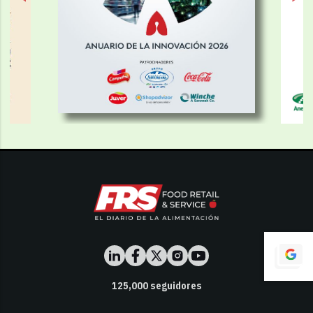
125,000
seguidores