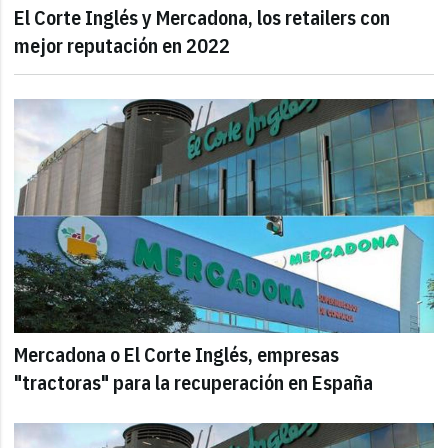
El Corte Inglés y Mercadona, los retailers con
mejor reputación en 2022
Mercadona o El Corte Inglés, empresas
"tractoras" para la recuperación en España