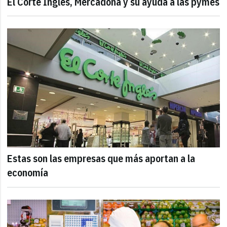
El Corte Inglés, Mercadona y su ayuda a las pymes
Estas son las empresas que más aportan a la
economía