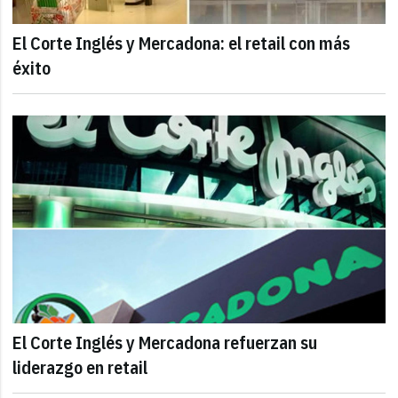
El Corte Inglés y Mercadona: el retail con más
éxito
El Corte Inglés y Mercadona refuerzan su
liderazgo en retail