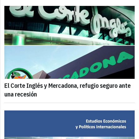
El Corte Inglés y Mercadona, refugio seguro ante
una recesión