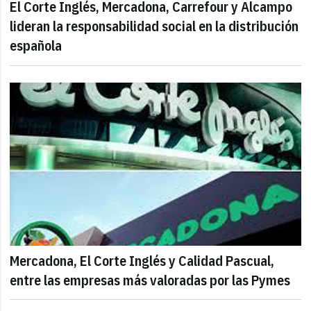
El Corte Inglés, Mercadona, Carrefour y Alcampo
lideran la responsabilidad social en la distribución
española
Mercadona, El Corte Inglés y Calidad Pascual,
entre las empresas más valoradas por las Pymes