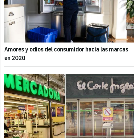
Amores y odios del consumidor hacia las marcas
en 2020