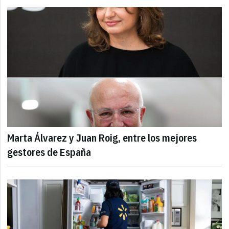
Marta Álvarez y Juan Roig, entre los mejores
gestores de España