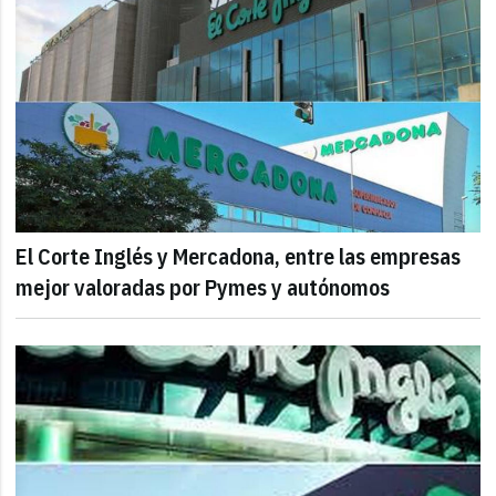
El Corte Inglés y Mercadona, entre las empresas
mejor valoradas por Pymes y autónomos