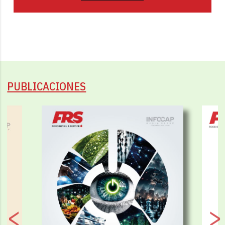
PUBLICACIONES