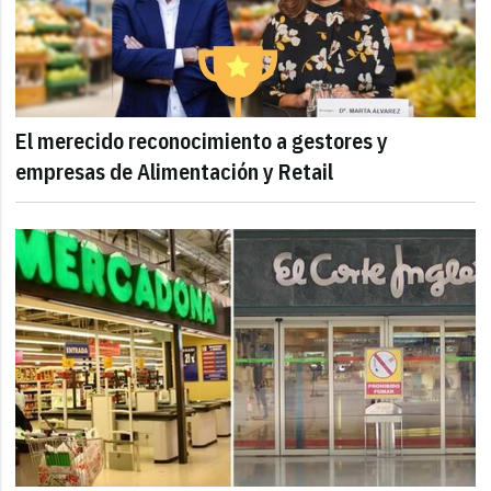
El merecido reconocimiento a gestores y
empresas de Alimentación y Retail