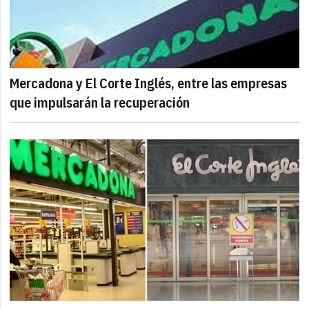
Mercadona y El Corte Inglés, entre las empresas
que impulsarán la recuperación