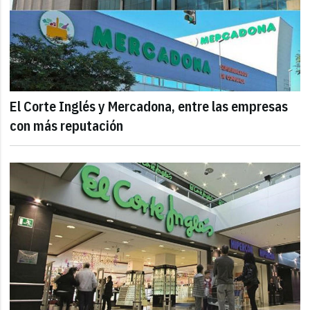
El Corte Inglés y Mercadona, entre las empresas
con más reputación