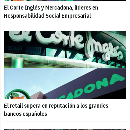
El Corte Inglés y Mercadona, líderes en
Responsabilidad Social Empresarial
El retail supera en reputación a los grandes
bancos españoles