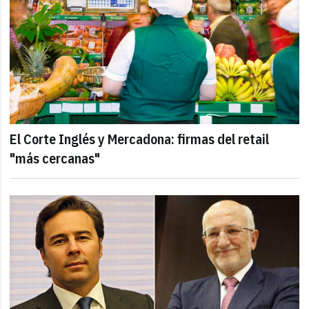
El Corte Inglés y Mercadona: firmas del retail
"más cercanas"