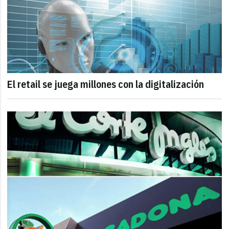
El retail se juega millones con la digitalización