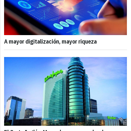
A mayor digitalización, mayor riqueza