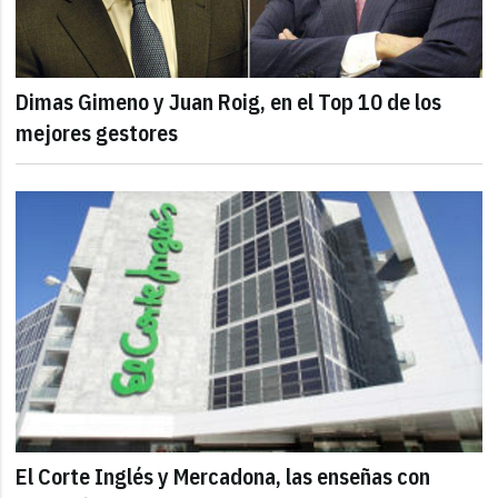
Dimas Gimeno y Juan Roig, en el Top 10 de los
mejores gestores
El Corte Inglés y Mercadona, las enseñas con