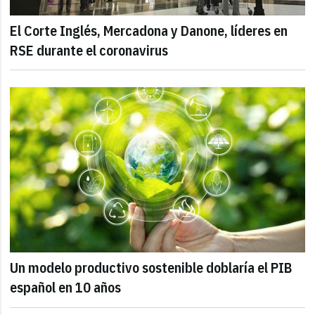
El Corte Inglés, Mercadona y Danone, líderes en
RSE durante el coronavirus
Un modelo productivo sostenible doblaría el PIB
español en 10 años