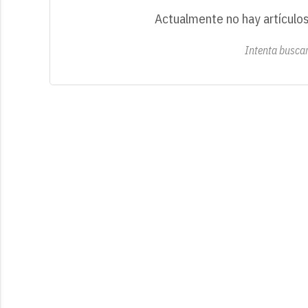
Actualmente no hay artículos
Intenta buscar 