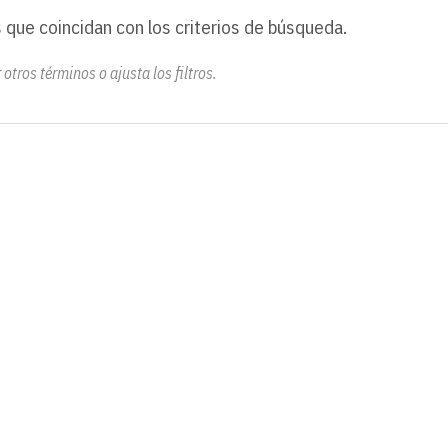
 que coincidan con los criterios de búsqueda.
otros términos o ajusta los filtros.