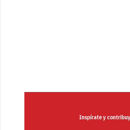
Inspírate y contribu