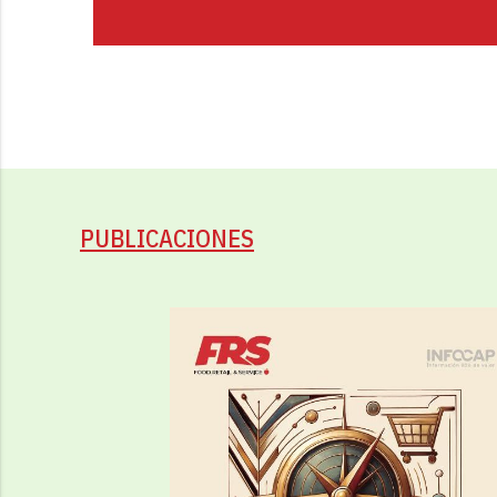
PUBLICACIONES