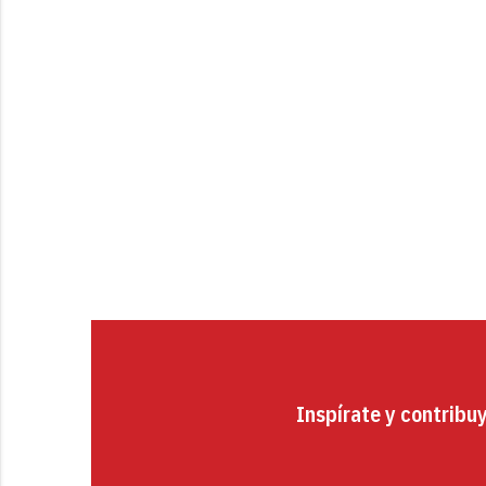
Inspírate y contribu