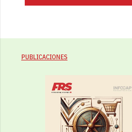
PUBLICACIONES