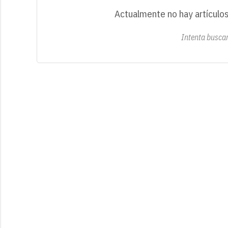
Actualmente no hay artículos
Intenta buscar 