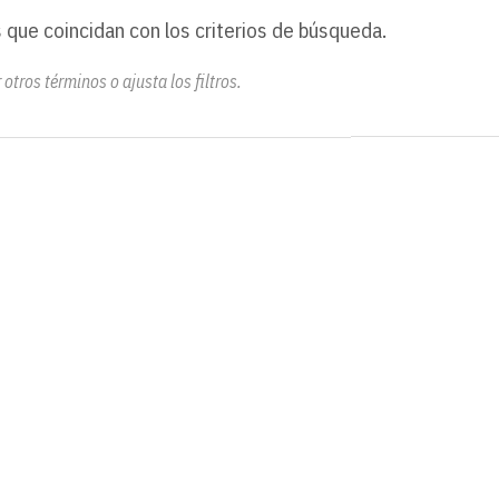
 que coincidan con los criterios de búsqueda.
otros términos o ajusta los filtros.