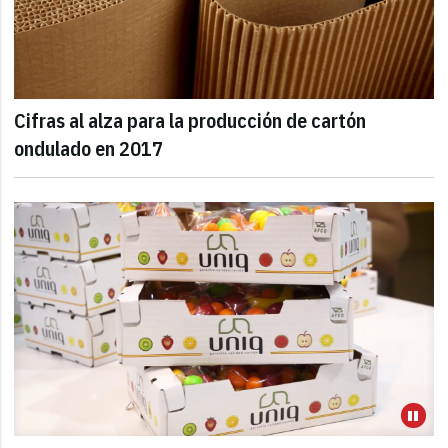
Cifras al alza para la producción de cartón
ondulado en 2017