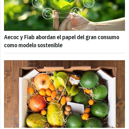
Aecoc y Fiab abordan el papel del gran consumo
como modelo sostenible