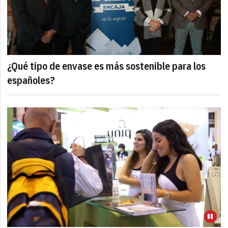
¿Qué tipo de envase es más sostenible para los
españoles?