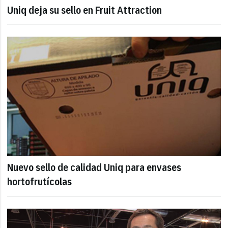
Uniq deja su sello en Fruit Attraction
Nuevo sello de calidad Uniq para envases
hortofrutícolas