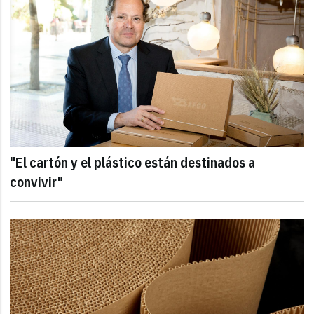
"El cartón y el plástico están destinados a
convivir"