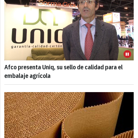
Afco presenta Uniq, su sello de calidad para el
embalaje agrícola