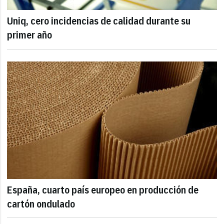
Uniq, cero incidencias de calidad durante su
primer año
España, cuarto país europeo en producción de
cartón ondulado