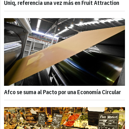
Uniq, referencia una vez más en Fruit Attraction
Afco se suma al Pacto por una Economía Circular