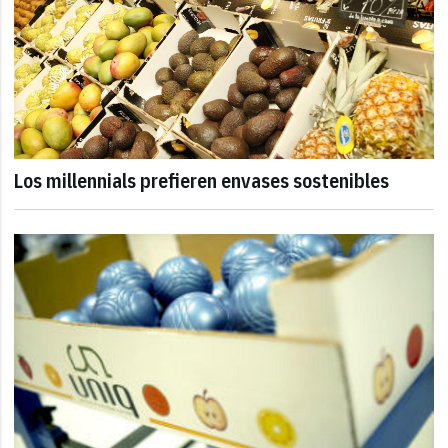
Los millennials prefieren envases sostenibles