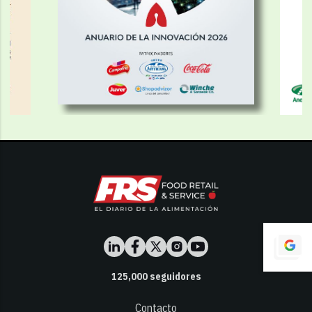
125,000
seguidores
Contacto