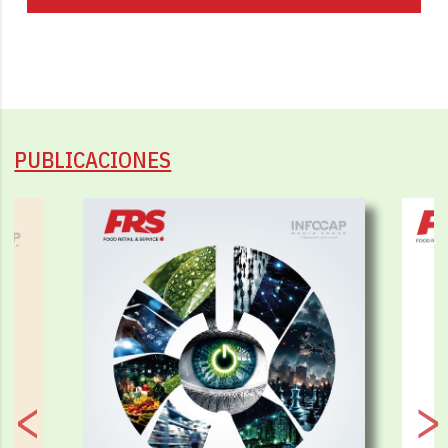
PUBLICACIONES