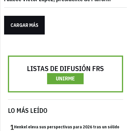
CARGAR MÁS
LISTAS DE DIFUSIÓN FRS
UNIRME
LO MÁS LEÍDO
1
Henkel eleva sus perspectivas para 2026 tras un sólido