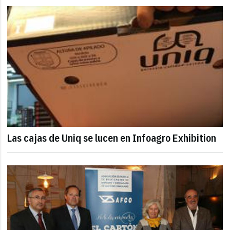
Las cajas de Uniq se lucen en Infoagro Exhibition