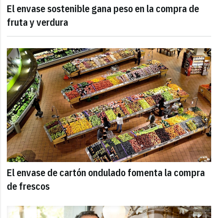
El envase sostenible gana peso en la compra de
fruta y verdura
El envase de cartón ondulado fomenta la compra
de frescos