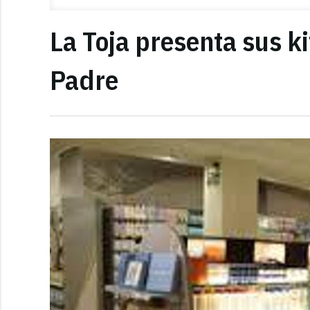
La Toja presenta sus ki
Padre