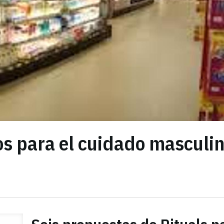
os para el cuidado masculi