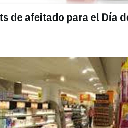
ts de afeitado para el Día d