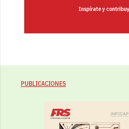
Inspírate y contribu
PUBLICACIONES