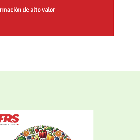
rmación de alto valor