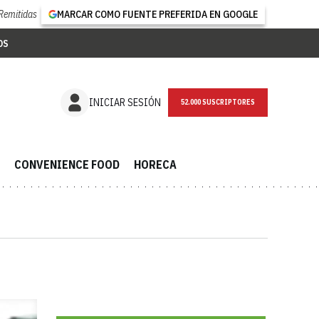
Remitidas
MARCAR COMO FUENTE PREFERIDA EN GOOGLE
OS
NEWSLETTER
INICIAR SESIÓN
CONVENIENCE FOOD
HORECA