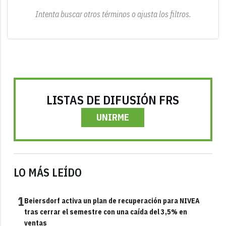
Intenta buscar otros términos o ajusta los filtros.
LISTAS DE DIFUSIÓN FRS
UNIRME
LO MÁS LEÍDO
1
Beiersdorf activa un plan de recuperación para NIVEA
tras cerrar el semestre con una caída del 3,5% en
ventas