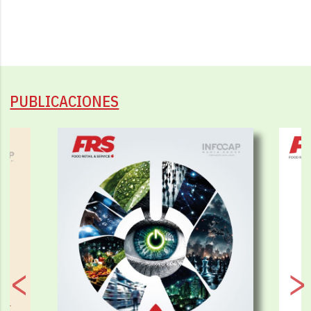
PUBLICACIONES