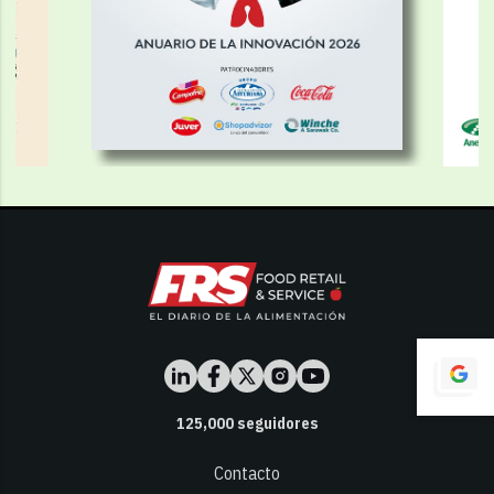
125,000
seguidores
Contacto